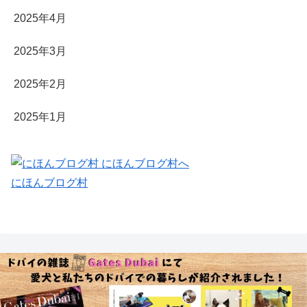
2025年4月
2025年3月
2025年2月
2025年1月
にほんブログ村