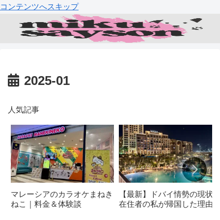
コンテンツへスキップ
2025-01
人気記事
マレーシアのカラオケまねき
【最新】ドバイ情勢の現状
ねこ｜料金＆体験談
在住者の私が帰国した理由