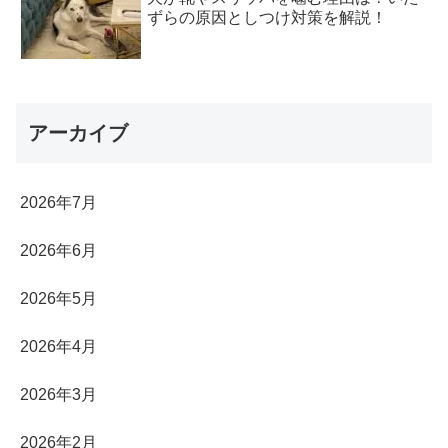
ずらの原因としつけ対策を解説！
アーカイブ
2026年7月
2026年6月
2026年5月
2026年4月
2026年3月
2026年2月