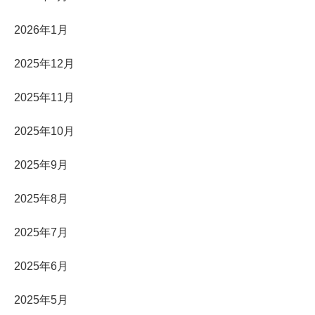
2026年1月
2025年12月
2025年11月
2025年10月
2025年9月
2025年8月
2025年7月
2025年6月
2025年5月