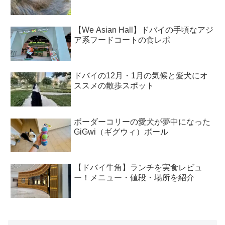
【We Asian Hall】ドバイの手頃なアジ
ア系フードコートの食レポ
ドバイの12月・1月の気候と愛犬にオ
ススメの散歩スポット
ボーダーコリーの愛犬が夢中になった
GiGwi（ギグウィ）ボール
【ドバイ牛角】ランチを実食レビュ
ー！メニュー・値段・場所を紹介