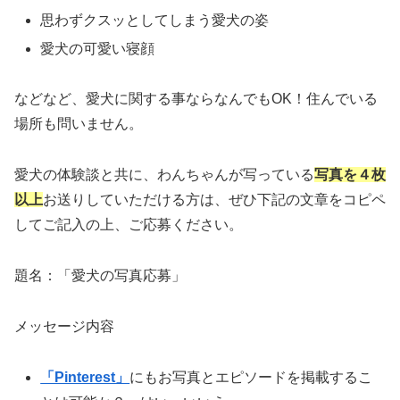
思わずクスッとしてしまう愛犬の姿
愛犬の可愛い寝顔
などなど、愛犬に関する事ならなんでもOK！住んでいる
場所も問いません。
愛犬の体験談と共に、わんちゃんが写っている
写真を４枚
以上
お送りしていただける方は、ぜひ下記の文章をコピペ
してご記入の上、ご応募ください。
題名：「愛犬の写真応募」
メッセージ内容
「Pinterest」
にもお写真とエピソードを掲載するこ