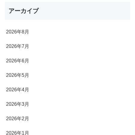
アーカイブ
2026年8月
2026年7月
2026年6月
2026年5月
2026年4月
2026年3月
2026年2月
2026年1月