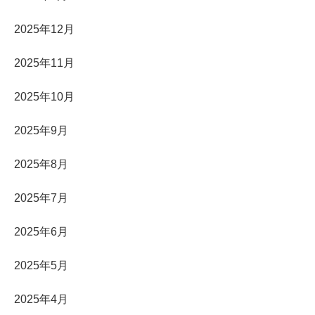
2025年12月
2025年11月
2025年10月
2025年9月
2025年8月
2025年7月
2025年6月
2025年5月
2025年4月