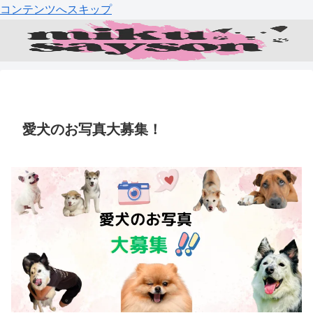
コンテンツへスキップ
愛犬のお写真大募集！