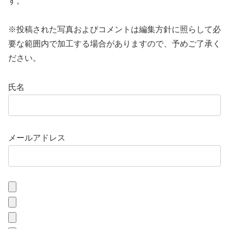
す。
※投稿された写真およびコメントは編集方針に照らして必
要な範囲内で加工する場合がありますので、予めご了承く
ださい。
氏名
メールアドレス