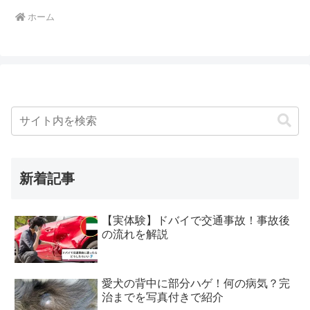
ホーム
新着記事
【実体験】ドバイで交通事故！事故後
の流れを解説
愛犬の背中に部分ハゲ！何の病気？完
治までを写真付きで紹介