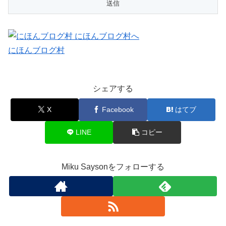
にほんブログ村
シェアする
X
Facebook
はてブ
LINE
コピー
Miku Saysonをフォローする