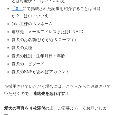
とは可能か？ はい・いいえ
「X」
にて掲載された記事を紹介することは可能
か？ はい・いいえ
飼い主様のペンネーム
連絡先：メールアドレスまたはLINE ID
愛犬のお名前(ひらがな＆ローマ字)
愛犬の犬種
愛犬の性別・生年月日・年齢
愛犬のエピソード
愛犬のSNSがあればアカウント
※採用させていただく場合には、こちらからご連絡させて
いただくので、
連絡先を忘れずに！
愛犬の写真を４枚添付
の上、ご応募よろしくお願いしま