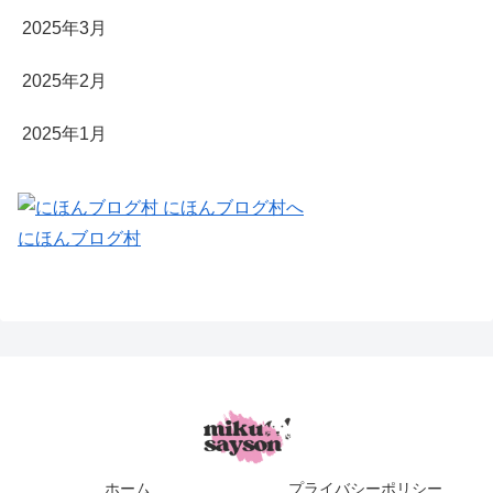
2025年3月
2025年2月
2025年1月
にほんブログ村
ホーム
プライバシーポリシー