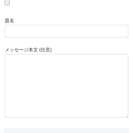
題名
メッセージ本文 (任意)