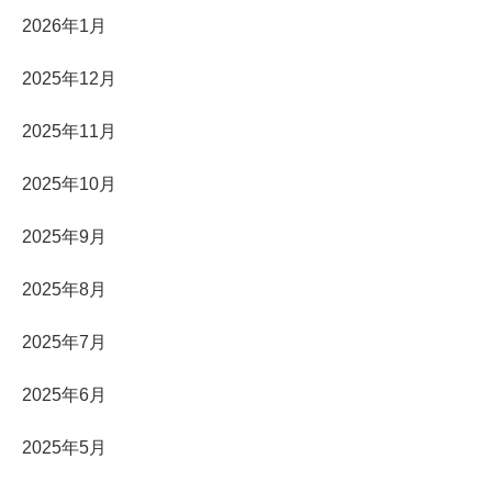
2026年1月
2025年12月
2025年11月
2025年10月
2025年9月
2025年8月
2025年7月
2025年6月
2025年5月