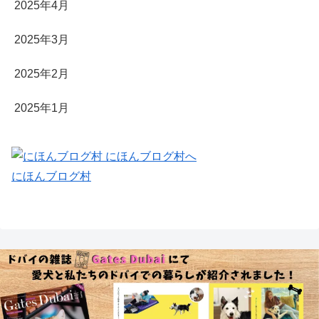
2025年4月
2025年3月
2025年2月
2025年1月
にほんブログ村