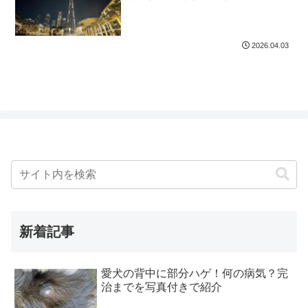
2026.04.03
新着記事
愛犬の背中に部分ハゲ！何の病気？完
治までを写真付きで紹介