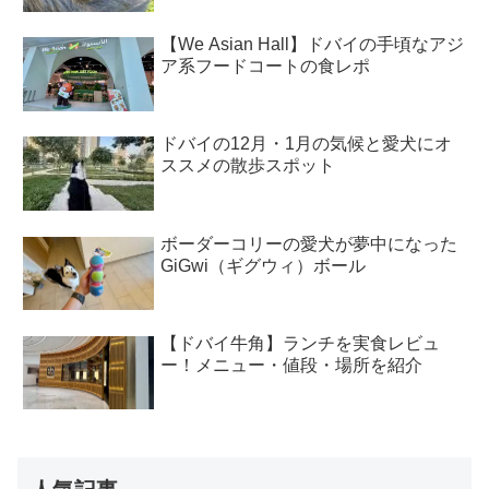
【We Asian Hall】ドバイの手頃なアジ
ア系フードコートの食レポ
ドバイの12月・1月の気候と愛犬にオ
ススメの散歩スポット
ボーダーコリーの愛犬が夢中になった
GiGwi（ギグウィ）ボール
【ドバイ牛角】ランチを実食レビュ
ー！メニュー・値段・場所を紹介