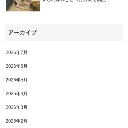
アーカイブ
2026年7月
2026年6月
2026年5月
2026年4月
2026年3月
2026年2月