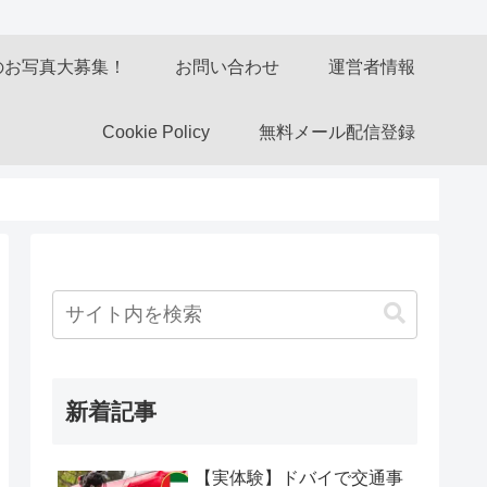
のお写真大募集！
お問い合わせ
運営者情報
Cookie Policy
無料メール配信登録
新着記事
【実体験】ドバイで交通事