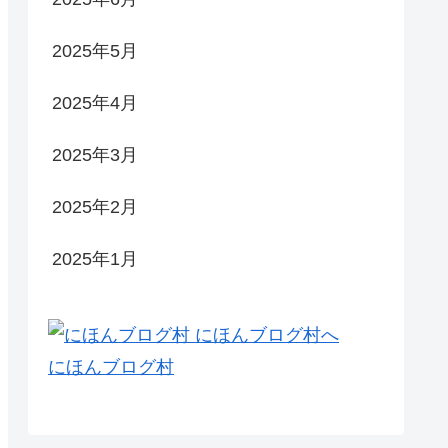
2025年5月
2025年4月
2025年3月
2025年2月
2025年1月
にほんブログ村