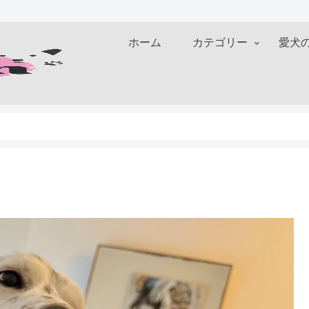
ホーム
カテゴリー
愛犬