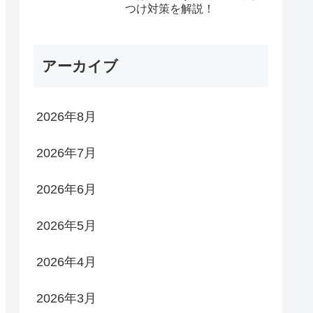
つけ対策を解説！
アーカイブ
2026年8月
2026年7月
2026年6月
2026年5月
2026年4月
2026年3月