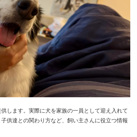
提供します。実際に犬を家族の一員として迎え入れて
と子供達との関わり方など、飼い主さんに役立つ情報