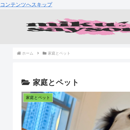
コンテンツへスキップ
ホーム
家庭とペット
家庭とペット
家庭とペット