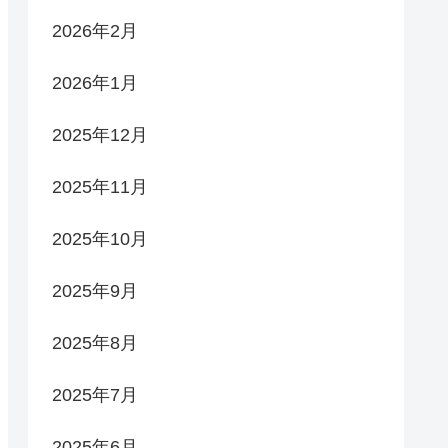
2026年2月
2026年1月
2025年12月
2025年11月
2025年10月
2025年9月
2025年8月
2025年7月
2025年6月