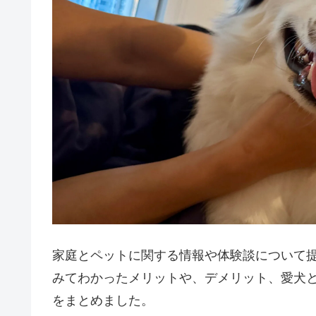
家庭とペットに関する情報や体験談について
みてわかったメリットや、デメリット、愛犬
をまとめました。