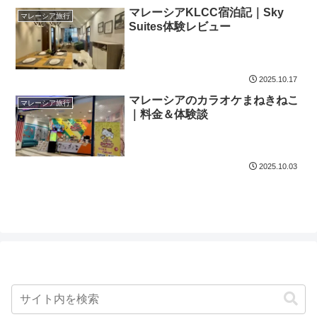
マレーシアKLCC宿泊記｜Sky
マレーシア旅行
Suites体験レビュー
2025.10.17
マレーシアのカラオケまねきねこ
マレーシア旅行
｜料金＆体験談
2025.10.03