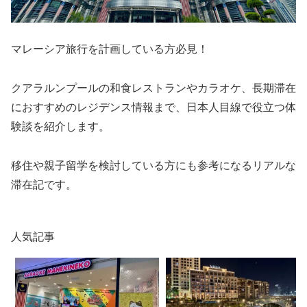
マレーシア旅行を計画している方必見！
クアラルンプールの和食レストランやカラオケ、長期滞在
におすすめのレジデンス情報まで、日本人目線で役立つ体
験談を紹介します。
移住や親子留学を検討している方にも参考になるリアルな
滞在記です。
人気記事