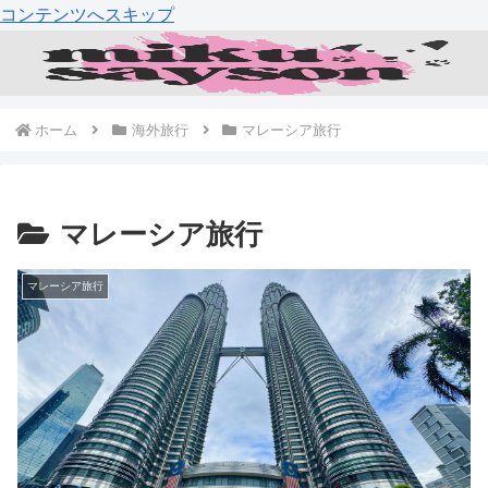
コンテンツへスキップ
ホーム
海外旅行
マレーシア旅行
マレーシア旅行
マレーシア旅行