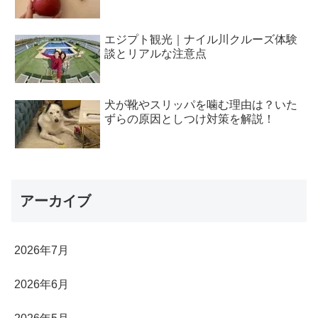
エジプト観光｜ナイル川クルーズ体験
談とリアルな注意点
犬が靴やスリッパを噛む理由は？いた
ずらの原因としつけ対策を解説！
アーカイブ
2026年7月
2026年6月