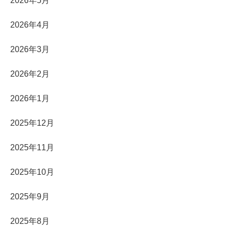
2026年5月
2026年4月
2026年3月
2026年2月
2026年1月
2025年12月
2025年11月
2025年10月
2025年9月
2025年8月