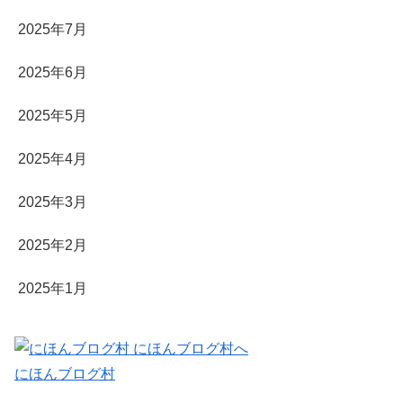
2025年7月
2025年6月
2025年5月
2025年4月
2025年3月
2025年2月
2025年1月
にほんブログ村