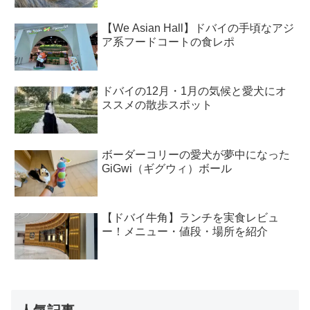
【We Asian Hall】ドバイの手頃なアジ
ア系フードコートの食レポ
ドバイの12月・1月の気候と愛犬にオ
ススメの散歩スポット
ボーダーコリーの愛犬が夢中になった
GiGwi（ギグウィ）ボール
【ドバイ牛角】ランチを実食レビュ
ー！メニュー・値段・場所を紹介