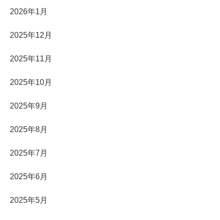
2026年1月
2025年12月
2025年11月
2025年10月
2025年9月
2025年8月
2025年7月
2025年6月
2025年5月