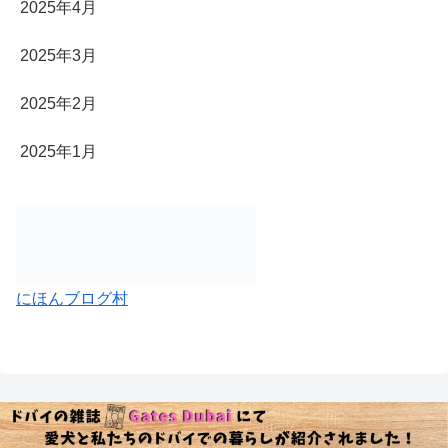
2025年4月
2025年3月
2025年2月
2025年1月
にほんブログ村