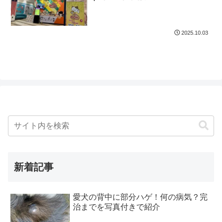
2025.10.03
新着記事
愛犬の背中に部分ハゲ！何の病気？完
治までを写真付きで紹介