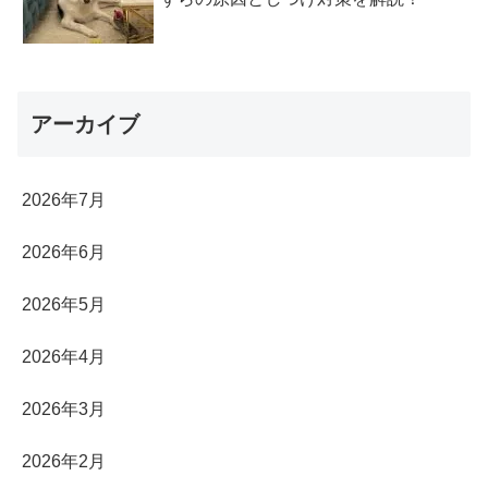
アーカイブ
2026年7月
2026年6月
2026年5月
2026年4月
2026年3月
2026年2月