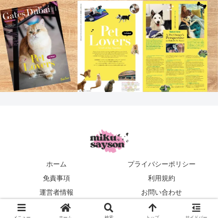
ホーム
プライバシーポリシー
免責事項
利用規約
運営者情報
お問い合わせ
mikusayson
メニュー
ホーム
検索
トップ
サイドバー