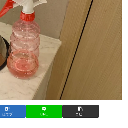
はてブ
LINE
コピー