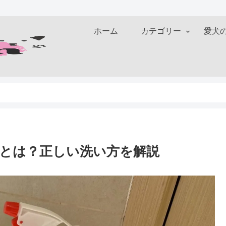
ホーム
カテゴリー
愛犬
とは？正しい洗い方を解説