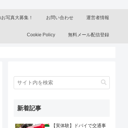
のお写真大募集！
お問い合わせ
運営者情報
Cookie Policy
無料メール配信登録
新着記事
【実体験】ドバイで交通事