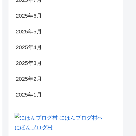
2025年7月
2025年6月
2025年5月
2025年4月
2025年3月
2025年2月
2025年1月
にほんブログ村