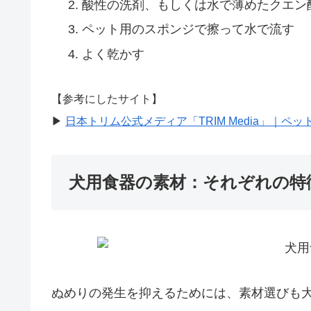
酸性の洗剤、もしくは水で薄めたクエン
ペット用のスポンジで擦って水で流す
よく乾かす
【参考にしたサイト】
▶︎
日本トリム公式メディア「TRIM Media」｜ペ
犬用食器の素材：それぞれの特
ぬめりの発生を抑えるためには、素材選びも