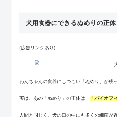
犬用食器にできるぬめりの正体
(広告リンクあり)
わんちゃんの食器にしつこい「ぬめり」が残
実は、あの「ぬめり」の正体は、
「バイオフ
人間と同じく、犬の口の中にも多くの細菌が