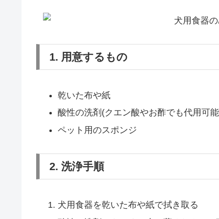
1. 用意するもの
乾いた布や紙
酸性の洗剤(クエン酸やお酢でも代用可能
ペット用のスポンジ
2. 洗浄手順
犬用食器を乾いた布や紙で拭き取る