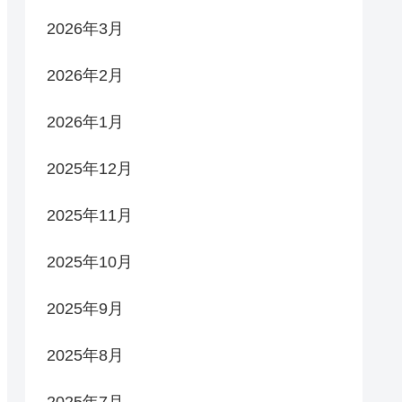
2026年3月
2026年2月
2026年1月
2025年12月
2025年11月
2025年10月
2025年9月
2025年8月