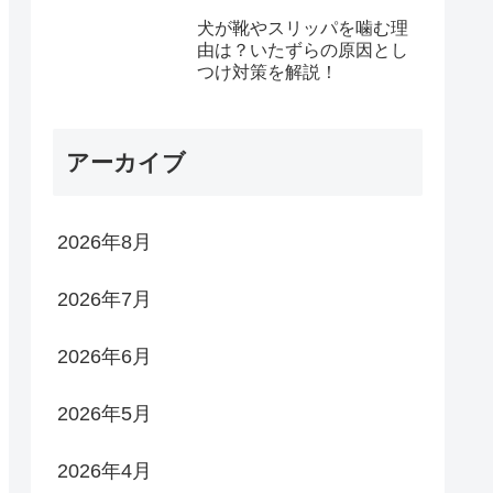
犬が靴やスリッパを噛む理
由は？いたずらの原因とし
つけ対策を解説！
アーカイブ
2026年8月
2026年7月
2026年6月
2026年5月
2026年4月