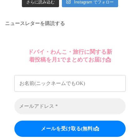
さらに読み込む
Instagram でフォロー
ニュースレターを購読する
ドバイ・わんこ・旅行に関する新
着投稿を月1でまとめてお届け📩