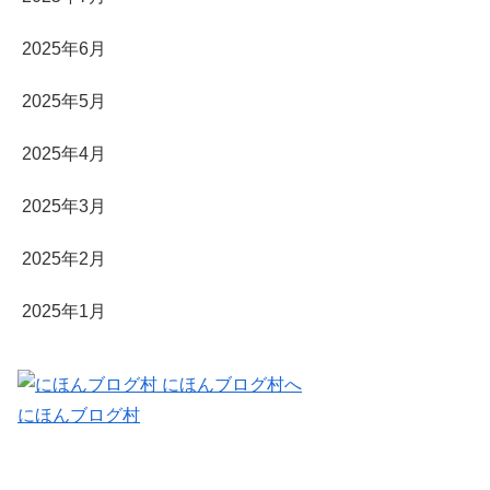
2025年6月
2025年5月
2025年4月
2025年3月
2025年2月
2025年1月
にほんブログ村