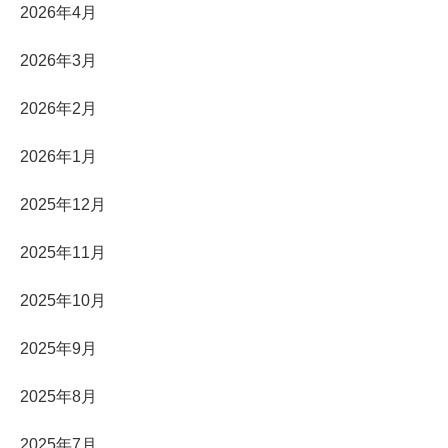
2026年4月
2026年3月
2026年2月
2026年1月
2025年12月
2025年11月
2025年10月
2025年9月
2025年8月
2025年7月