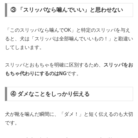
③ 「スリッパなら噛んでいい」と思わせない
「このスリッパなら噛んでOK」と特定のスリッパを与え
ると、犬は「スリッパは全部噛んでいいもの！」と勘違い
してしまいます。
スリッパとおもちゃを明確に区別するため、
スリッパをお
もちゃ代わりにするのはNG
です。
④ ダメなことをしっかり伝える
犬が靴を噛んだ瞬間に、「ダメ！」と短く伝えるのも大切
です。