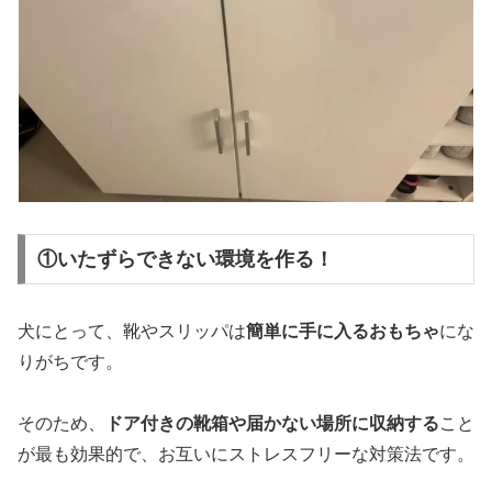
①いたずらできない環境を作る！
犬にとって、靴やスリッパは
簡単に手に入るおもちゃ
にな
りがちです。
そのため、
ドア付きの靴箱や届かない場所に収納する
こと
が最も効果的で、お互いにストレスフリーな対策法です。