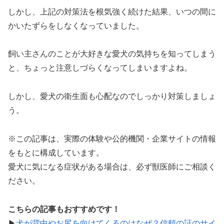
しかし、上記の対策法を根気強く続けた結果、いつの間に
かいたずらをしなくなっていました。
飼い主さんのことが大好きな愛犬の気持ちを知ってしまう
と、ちょっと注意しづらくなってしまいますよね。
しかし、愛犬の衛生面も心配なのでしっかり対策しましょ
う。
※この記事は、実際の体験や公的機関・企業サイトの情報
をもとに構成しています。
愛犬に気になる症状がある場合は、必ず獣医師にご相談く
ださい。
こちらの記事もおすすめです！
▶︎
犬が背中やお尻を向けてくるのはなぜ？信頼の証のサイ