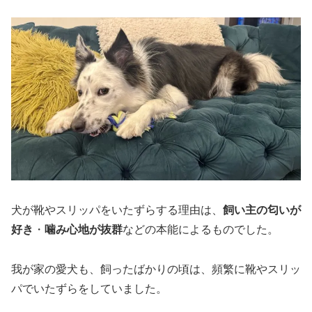
犬が靴やスリッパをいたずらする理由は、
飼い主の匂いが
好き
・
噛み心地が抜群
などの本能によるものでした。
我が家の愛犬も、飼ったばかりの頃は、頻繁に靴やスリッ
パでいたずらをしていました。