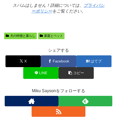
スパムはしません！詳細については、
プライバシ
ーポリシー
をご覧ください。
犬の特徴と暮らし
家庭とペット
シェアする
X
Facebook
はてブ
LINE
コピー
Miku Saysonをフォローする