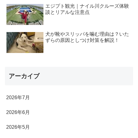
エジプト観光｜ナイル川クルーズ体験
談とリアルな注意点
犬が靴やスリッパを噛む理由は？いた
ずらの原因としつけ対策を解説！
アーカイブ
2026年7月
2026年6月
2026年5月