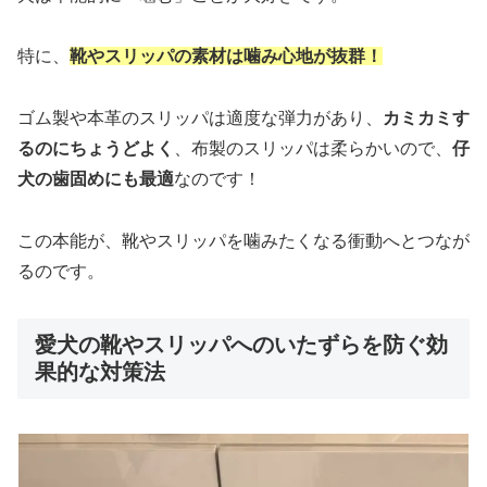
特に、
靴やスリッパの素材は噛み心地が抜群！
ゴム製や本革のスリッパは適度な弾力があり、
カミカミす
るのにちょうどよく
、布製のスリッパは柔らかいので、
仔
犬の歯固めにも最適
なのです！
この本能が、靴やスリッパを噛みたくなる衝動へとつなが
るのです。
愛犬の靴やスリッパへのいたずらを防ぐ効
果的な対策法