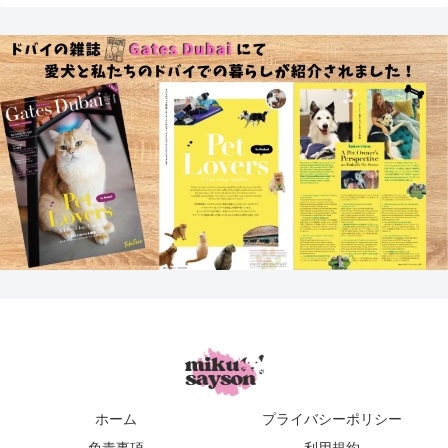
ホーム
プライバシーポリシー
免責事項
利用規約