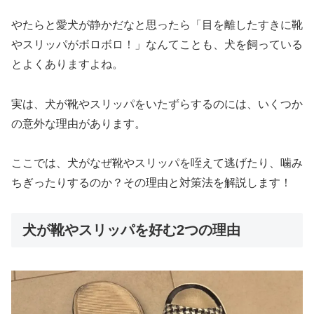
やたらと愛犬が静かだなと思ったら「目を離したすきに靴
やスリッパがボロボロ！」なんてことも、犬を飼っている
とよくありますよね。
実は、犬が靴やスリッパをいたずらするのには、いくつか
の意外な理由があります。
ここでは、犬がなぜ靴やスリッパを咥えて逃げたり、噛み
ちぎったりするのか？その理由と対策法を解説します！
犬が靴やスリッパを好む2つの理由