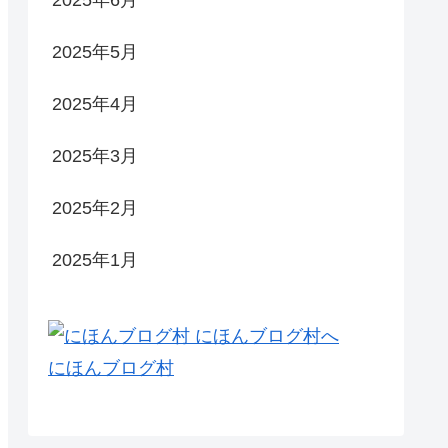
2025年6月
2025年5月
2025年4月
2025年3月
2025年2月
2025年1月
にほんブログ村