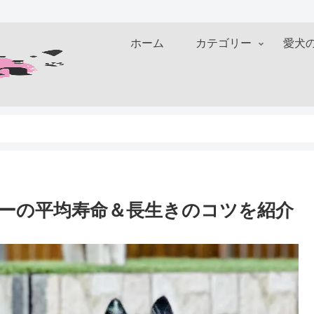
ホーム
カテゴリー
愛犬
リーの平均寿命＆長生きのコツを紹介