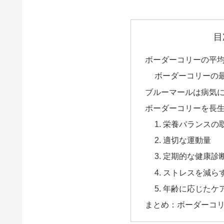
目
ボーダーコリーの平
ボーダーコリーの
ブルーマールは病気
ボーダーコリーを長生
1. 栄養バランス
2. 適切な運動量
3. 定期的な健康診
4. ストレスを減
5. 年齢に応じたケ
まとめ：ボーダーコ