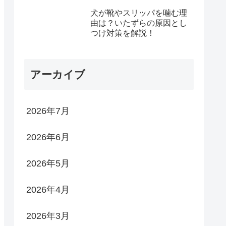
犬が靴やスリッパを噛む理
由は？いたずらの原因とし
つけ対策を解説！
アーカイブ
2026年7月
2026年6月
2026年5月
2026年4月
2026年3月