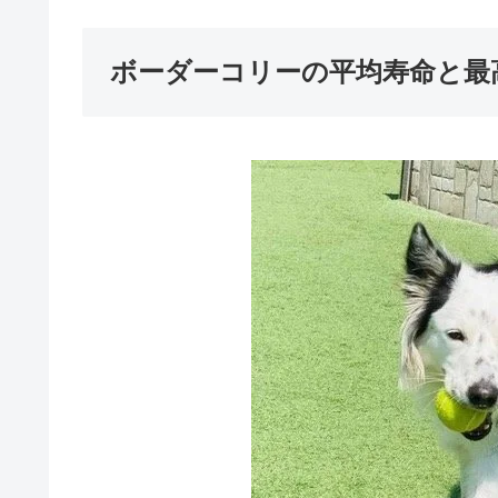
ボーダーコリーの平均寿命と最