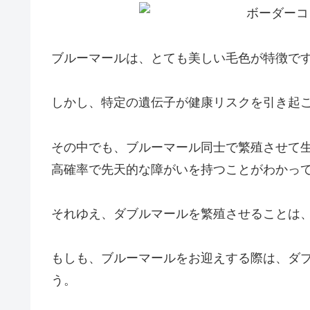
ブルーマールは、とても美しい毛色が特徴で
しかし、特定の遺伝子が健康リスクを引き起
その中でも、ブルーマール同士で繁殖させて
高確率で先天的な障がいを持つことがわかっ
それゆえ、ダブルマールを繁殖させることは
もしも、ブルーマールをお迎えする際は、ダ
う。