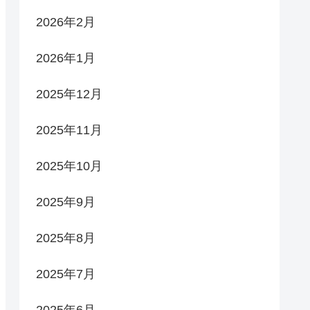
2026年2月
2026年1月
2025年12月
2025年11月
2025年10月
2025年9月
2025年8月
2025年7月