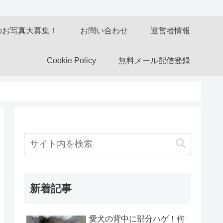
のお写真大募集！
お問い合わせ
運営者情報
Cookie Policy
無料メール配信登録
新着記事
愛犬の背中に部分ハゲ！何