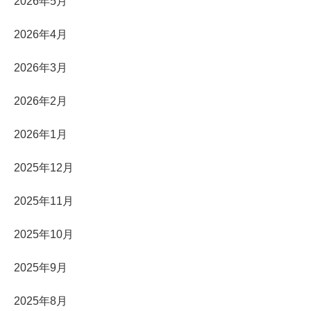
2026年5月
2026年4月
2026年3月
2026年2月
2026年1月
2025年12月
2025年11月
2025年10月
2025年9月
2025年8月