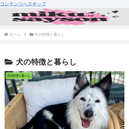
コンテンツへスキップ
ホーム
犬の特徴と暮らし
犬の特徴と暮らし
犬の特徴と暮らし