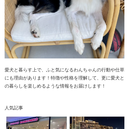
愛犬と暮らす上で、ふと気になるわんちゃんの行動や仕草
にも理由があります！特徴や性格を理解して、更に愛犬と
の暮らしを楽しめるような情報をお届けします！
人気記事