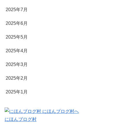
2025年7月
2025年6月
2025年5月
2025年4月
2025年3月
2025年2月
2025年1月
にほんブログ村