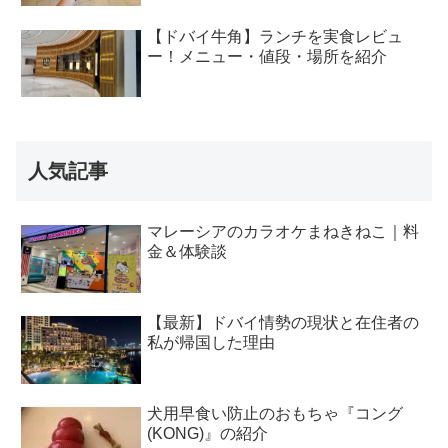
【ドバイ牛角】ランチを実食レビュ
ー！メニュー・値段・場所を紹介
人気記事
マレーシアのカラオケまねきねこ｜料
金＆体験談
【最新】ドバイ情勢の現状と在住者の
私が帰国した理由
犬用早食い防止のおもちゃ『コング
(KONG)』の紹介