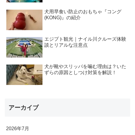
犬用早食い防止のおもちゃ『コング
(KONG)』の紹介
エジプト観光｜ナイル川クルーズ体験
談とリアルな注意点
犬が靴やスリッパを噛む理由は？いた
ずらの原因としつけ対策を解説！
アーカイブ
2026年7月