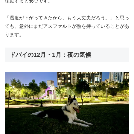
移動すると安心です。
「温度が下がってきたから、もう大丈夫だろう。」と思っ
ても、意外にまだアスファルトが熱を持っていることがあ
ります。
ドバイの12月・1月：夜の気候