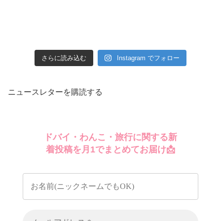
さらに読み込む
Instagram でフォロー
ニュースレターを購読する
ドバイ・わんこ・旅行に関する新
着投稿を月1でまとめてお届け📩