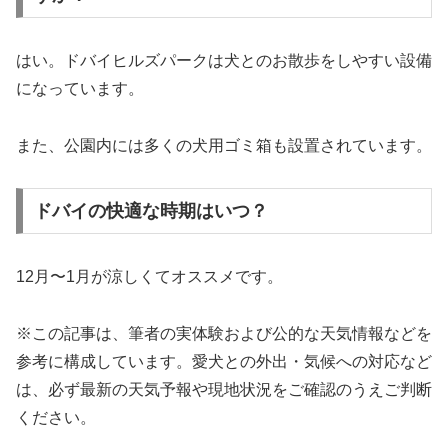
はい。ドバイヒルズパークは犬とのお散歩をしやすい設備
になっています。
また、公園内には多くの犬用ゴミ箱も設置されています。
ドバイの快適な時期はいつ？
12月〜1月が涼しくてオススメです。
※この記事は、筆者の実体験および公的な天気情報などを
参考に構成しています。愛犬との外出・気候への対応など
は、必ず最新の天気予報や現地状況をご確認のうえご判断
ください。