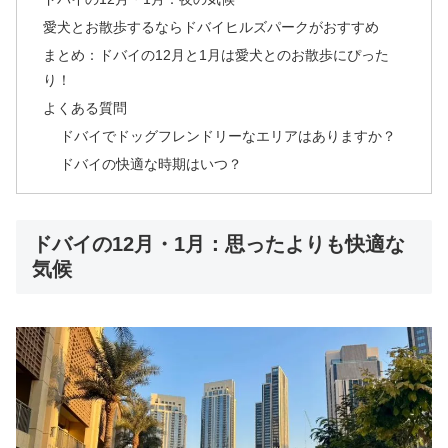
愛犬とお散歩するならドバイヒルズパークがおすすめ
まとめ：ドバイの12月と1月は愛犬とのお散歩にぴった
り！
よくある質問
ドバイでドッグフレンドリーなエリアはありますか？
ドバイの快適な時期はいつ？
ドバイの12月・1月：思ったよりも快適な
気候