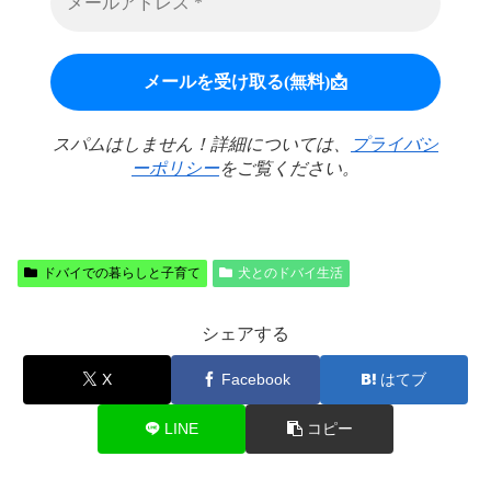
スパムはしません！詳細については、
プライバシ
ーポリシー
をご覧ください。
ドバイでの暮らしと子育て
犬とのドバイ生活
シェアする
X
Facebook
はてブ
LINE
コピー