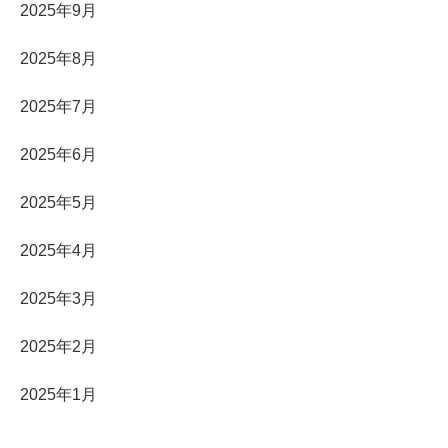
2025年9月
2025年8月
2025年7月
2025年6月
2025年5月
2025年4月
2025年3月
2025年2月
2025年1月