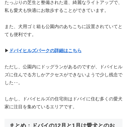
たっぷりの芝生と整備された道、綺麗なライトアップで、
私も愛犬も快適にお散歩することができています。
また、犬用ゴミ箱も公園内のあちこちに設置されていてと
ても便利です。
▶︎
ドバイヒルズパークの詳細はこちら
ただし、公園内にドッグランがあるのですが、ドバイヒル
ズに住んでる方しかアクセスができないようで少し残念で
した‥。
しかし、ドバイヒルズの住宅街はドバイに住む多くの愛犬
家に注目を集めているエリアです。
まとめ：ドバイの12月と1月は愛犬とのお