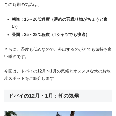
この時期の気温は、
朝晩：15～20℃程度（薄めの羽織り物がちょうど良
い）
昼間：25～28℃程度（Tシャツでも快適）
さらに、湿度も低めなので、外出するのがとても気持ち良
い季節です。
今回は、ドバイの12月〜1月の気候とオススメな犬のお散
歩スポットをご紹介します！
ドバイの12月・1月：朝の気候