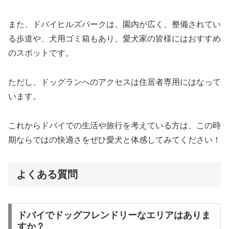
また、ドバイヒルズパークは、園内が広く、整備されてい
る歩道や、犬用ゴミ箱もあり、愛犬家の皆様にはおすすめ
のスポットです。
ただし、ドッグランへのアクセスは住居者専用にはなって
います。
これからドバイでの生活や旅行を考えている方は、この時
期ならではの快適さをぜひ愛犬と体感してみてください！
よくある質問
ドバイでドッグフレンドリーなエリアはありま
すか？