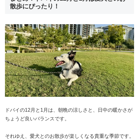
散歩にぴったり！
ドバイの12月と1月は、朝晩の涼しさと、日中の暖かさが
ちょうど良いバランスです。
それゆえ、愛犬とのお散歩が楽しくなる貴重な季節です。