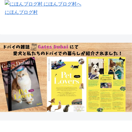
にほんブログ村