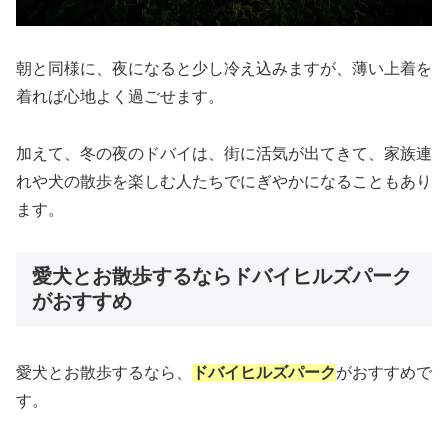
朝と同様に、夜になると少し冷え込みますが、薄い上着を
着れば心地よく過ごせます。
加えて、冬の夜のドバイは、街に活気が出てきて、家族連
れや犬の散歩を楽しむ人たちでにぎやかになることもあり
ます。
愛犬とお散歩するならドバイヒルズパーク
がおすすめ
愛犬とお散歩するなら、
ドバイヒルズパーク
がおすすめで
す。