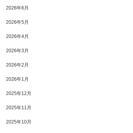
2026年6月
2026年5月
2026年4月
2026年3月
2026年2月
2026年1月
2025年12月
2025年11月
2025年10月