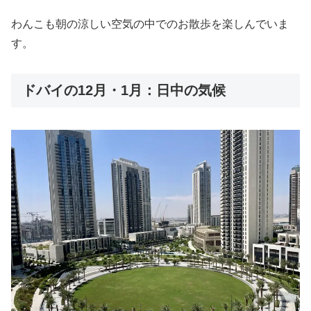
わんこも朝の涼しい空気の中でのお散歩を楽しんでいま
す。
ドバイの12月・1月：日中の気候