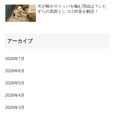
犬が靴やスリッパを噛む理由は？いた
ずらの原因としつけ対策を解説！
アーカイブ
2026年7月
2026年6月
2026年5月
2026年4月
2026年3月