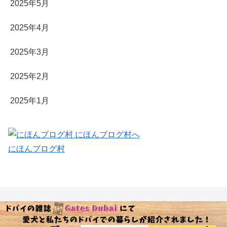
2025年5月
2025年4月
2025年3月
2025年2月
2025年1月
にほんブログ村