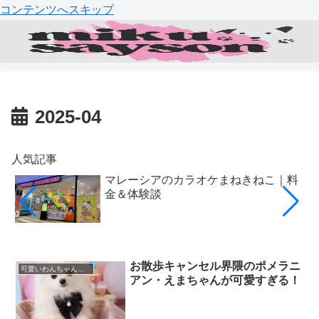
コンテンツへスキップ
2025-04
人気記事
マレーシアのカラオケまねきねこ｜料
金＆体験談
お散歩キャンセル界隈のポメラニ
可愛いわんちゃん特集
アン・えまちゃんが可愛すぎる！