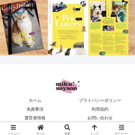
ホーム
プライバシーポリシー
免責事項
利用規約
運営者情報
お問い合わせ
mikusayson
メニュー
ホーム
検索
トップ
サイドバー