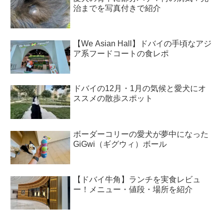
治までを写真付きで紹介
【We Asian Hall】ドバイの手頃なアジ
ア系フードコートの食レポ
ドバイの12月・1月の気候と愛犬にオ
ススメの散歩スポット
ボーダーコリーの愛犬が夢中になった
GiGwi（ギグウィ）ボール
【ドバイ牛角】ランチを実食レビュ
ー！メニュー・値段・場所を紹介