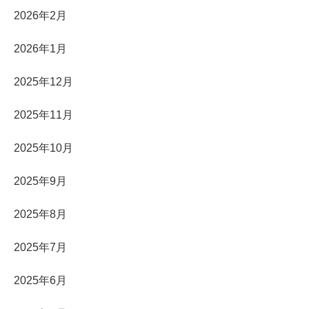
2026年2月
2026年1月
2025年12月
2025年11月
2025年10月
2025年9月
2025年8月
2025年7月
2025年6月