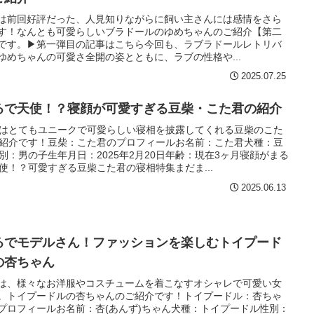
は前回好評だった、人見知りながらに飼い主さんには感情をさら
す！なんとも可愛らしいブラドールのゆめちゃんのご紹介【第二
です。▶︎第一弾目の記事はこちら今回も、ラブラドールレトリバ
ゆめちゃんの可愛さ全開の姿とともに、ラブの性格や...
2025.07.25
るで天使！？寝顔が可愛すぎる豆柴・こた君の紹介
はとてもユニークで可愛らしい寝相を披露してくれる豆柴のこた
紹介です！豆柴：こた君のプロフィールお名前：こた君犬種：豆
別：男の子生年月日：2025年2月20日年齢：現在3ヶ月寝顔がまる
使！？可愛すぎる豆柴こた君の寝相特集まだま...
2025.06.13
るでモデルさん！ファッションを楽しむトイプード
の杏ちゃん
は、様々なお洋服やコスチュームを着こなすオシャレで可愛い女
。トイプードルの杏ちゃんのご紹介です！トイプードル：杏ちゃ
プロフィールお名前：杏(あんず)ちゃん犬種：トイプードル性別：