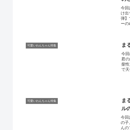
今回
け出
弾】
ーの
ま
可愛いわんちゃん特集
今回
君の
柴性
で天
ま
可愛いわんちゃん特集
ル
今回
の子
んの