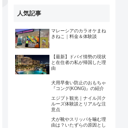
人気記事
マレーシアのカラオケまね
きねこ｜料金＆体験談
【最新】ドバイ情勢の現状
と在住者の私が帰国した理
由
犬用早食い防止のおもちゃ
『コング(KONG)』の紹介
エジプト観光｜ナイル川ク
ルーズ体験談とリアルな注
意点
犬が靴やスリッパを噛む理
由は？いたずらの原因とし
ル川クル