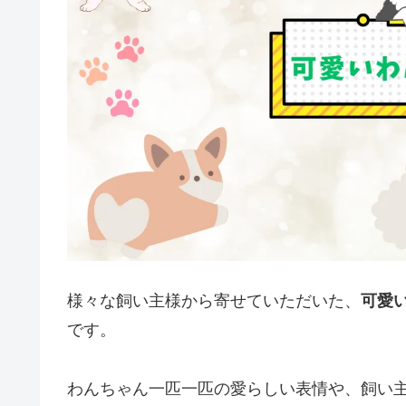
様々な飼い主様から寄せていただいた、
可愛
です。
わんちゃん一匹一匹の愛らしい表情や、飼い