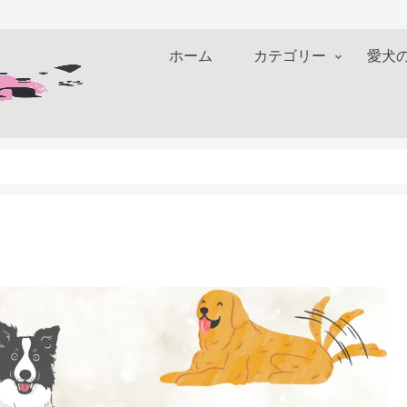
ホーム
カテゴリー
愛犬