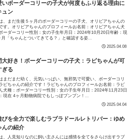
愛いボーダーコリーの子犬が何度もふり返る理由に
キュン
は、まだ生後５ヶ月のボーダーコリーの子犬、オリビアちゃんの
です。オリビアちゃんのプロフィールお名前：オリビアちゃん犬
ボーダーコリー性別：女の子生年月日：2024年10月20日年齢：現
ヶ月「ちゃんとついてきてる？」と確認する姿...
2025.04.08
間大好き！ボーダーコリーの子犬：ラピちゃんが可
すぎる
はまだまだ幼く、元気いっぱい、無邪気で可愛い、ボーダーコリ
ラピちゃんの紹介です！ラピちゃんのプロフィールお名前：ラピ
ん犬種：ボーダーコリー性別：女の子生年月日：2024年11月23日
：現在 4ヶ月動物病院でもしっぽブンブン！...
2025.04.04
遊びを全力で楽しむラブラドールレトリバー：ゆめ
ゃんの紹介
は、人見知りなのに飼い主さんには感情を全てをさらけ出すラブ