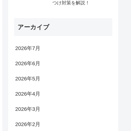
つけ対策を解説！
な注意点
アーカイブ
犬が靴やスリッパを噛む理由
ボーダーコリーに合う
は？いたずらの原因としつけ
っち！？犬用ブラシ2
対策を解説！
比較！
2026年7月
2026年6月
2026年5月
2026年4月
2026年3月
2026年2月