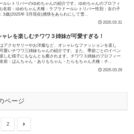
ールレトリバーのゆめちゃんの紹介です。ゆめちゃんのプロフィ
お名前：ゆめちゃん犬種：ラブラドールレトリバー性別：女の子
：3歳(2025年 3月現在)感情をあらわにして雪...
2025.03.31
シャレを楽しむチワワ３姉妹が可愛すぎる！
はアクセサリーやお洋服など、オシャレなファッションを楽し
可愛いチワワ三姉妹ちゃんの紹介です。また、季節ごとのイベン
楽しむ様子にもなんとも癒されます。チワワ３姉妹のプロフィー
名前：ぱんちゃん・ありもちゃん・たらもちゃん犬種：チ...
2025.03.29
のページ
次
2