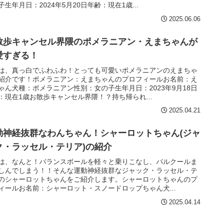
子生年月日：2024年5月20日年齢：現在1歳...
2025.06.06
散歩キャンセル界隈のポメラニアン・えまちゃんが
愛すぎる！
は、真っ白でふわふわ！とっても可愛いポメラニアンのえまちゃ
紹介です！ポメラニアン：えまちゃんのプロフィールお名前：え
ゃん犬種：ポメラニアン性別：女の子生年月日：2023年9月18日
：現在1歳お散歩キャンセル界隈！？持ち帰られ...
2025.04.21
動神経抜群なわんちゃん！シャーロットちゃん(ジャ
ク・ラッセル・テリア)の紹介
は、なんと！バランスボールを軽々と乗りこなし、パルクールま
しんでしまう！！そんな運動神経抜群なジャック・ラッセル・テ
のシャーロットちゃんをご紹介します。シャーロットちゃんのプ
ィールお名前：シャーロット・スノードロップちゃん犬...
2025.04.14