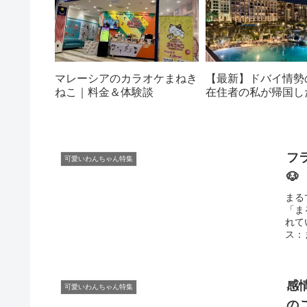
マレーシアのカラオケまねき
【最新】ドバイ情勢
ねこ｜料金＆体験談
在住者の私が帰国し
フ
可愛いわんちゃん特集
🐶
まる
「ま
れて
ス：
感
可愛いわんちゃん特集
の