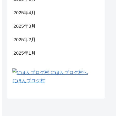
2025年4月
2025年3月
2025年2月
2025年1月
にほんブログ村