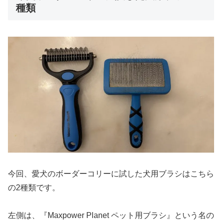
種類
今回、愛犬のボーダーコリーに試した犬用ブラシはこちら
の2種類です。
左側は、『Maxpower Planet ペット用ブラシ』という名の