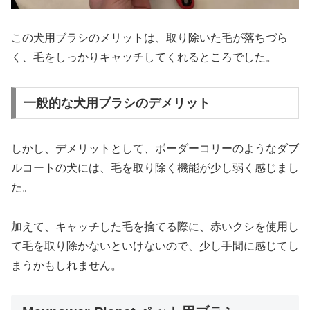
この犬用ブラシのメリットは、取り除いた毛が落ちづら
く、毛をしっかりキャッチしてくれるところでした。
一般的な犬用ブラシのデメリット
しかし、デメリットとして、ボーダーコリーのようなダブ
ルコートの犬には、毛を取り除く機能が少し弱く感じまし
た。
加えて、キャッチした毛を捨てる際に、赤いクシを使用し
て毛を取り除かないといけないので、少し手間に感じてし
まうかもしれません。