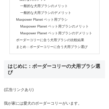
一般的な犬用ブラシのメリット
一般的な犬用ブラシのデメリット
Maxpower Planet ペット用ブラシ
Maxpower Planet ペット用ブラシのメリット
Maxpower Planet ペット用ブラシのデメリット
ボーダーコリーに合う犬用ブラシの比較結果
まとめ：ボーダーコリーに合う犬用ブラシ選び
はじめに：ボーダーコリーの犬用ブラシ選
び
(広告リンクあり)
我が家には愛犬のボーダーコリーがいます。