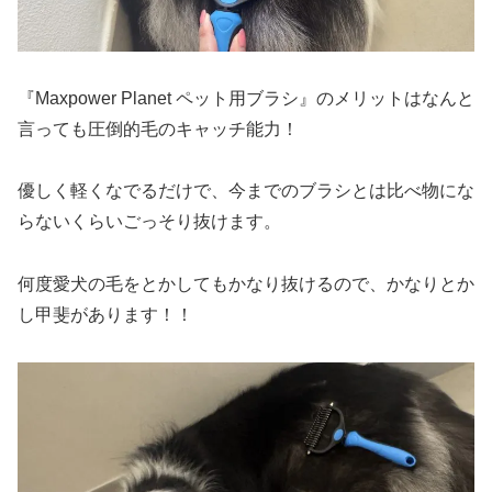
『Maxpower Planet ペット用ブラシ』のメリットはなんと
言っても圧倒的毛のキャッチ能力！
優しく軽くなでるだけで、今までのブラシとは比べ物にな
らないくらいごっそり抜けます。
何度愛犬の毛をとかしてもかなり抜けるので、かなりとか
し甲斐があります！！