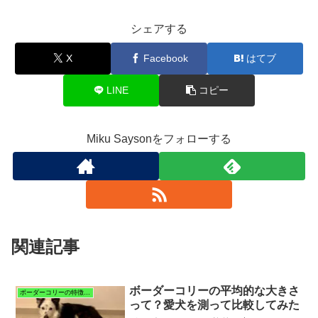
シェアする
X
Facebook
はてブ
LINE
コピー
Miku Saysonをフォローする
関連記事
ボーダーコリーの平均的な大きさ
ボーダーコリーの特徴と暮らし
って？愛犬を測って比較してみた