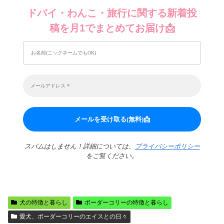
ドバイ・わんこ・旅行に関する新着投
稿を月1でまとめてお届け📩
スパムはしません！詳細については、
プライバシーポリシー
をご覧ください。
犬の特徴と暮らし
ボーダーコリーの特徴と暮らし
愛犬、ボーダーコリーのエイスとの日々