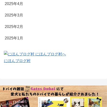
2025年4月
2025年3月
2025年2月
2025年1月
にほんブログ村