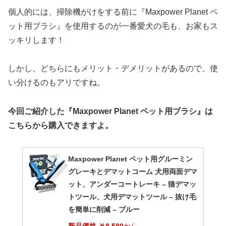
個人的には、掃除機がけをする前に『Maxpower Planet ペ
ット用ブラシ』を使用するのが一番愛犬の毛も、お家もス
ッキリします！
しかし、どちらにもメリット・デメリットがあるので、使
い分けるのもアリですね。
今回ご紹介した『Maxpower Planet ペット用ブラシ』は
こちらから購入できますよ。
Maxpower Planet ペット用グルーミン
グレーキとデマットコーム 犬用両面デマ
ット、アンダーコートレーキ – 猫デマッ
トツール、犬用デマットツール – 抜け毛
を簡単に削減 – ブルー