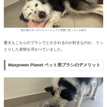
我が家のボーダーコリーエイスに実際に使っている様子
愛犬もこちらのブラシでとかされるのが好きなのか、うっ
とりした表情を浮かべていました。
Maxpower Planet ペット用ブラシのデメリット