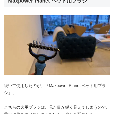
Maxpower Planet ペット用ブラシ
続いて使用したのが、『Maxpower Planet ペット用ブラ
シ』。
こちらの犬用ブラシは、見た目が鋭く見えてしまうので、