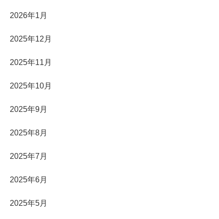
2026年1月
2025年12月
2025年11月
2025年10月
2025年9月
2025年8月
2025年7月
2025年6月
2025年5月