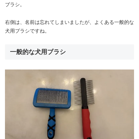
ブラシ。
右側は、名前は忘れてしまいましたが、よくある一般的な
犬用ブラシですね。
一般的な犬用ブラシ