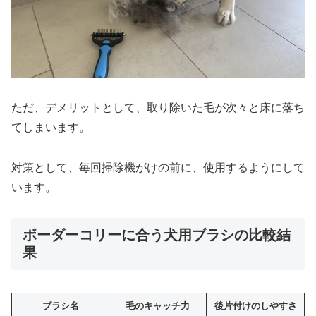
ただ、デメリットとして、取り除いた毛が次々と床に落ち
てしまいます。
対策として、毎回掃除機がけの前に、使用するようにして
います。
ボーダーコリーに合う犬用ブラシの比較結
果
ブラシ名
毛のキャッチ力
後片付けのしやすさ