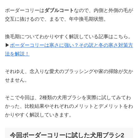
ボーダーコリーは
ダブルコート
なので、内側と外側の毛が
交互に抜けるので、まるで、年中換毛期状態。
換毛期についてわかりやすく解説している記事はこちら。
▶︎
ボーダーコリーは寒さに強い？その訳と冬の寒さ対策方
法を解説！
それゆえ、念入りな愛犬のブラッシングや家の掃除が欠か
せません。
そこで今回は、2種類の犬用ブラシを実際に試してみてわ
かった、比較結果やそれぞれのメリットとデメリットをわ
かりやすく解説していきます。
今回ボーダーコリーに試した犬用ブラシ2