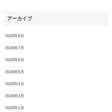
アーカイブ
2026年8月
2026年7月
2026年6月
2026年5月
2026年4月
2026年3月
2026年2月