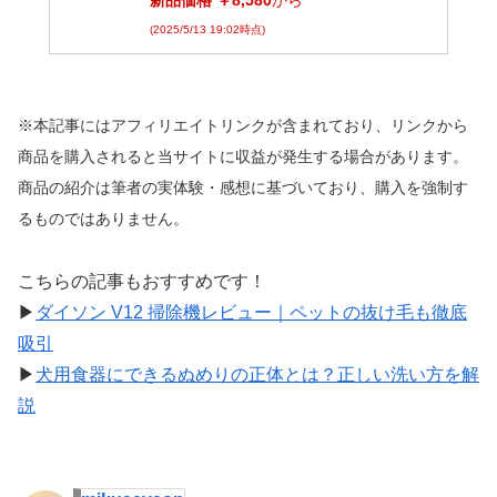
新品価格 ￥8,580
から
(2025/5/13 19:02時点)
※本記事にはアフィリエイトリンクが含まれており、リンクから
商品を購入されると当サイトに収益が発生する場合があります。
商品の紹介は筆者の実体験・感想に基づいており、購入を強制す
るものではありません。
こちらの記事もおすすめです！
▶︎
ダイソン V12 掃除機レビュー｜ペットの抜け毛も徹底
吸引
▶︎
犬用食器にできるぬめりの正体とは？正しい洗い方を解
説