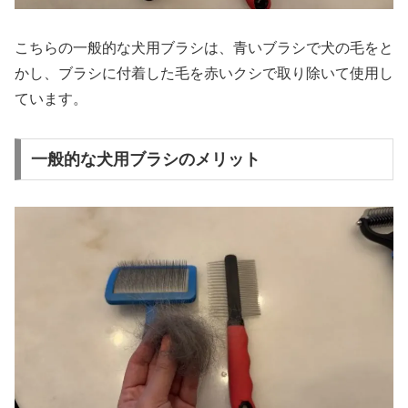
こちらの一般的な犬用ブラシは、青いブラシで犬の毛をと
かし、ブラシに付着した毛を赤いクシで取り除いて使用し
ています。
一般的な犬用ブラシのメリット