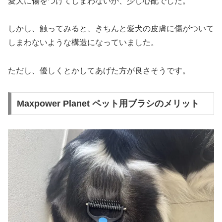
愛犬に傷をつけてしまわないか、少し心配でした。
しかし、触ってみると、きちんと愛犬の皮膚に傷がついて
しまわないような構造になっていました。
ただし、優しくとかしてあげた方が良さそうです。
Maxpower Planet ペット用ブラシのメリット