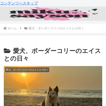
コンテンツへスキップ
ホーム
愛犬、ボーダーコリーのエイスとの日々
愛犬、ボーダーコリーのエイス
との日々
愛犬、ボーダーコリーのエイスとの日々