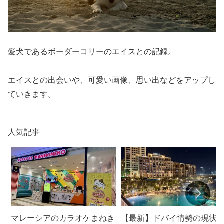
愛犬であるボーダーコリーのエイスとの記録。
エイスとの出会いや、可愛い画像、思い出などをアップし
ていきます。
人気記事
マレーシアのカラオケまねき
【最新】ドバイ情勢の現状