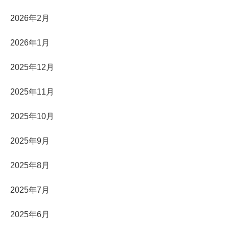
2026年2月
2026年1月
2025年12月
2025年11月
2025年10月
2025年9月
2025年8月
2025年7月
2025年6月