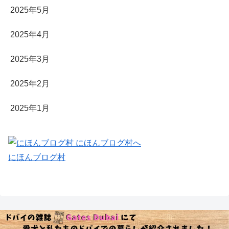
2025年5月
2025年4月
2025年3月
2025年2月
2025年1月
にほんブログ村