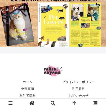
ホーム
プライバシーポリシー
免責事項
利用規約
運営者情報
お問い合わせ
mikusayson