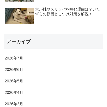
犬が靴やスリッパを噛む理由は？いた
ずらの原因としつけ対策を解説！
アーカイブ
2026年7月
2026年6月
2026年5月
2026年4月
2026年3月