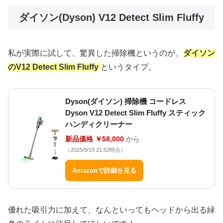
ダイソン(Dyson) V12 Detect Slim Fluffy
私が実際に試して、驚異した掃除機というのが、
ダイソン
のV12 Detect Slim Fluffy
というタイプ。
Dyson(ダイソン) 掃除機 コードレス
Dyson V12 Detect Slim Fluffy スティック
ハンディクリーナー
新品価格 ￥58,000
から
（2025/9/19 21:52時点）
Amazonで詳細を見る
優れた吸引力に加えて、なんといってもヘッドから出る緑