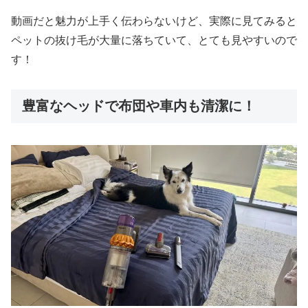
動画だと魅力が上手く伝わらないけど、実際に見てみると
ペットの抜け毛が大量に落ちていて、とても見やすいので
す！
豊富なヘッドで布団や車内も清潔に！