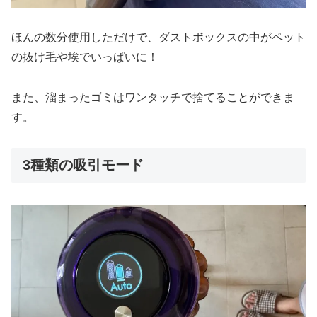
ほんの数分使用しただけで、ダストボックスの中がペット
の抜け毛や埃でいっぱいに！
また、溜まったゴミはワンタッチで捨てることができま
す。
3種類の吸引モード