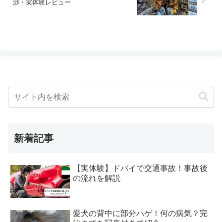
渉・実体験レビュー
新着記事
【実体験】ドバイで交通事故！事故後
の流れを解説
愛犬の背中に部分ハゲ！何の病気？完