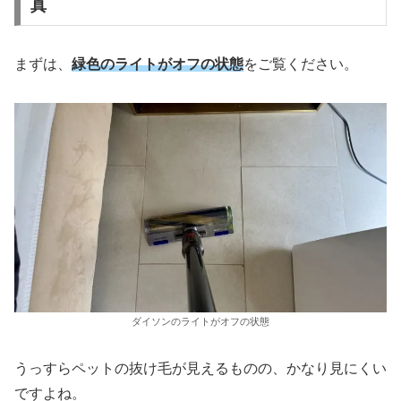
真
まずは、
緑色のライトがオフの状態
をご覧ください。
ダイソンのライトがオフの状態
うっすらペットの抜け毛が見えるものの、かなり見にくい
ですよね。