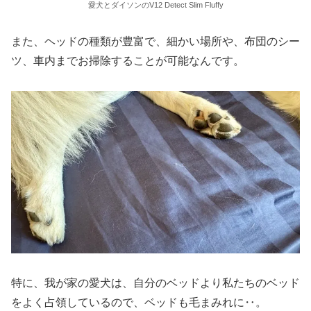
愛犬とダイソンのV12 Detect Slim Fluffy
また、ヘッドの種類が豊富で、細かい場所や、布団のシー
ツ、車内までお掃除することが可能なんです。
特に、我が家の愛犬は、自分のベッドより私たちのベッド
をよく占領しているので、ベッドも毛まみれに‥。