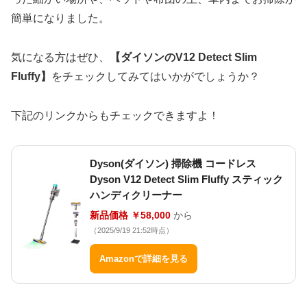
簡単になりました。
気になる方はぜひ、
【ダイソンのV12 Detect Slim
Fluffy】
をチェックしてみてはいかがでしょうか？
下記のリンクからもチェックできますよ！
Dyson(ダイソン) 掃除機 コードレス
Dyson V12 Detect Slim Fluffy スティック
ハンディクリーナー
新品価格 ￥58,000
から
（2025/9/19 21:52時点）
Amazonで詳細を見る