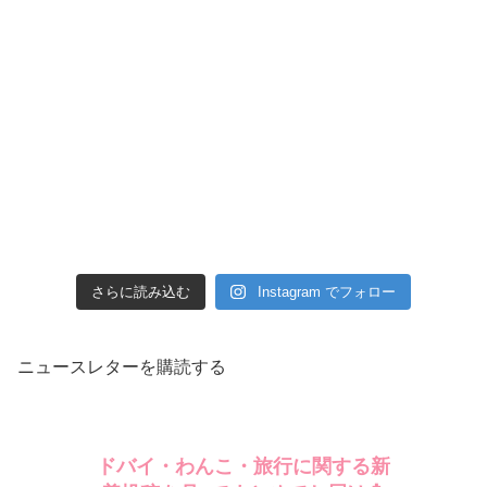
さらに読み込む
Instagram でフォロー
ニュースレターを購読する
ドバイ・わんこ・旅行に関する新