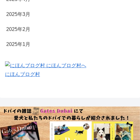
2025年3月
2025年2月
2025年1月
にほんブログ村