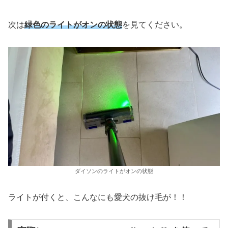
次は
緑色のライトがオンの
状態
を見てください。
ダイソンのライトがオンの状態
ライトが付くと、こんなにも愛犬の抜け毛が！！