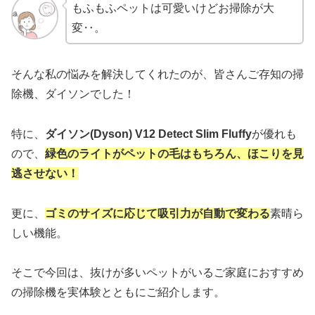
もふもふペットは可愛いけどお掃除が大
変‥。
そんな私の悩みを解決してくれたのが、皆さんご存知の掃
除機、ダイソンでした！
特に、
ダイソン(Dyson) V12 Detect Slim Fluffy
が優れも
ので、
緑色のライトがペットの毛はもちろん、ほこりを見
逃させない！
更に、
ゴミのサイズに応じて吸引力が自動で変わる
素晴ら
しい機能。
そこで今回は、抜けが多いペットがいるご家庭におすすめ
の掃除機を実体験とともにご紹介します。