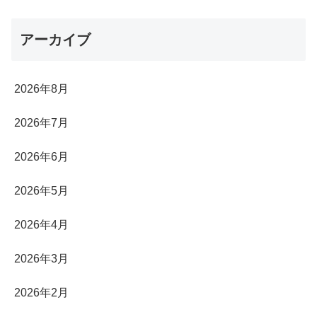
アーカイブ
2026年8月
2026年7月
2026年6月
2026年5月
2026年4月
2026年3月
2026年2月