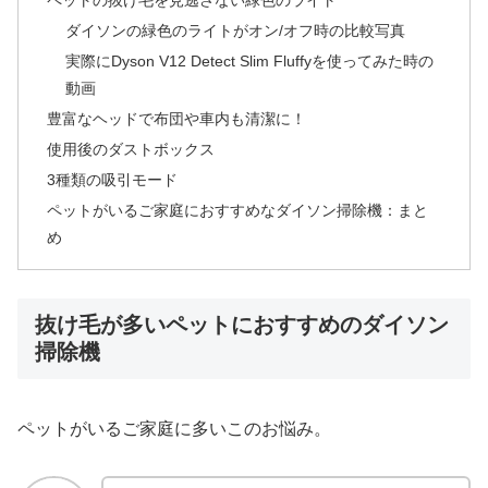
ペットの抜け毛を見逃さない緑色のライト
ダイソンの緑色のライトがオン/オフ時の比較写真
実際にDyson V12 Detect Slim Fluffyを使ってみた時の
動画
豊富なヘッドで布団や車内も清潔に！
使用後のダストボックス
3種類の吸引モード
ペットがいるご家庭におすすめなダイソン掃除機：まと
め
抜け毛が多いペットにおすすめのダイソン
掃除機
ペットがいるご家庭に多いこのお悩み。