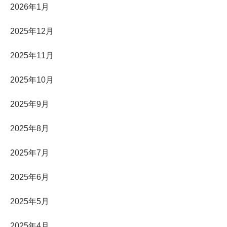
2026年1月
2025年12月
2025年11月
2025年10月
2025年9月
2025年8月
2025年7月
2025年6月
2025年5月
2025年4月