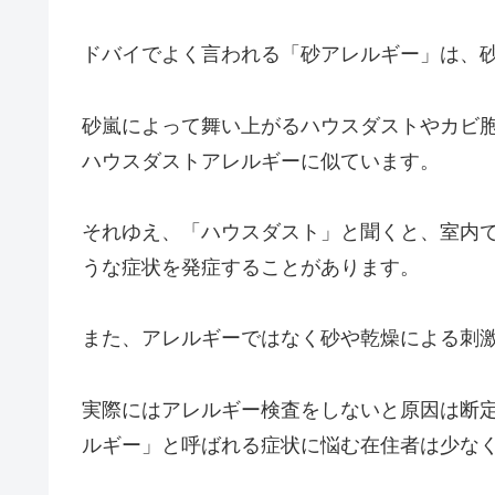
ドバイでよく言われる「砂アレルギー」は、
砂嵐によって舞い上がるハウスダストやカビ
ハウスダストアレルギーに似ています。
それゆえ、「ハウスダスト」と聞くと、室内
うな症状を発症することがあります。
また、アレルギーではなく砂や乾燥による刺
実際にはアレルギー検査をしないと原因は断定
ルギー」と呼ばれる症状に悩む在住者は少な