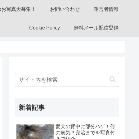
のお写真大募集！
お問い合わせ
運営者情報
Cookie Policy
無料メール配信登録
新着記事
愛犬の背中に部分ハゲ！何
の病気？完治までを写真付
きで紹介