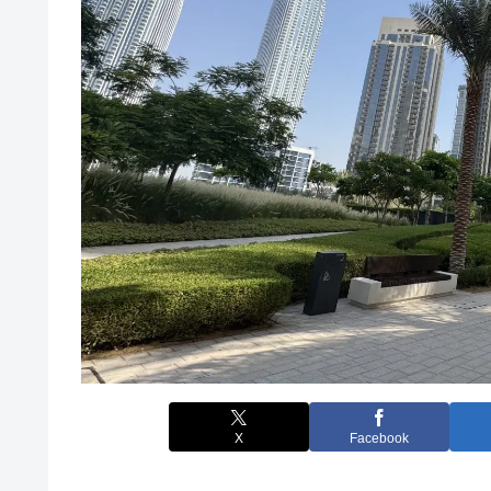
X
Facebook