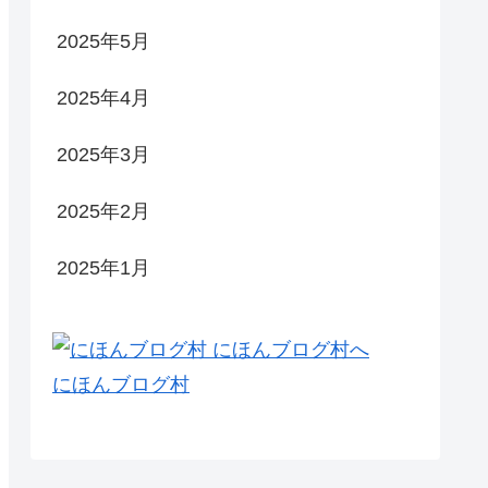
2025年5月
2025年4月
2025年3月
2025年2月
2025年1月
にほんブログ村