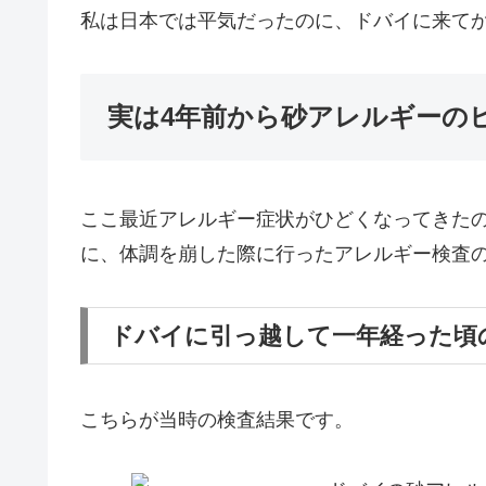
私は日本では平気だったのに、ドバイに来て
実は4年前から砂アレルギーの
ここ最近アレルギー症状がひどくなってきたの
に、体調を崩した際に行ったアレルギー検査
ドバイに引っ越して一年経った頃
こちらが当時の検査結果です。