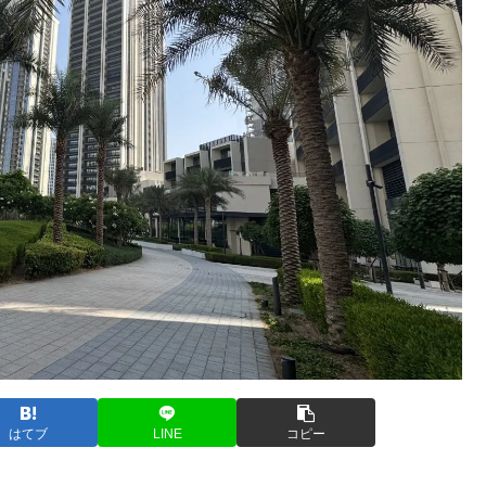
はてブ
LINE
コピー