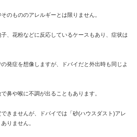
砂そのもののアレルギーとは限りません。
胞子、花粉などに反応しているケースもあり、症状は
での発症を想像しますが、ドバイだと外出時も同じよ
激で鼻や喉に不調が出ることもあります。
できませんが、ドバイでは「砂(ハウスダスト)アレ
くありません。