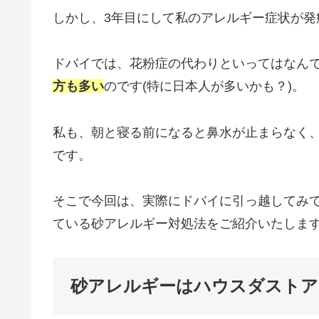
しかし、3年目にして私のアレルギー症状が発
ドバイでは、花粉症の代わりといってはなん
方も多い
のです(特に日本人が多いかも？)。
私も、朝と寝る前になると鼻水が止まらなく
です。
そこで今回は、実際にドバイに引っ越してみ
ている砂アレルギー対処法をご紹介いたしま
砂アレルギーはハウスダストア