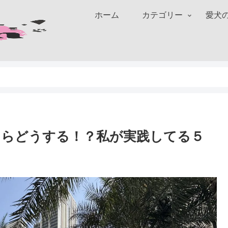
ホーム
カテゴリー
愛犬
たらどうする！？私が実践してる５