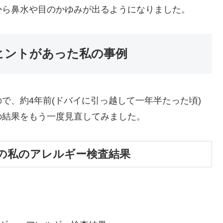
から鼻水や目のかゆみが出るようになりました。
ヒントがあった私の事例
で、約4年前(ドバイに引っ越して一年半たった頃)
の結果をもう一度見直してみました。
の私のアレルギー検査結果