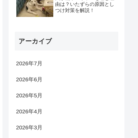
由は？いたずらの原因とし
つけ対策を解説！
アーカイブ
2026年7月
2026年6月
2026年5月
2026年4月
2026年3月