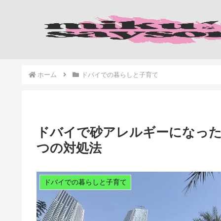
ホーム
ドバイでの暮らしと子育て
ドバイで砂アレルギーになっ
つの対処法
ドバイでの暮らしと子育て