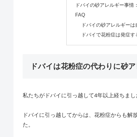
ドバイの砂アレルギー事情
FAQ
ドバイの砂アレルギーは
ドバイで花粉症は発症す
ドバイは花粉症の代わりに砂ア
私たちがドバイに引っ越して4年以上経ちまし
ドバイに引っ越してからは、花粉症からも解
た。