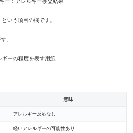
」
という項目の欄です。
です。
意味
アレルギー反応なし
軽いアレルギーの可能性あり