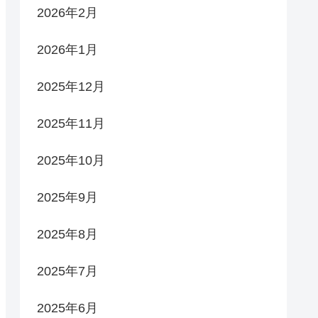
2026年2月
2026年1月
2025年12月
2025年11月
2025年10月
2025年9月
2025年8月
2025年7月
2025年6月