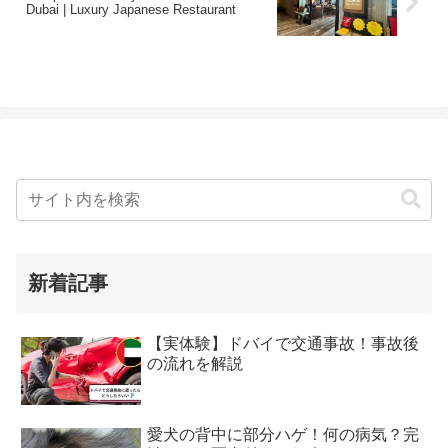
Dubai | Luxury Japanese Restaurant
新着記事
【実体験】ドバイで交通事故！事故後
の流れを解説
愛犬の背中に部分ハゲ！何の病気？完