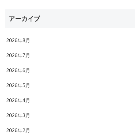
アーカイブ
2026年8月
2026年7月
2026年6月
2026年5月
2026年4月
2026年3月
2026年2月