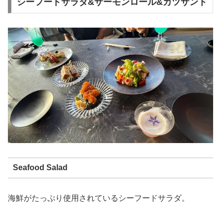
シーフードサラダ&サーモンロール&カツサンド
Seafood Salad
海鮮がたっぷり使用されているシーフードサラダ。