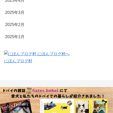
2025年4月
2025年3月
2025年2月
2025年1月
にほんブログ村