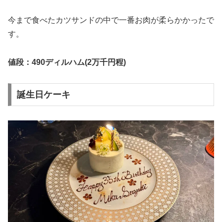
今まで食べたカツサンドの中で一番お肉が柔らかかったで
す。
値段：490ディルハム(2万千円程)
誕生日ケーキ