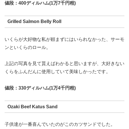
値段：400ディルハム(1万7千円程)
Grilled Salmon Belly Roll
いくらが大好物な私が頼まずにはいられなかった、サーモ
ンといくらのロール。
上記の写真を見て貰えばわかると思いますが、大好きない
くらをふんだんに使用していて美味しかったです。
値段：330ディルハム(1万4千円程)
Ozaki Beef Katus Sand
子供達が一番喜んでいたのがこのカツサンドでした。