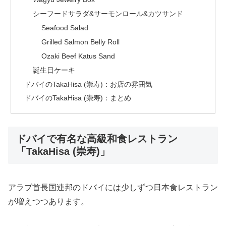
シーフードサラダ&サーモンロール&カツサンド
Seafood Salad
Grilled Salmon Belly Roll
Ozaki Beef Katus Sand
誕生日ケーキ
ドバイのTakaHisa (崇寿)：お店の雰囲気
ドバイのTakaHisa (崇寿)：まとめ
ドバイで有名な高級和食レストラン
「TakaHisa (崇寿)」
アラブ首長国連邦のドバイには少しずつ日本食レストラン
が増えつつあります。