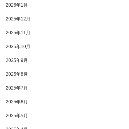
2026年1月
2025年12月
2025年11月
2025年10月
2025年9月
2025年8月
2025年7月
2025年6月
2025年5月