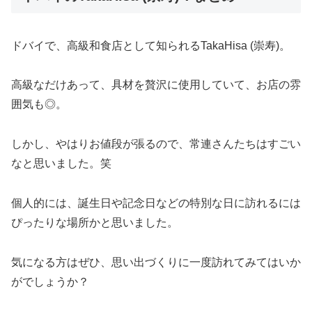
ドバイで、高級和食店として知られるTakaHisa (崇寿)。
高級なだけあって、具材を贅沢に使用していて、お店の雰
囲気も◎。
しかし、やはりお値段が張るので、常連さんたちはすごい
なと思いました。笑
個人的には、誕生日や記念日などの特別な日に訪れるには
ぴったりな場所かと思いました。
気になる方はぜひ、思い出づくりに一度訪れてみてはいか
がでしょうか？