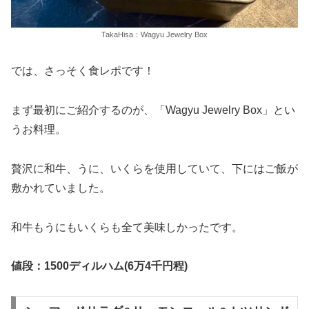
TakaHisa：Wagyu Jewelry Box
では、さっそく食レポです！
まず最初にご紹介するのが、「Wagyu Jewelry Box」とい
うお料理。
贅沢に和牛、うに、いくらを使用していて、下にはご飯が
敷かれていました。
和牛もうにもいくらも全て美味しかったです。
値段：1500ディルハム(6万4千円程)