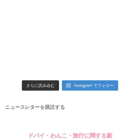
さらに読み込む
Instagram でフォロー
ニュースレターを購読する
ドバイ・わんこ・旅行に関する新