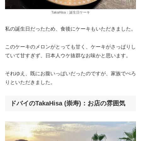
TakaHisa：誕生日ケーキ
私の誕生日だったため、食後にケーキもいただきました。
このケーキのメロンがとっても甘く、ケーキがさっぱりし
ていて甘すぎず、日本人ウケ抜群なお味かと思います。
それゆえ、既にお腹いっぱいだったのですが、家族でぺろ
りといただきました。
ドバイのTakaHisa (崇寿)：お店の雰囲気