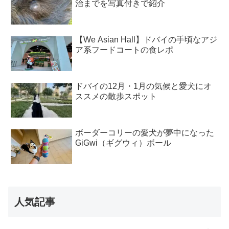
治までを写真付きで紹介
【We Asian Hall】ドバイの手頃なアジ
ア系フードコートの食レポ
ドバイの12月・1月の気候と愛犬にオ
ススメの散歩スポット
ボーダーコリーの愛犬が夢中になった
GiGwi（ギグウィ）ボール
人気記事