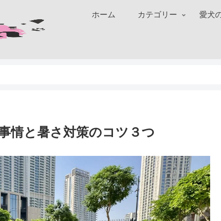
ホーム
カテゴリー
愛犬
事情と暑さ対策のコツ３つ