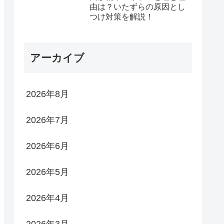
由は？いたずらの原因とし
つけ対策を解説！
アーカイブ
2026年8月
2026年7月
2026年6月
2026年5月
2026年4月