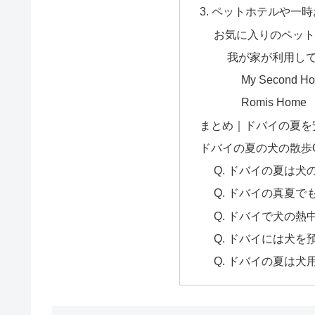
3. ペットホテルや一
お気に入りのペット
我が家が利用し
My Second H
Romis Home
まとめ｜ドバイの夏を
ドバイの夏の犬の散歩
Q. ドバイの夏は
Q. ドバイの真夏
Q. ドバイで犬の熱
Q. ドバイには犬
Q. ドバイの夏は