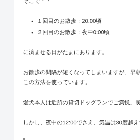
そこで・・
１回目のお散歩：20:00頃
２回目のお散歩：夜中0:00頃
に済ませる日がたまにあります。
お散歩の間隔が短くなってしまいますが、早
この方法を使っています。
愛犬本人は近所の貸切ドッグランでご満悦。
しかし、夜中の12:00でさえ、気温は30度