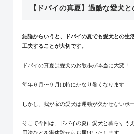
【ドバイの真夏】過酷な愛犬と
結論からいうと、ドバイの夏でも愛犬との生
工夫することが大切です。
ドバイの真夏は愛犬のお散歩が本当に大変！
毎年６月〜９月は特にかなり暑くなります。
しかし、我が家の愛犬は運動が欠かせないボ
そこで今回は、ドバイの夏に愛犬と暮らすう
用法などを実体験からお届けいたします。