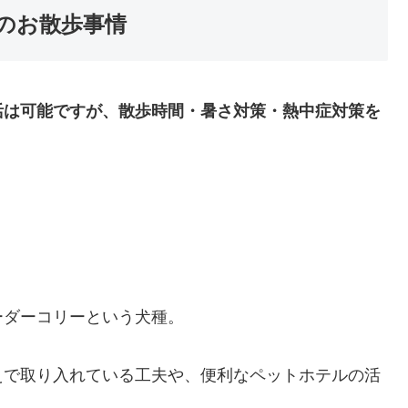
のお散歩事情
活は可能ですが、散歩時間・暑さ対策・熱中症対策を
ーダーコリーという犬種。
えで取り入れている工夫や、便利なペットホテルの活