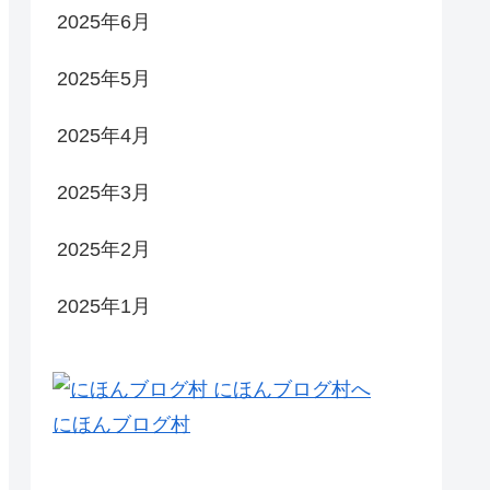
2025年6月
2025年5月
2025年4月
2025年3月
2025年2月
2025年1月
にほんブログ村