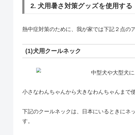
2. 犬用暑さ対策グッズを使用する
熱中症対策のために、我が家では下記２点の
(1)犬用クールネック
小さなわんちゃんから大きなわんちゃんまで
下記のクールネックは、日本にいるときにネ
す。