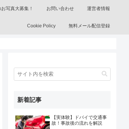
のお写真大募集！
お問い合わせ
運営者情報
Cookie Policy
無料メール配信登録
新着記事
【実体験】ドバイで交通事
故！事故後の流れを解説