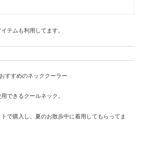
アイテムも利用してます。
使用できるクールネック。
ットで購入し、夏のお散歩中に着用してもらってま