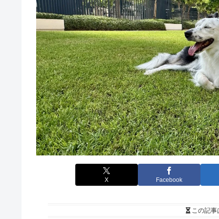
X
Facebook
この記事