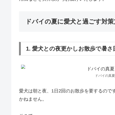
ドバイの夏に愛犬と過ごす対策
1. 愛犬との夜更かしお散歩で暑さ
ドバイの真夏
愛犬は朝と夜、1日2回のお散歩を要するので
かねません。