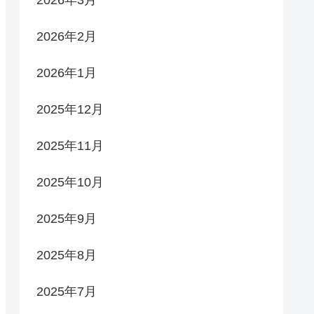
2026年3月
2026年2月
2026年1月
2025年12月
2025年11月
2025年10月
2025年9月
2025年8月
2025年7月