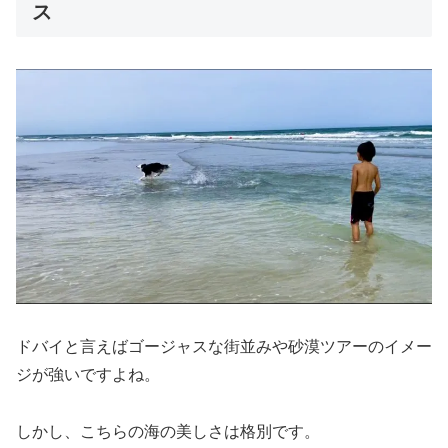
ス
ドバイと言えばゴージャスな街並みや砂漠ツアーのイメー
ジが強いですよね。
しかし、こちらの海の美しさは格別です。