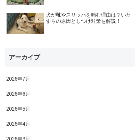
犬が靴やスリッパを噛む理由は？いた
ずらの原因としつけ対策を解説！
アーカイブ
2026年7月
2026年6月
2026年5月
2026年4月
2026年3月