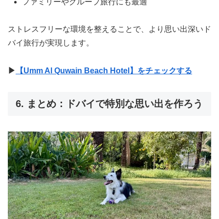
ファミリーやグループ旅行にも最適
ストレスフリーな環境を整えることで、より思い出深いド
バイ旅行が実現します。
▶︎
【Umm Al Quwain Beach Hotel】をチェックする
6. まとめ：ドバイで特別な思い出を作ろう