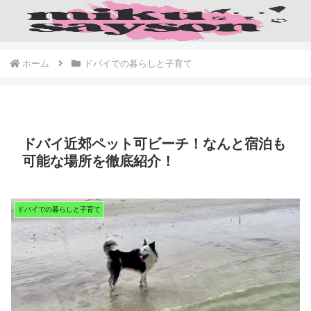
ホーム
ドバイでの暮らしと子育て
ドバイ近郊ペット可ビーチ！なんと宿泊も
可能な場所を徹底紹介！
ドバイでの暮らしと子育て