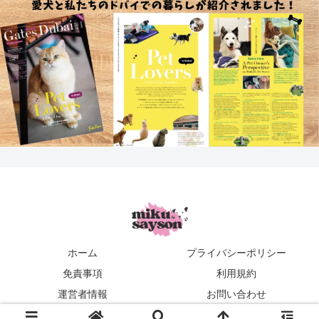
ホーム
プライバシーポリシー
免責事項
利用規約
運営者情報
お問い合わせ