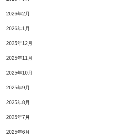
2026年2月
2026年1月
2025年12月
2025年11月
2025年10月
2025年9月
2025年8月
2025年7月
2025年6月