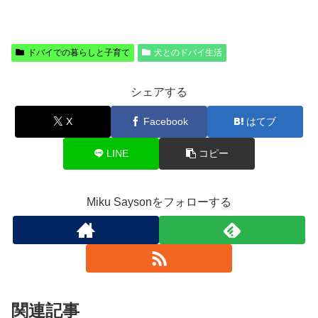
ドバイでの暮らしと子育て
犬とのドバイ生活
シェアする
X
Facebook
はてブ
LINE
コピー
Miku Saysonをフォローする
関連記事