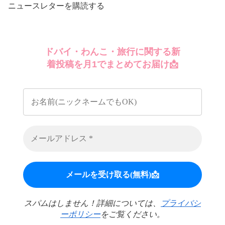
ニュースレターを購読する
ドバイ・わんこ・旅行に関する新
着投稿を月1でまとめてお届け📩
スパムはしません！詳細については、
プライバシ
ーポリシー
をご覧ください。