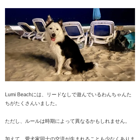
Lumi Beachには、リードなしで遊んでいるわんちゃんた
ちがたくさんいました。
ただし、ルールは時期によって異なるかもしれません。
加えて、愛犬家同士の交流が生まれることも少なくありま