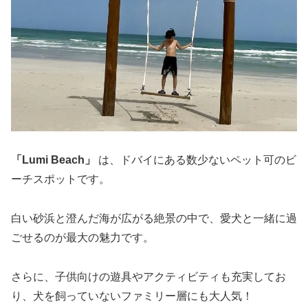
「Lumi Beach」
は、ドバイにある数少ないペット可のビ
ーチスポットです。
白い砂浜と澄んだ海が広がる絶景の中で、愛犬と一緒に過
ごせるのが最大の魅力です。
さらに、子供向けの遊具やアクティビティも充実してお
り、犬を飼っていないファミリー層にも大人気！