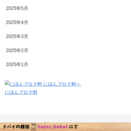
2025年5月
2025年4月
2025年3月
2025年2月
2025年1月
にほんブログ村