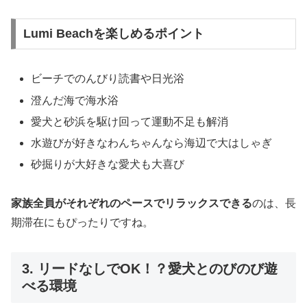
Lumi Beachを楽しめるポイント
ビーチでのんびり読書や日光浴
澄んだ海で海水浴
愛犬と砂浜を駆け回って運動不足も解消
水遊びが好きなわんちゃんなら海辺で大はしゃぎ
砂掘りが大好きな愛犬も大喜び
家族全員がそれぞれのペースでリラックスできる
のは、長
期滞在にもぴったりですね。
3. リードなしでOK！？愛犬とのびのび遊
べる環境