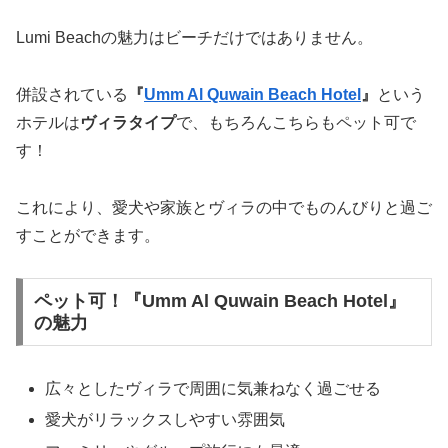
Lumi Beachの魅力はビーチだけではありません。
併設されている
『
Umm Al Quwain Beach Hotel
』
という
ホテルは
ヴィラタイプ
で、もちろんこちらもペット可で
す！
これにより、愛犬や家族とヴィラの中でものんびりと過ご
すことができます。
ペット可！『Umm Al Quwain Beach Hotel』
の魅力
広々としたヴィラで周囲に気兼ねなく過ごせる
愛犬がリラックスしやすい雰囲気