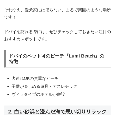
それゆえ、愛犬家には堪らない、まるで楽園のような場所
です！
ドバイを訪れる際には、ぜひチェックしておきたい注目の
おすすめスポットです。
ドバイのペット可のビーチ『Lumi Beach』の
特徴
犬連れOKの貴重なビーチ
子供が楽しめる遊具・アスレチック
ヴィラタイプのホテルが併設
2. 白い砂浜と澄んだ海で思い切りリラック