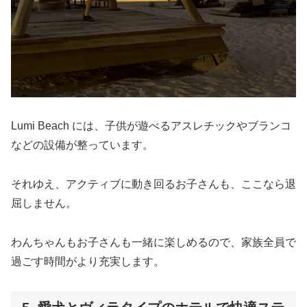
Lumi Beach には、子供が遊べるアスレチックやブランコ
などの設備が整っています。
それゆえ、アクティブに動き回るお子さんも、ここなら退
屈しません。
わんちゃんもお子さんも一緒に楽しめるので、家族全員で
過ごす時間がより充実します。