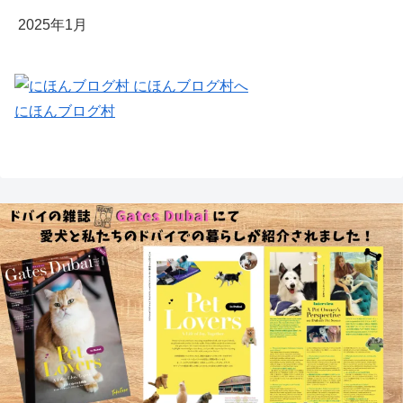
2025年1月
にほんブログ村