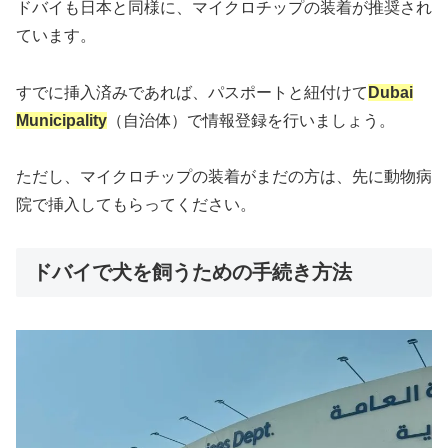
ドバイも日本と同様に、マイクロチップの装着が推奨され
ています。
すでに挿入済みであれば、パスポートと紐付けて
Dubai
Municipality
（自治体）で情報登録を行いましょう。
ただし、マイクロチップの装着がまだの方は、先に動物病
院で挿入してもらってください。
ドバイで犬を飼うための手続き方法