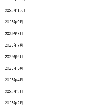
2025年10月
2025年9月
2025年8月
2025年7月
2025年6月
2025年5月
2025年4月
2025年3月
2025年2月