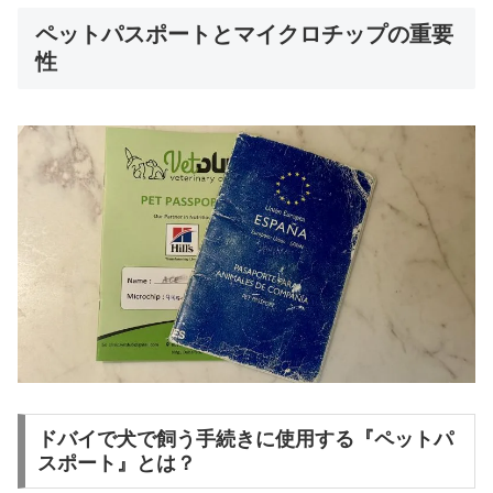
ペットパスポートとマイクロチップの重要
性
ドバイで犬で飼う手続きに使用する『ペットパ
スポート』とは？