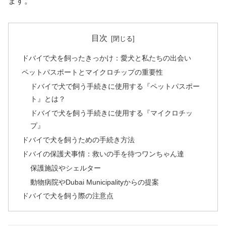
ます。
目次
ドバイで犬を飼ったきっかけ：愛犬と私たちの出会い
ペットパスポートとマイクロチップの重要性
ドバイで犬で飼う手続きに使用する『ペットパスポー
ト』とは？
ドバイで犬を飼う手続きに使用する『マイクロチッ
プ』
ドバイで犬を飼うための手続き方法
ドバイの保護犬事情：救いの手を待つワンちゃん達
保護施設やシェルター
動物病院やDubai Municipalityからの提案
ドバイで犬を飼う際の注意点