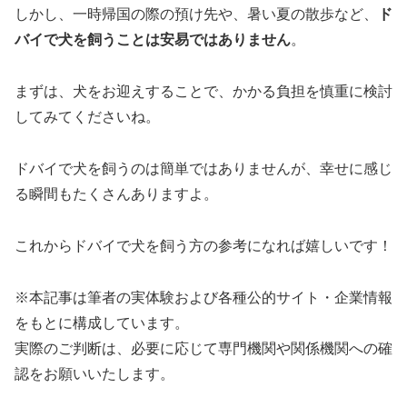
しかし、一時帰国の際の預け先や、暑い夏の散歩など、
ド
バイで犬を飼うことは安易ではありません
。
まずは、犬をお迎えすることで、かかる負担を慎重に検討
してみてくださいね。
ドバイで犬を飼うのは簡単ではありませんが、幸せに感じ
る瞬間もたくさんありますよ。
これからドバイで犬を飼う方の参考になれば嬉しいです！
※本記事は筆者の実体験および各種公的サイト・企業情報
をもとに構成しています。
実際のご判断は、必要に応じて専門機関や関係機関への確
認をお願いいたします。