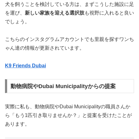
犬を飼うことを検討している方は、まずこうした施設に足
を運び、
新しい家族を迎える選択肢
も視野に入れると良い
でしょう。
こちらのインスタグラムアカウントでも里親を探すワンち
ゃん達の情報が更新されています。
K9 Friends Dubai
動物病院やDubai Municipalityからの提案
実際に私も、動物病院やDubai Municipalityの職員さんか
ら「もう1匹引き取りませんか？」と提案を受けたことが
あります。