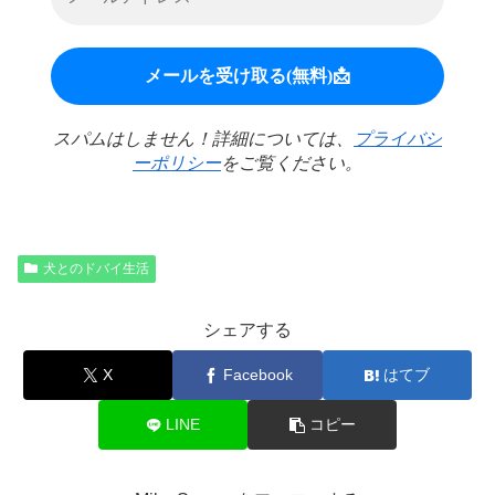
スパムはしません！詳細については、
プライバシ
ーポリシー
をご覧ください。
犬とのドバイ生活
シェアする
X
Facebook
はてブ
LINE
コピー