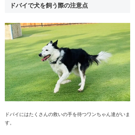
ドバイで犬を飼う際の注意点
ドバイにはたくさんの救いの手を待つワンちゃん達がいま
す。