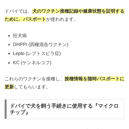
ドバイでは、
犬のワクチン接種記録や健康状態を証明する
ために、パスポート
が使われます。
狂犬病
DHPPi (四種混合ワクチン)
Lepto (レプトスピラ症)
KC (ケンネルコフ)
これらのワクチンを接種し、
接種情報を随時パスポートに
更新
してもらいます。
ドバイで犬を飼う手続きに使用する『マイクロ
チップ』