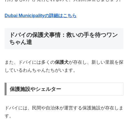
Dubai Municipalityの詳細はこちら
ドバイの保護犬事情：救いの手を待つワン
ちゃん達
また、ドバイには多くの
保護犬
が存在し、新しい里親を探
しているわんちゃんたちがいます。
保護施設やシェルター
ドバイには、民間や自治体が運営する保護施設が存在しま
す。