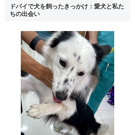
ドバイで犬を飼ったきっかけ：愛犬と私た
ちの出会い