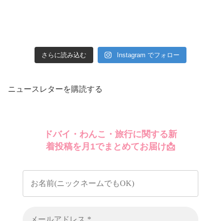
さらに読み込む
Instagram でフォロー
ニュースレターを購読する
ドバイ・わんこ・旅行に関する新
着投稿を月1でまとめてお届け📩