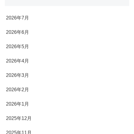
2026年7月
2026年6月
2026年5月
2026年4月
2026年3月
2026年2月
2026年1月
2025年12月
2025年11月