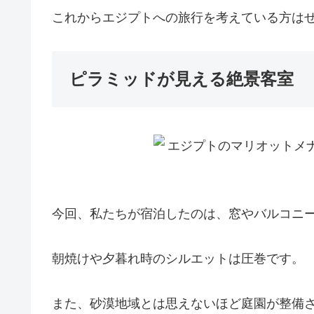
これからエジプトへの旅行を考えている方は
ピラミッドが見える絶景客室
今回、私たちが宿泊したのは、窓やバルコニ
朝焼けや夕暮れ時のシルエットは圧巻です。
また、砂漠地域とは思えないほど庭園が整備