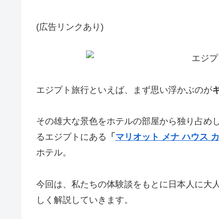
(広告リンクあり)
エジプト旅行といえば、まず思い浮かぶのが
その雄大な景色をホテルの部屋から独り占めし
るエジプトにある
「
マリオット メナ ハウス カイロ（
ホテル。
今回は、私たちの体験談をもとに日本人に大
しく解説していきます。