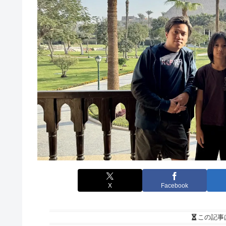
X
Facebook
この記事