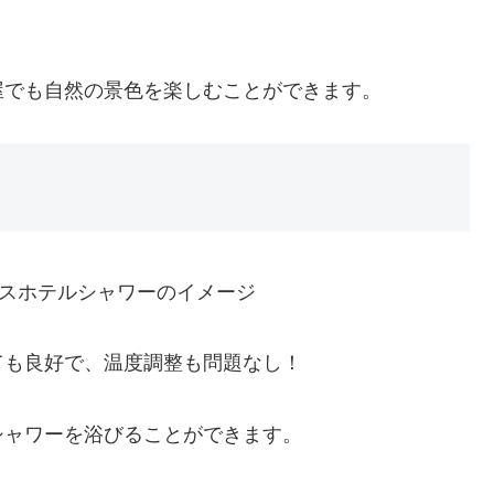
屋でも自然の景色を楽しむことができます。
ても良好で、温度調整も問題なし！
シャワーを浴びることができます。