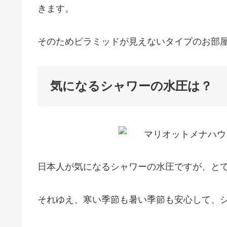
きます。
そのためピラミッドが見えないタイプのお部
気になるシャワーの水圧は？
日本人が気になるシャワーの水圧ですが、と
それゆえ、寒い季節も暑い季節も安心して、