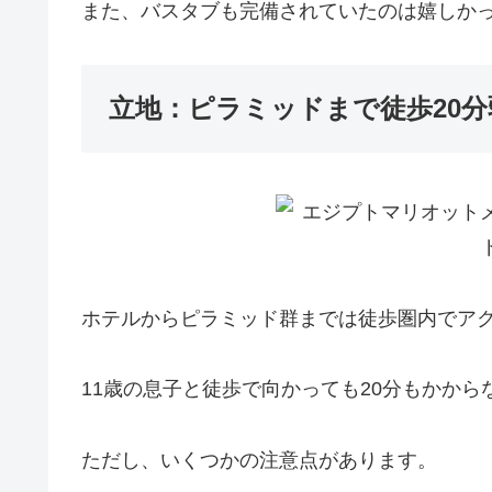
また、バスタブも完備されていたのは嬉しか
立地：ピラミッドまで徒歩20分
ホテルからピラミッド群までは徒歩圏内でア
11歳の息子と徒歩で向かっても20分もかか
ただし、いくつかの注意点があります。