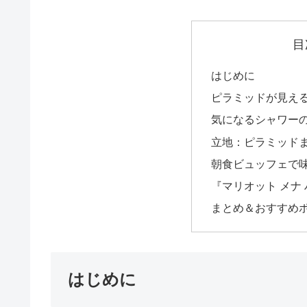
目
はじめに
ピラミッドが見え
気になるシャワー
立地：ピラミッドま
朝食ビュッフェで
『マリオット メナ
まとめ＆おすすめ
はじめに