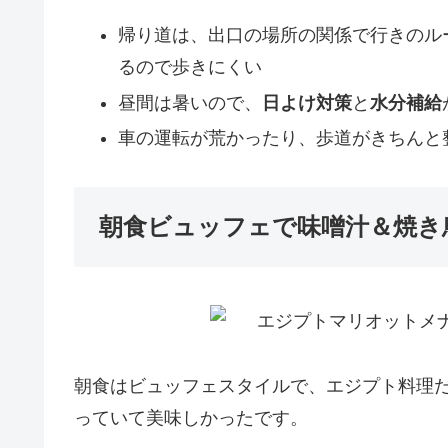
帰り道は、出口の場所の関係で行きのル
るので歩きにくい
昼間は暑いので、
日よけ対策
と
水分補給
車の運転が荒かったり、歩道がきちんと
朝食ビュッフェで味噌汁＆焼き
朝食はビュッフェスタイルで、エジプト料理
っていて美味しかったです。