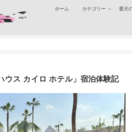
ホーム
カテゴリー
愛犬
ハウス カイロ ホテル」宿泊体験記