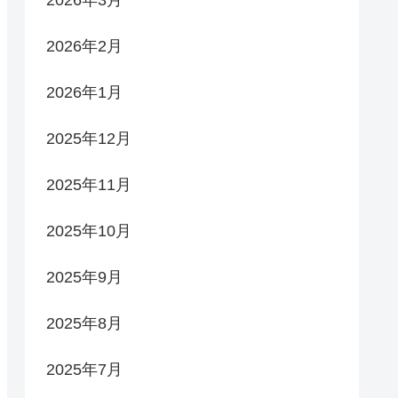
2026年3月
2026年2月
2026年1月
2025年12月
2025年11月
2025年10月
2025年9月
2025年8月
2025年7月