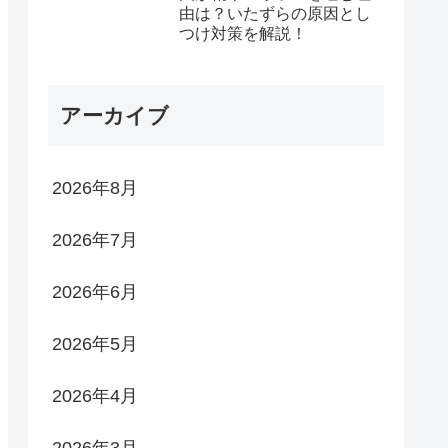
由は？いたずらの原因とし
つけ対策を解説！
アーカイブ
2026年8月
2026年7月
2026年6月
2026年5月
2026年4月