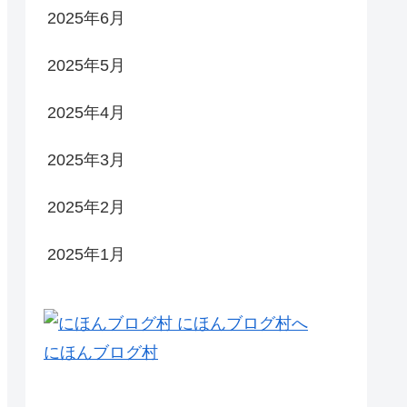
2025年6月
2025年5月
2025年4月
2025年3月
2025年2月
2025年1月
にほんブログ村