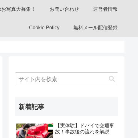
のお写真大募集！
お問い合わせ
運営者情報
Cookie Policy
無料メール配信登録
新着記事
【実体験】ドバイで交通事
故！事故後の流れを解説