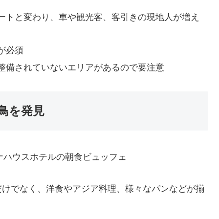
ートと変わり、車や観光客、客引きの現地人が増え
が必須
整備されていないエリアがあるので要注意
鳥を発見
だけでなく、洋食やアジア料理、様々なパンなどが揃