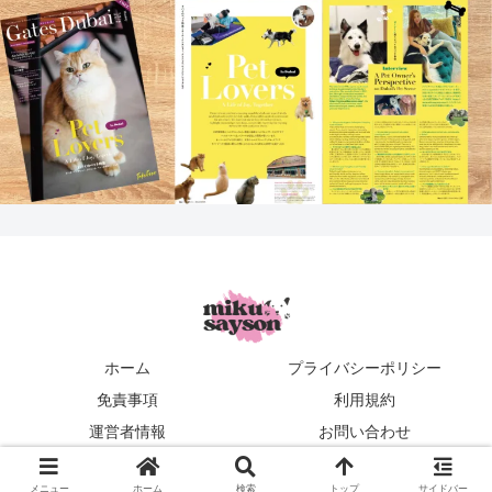
ホーム
プライバシーポリシー
免責事項
利用規約
運営者情報
お問い合わせ
mikusayson
メニュー
ホーム
検索
トップ
サイドバー