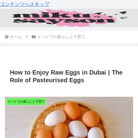
コンテンツへスキップ
ホーム
ドバイでの暮らしと子育て
How to Enjoy Raw Eggs in Dubai | The
Role of Pasteurised Eggs
ドバイでの暮らしと子育て