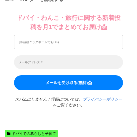
ドバイ・わんこ・旅行に関する新着投
稿を月1でまとめてお届け📩
スパムはしません！詳細については、
プライバシーポリシー
をご覧ください。
ドバイでの暮らしと子育て