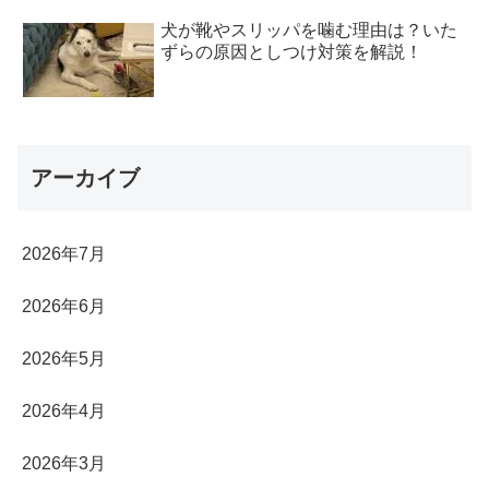
犬が靴やスリッパを噛む理由は？いた
ずらの原因としつけ対策を解説！
アーカイブ
2026年7月
2026年6月
2026年5月
2026年4月
2026年3月