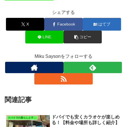
シェアする
X
Facebook
はてブ
LINE
コピー
Miku Saysonをフォローする
関連記事
ドバイでも安くカラオケが楽しめ
ドバイでの暮らしと子育て
る！【料金や場所も詳しく紹介】