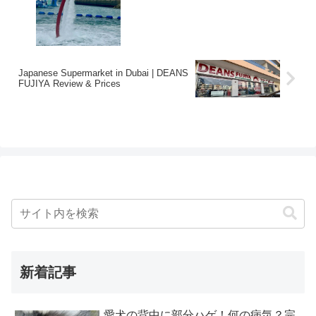
Japanese Supermarket in Dubai | DEANS
FUJIYA Review & Prices
新着記事
愛犬の背中に部分ハゲ！何の病気？完