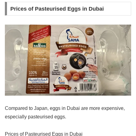
Prices of Pasteurised Eggs in Dubai
Compared to Japan, eggs in Dubai are more expensive,
especially pasteurised eggs.
Prices of Pasteurised Eggs in Dubai