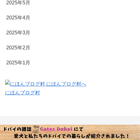
2025年5月
2025年4月
2025年3月
2025年2月
2025年1月
にほんブログ村