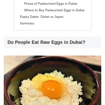
Prices of Pasteurised Eggs in Dubai
Where to Buy Pasteurised Eggs in Dubai
Expiry Dates: Dubai vs Japan
Summary
Do People Eat Raw Eggs in Dubai?