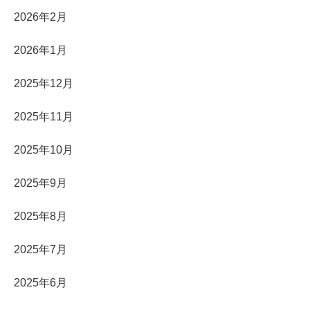
2026年2月
2026年1月
2025年12月
2025年11月
2025年10月
2025年9月
2025年8月
2025年7月
2025年6月