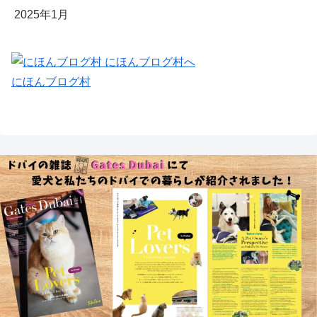
2025年1月
にほんブログ村