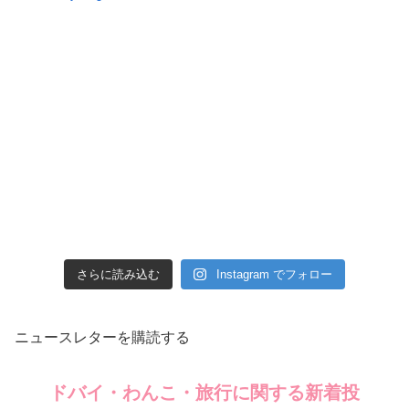
さらに読み込む
Instagram でフォロー
ニュースレターを購読する
ドバイ・わんこ・旅行に関する新着投