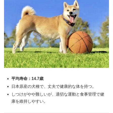
平均寿命：14.7歳
日本原産の犬種で、丈夫で健康的な体を持つ。
しつけがやや難しいが、適切な運動と食事管理で健
康を維持しやすい。