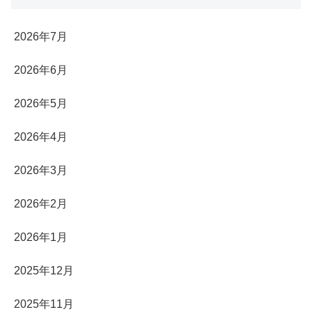
2026年7月
2026年6月
2026年5月
2026年4月
2026年3月
2026年2月
2026年1月
2025年12月
2025年11月