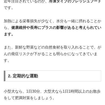
近年注目されているのが、
冷凍タイプのフレッシュフード
です。
加熱による栄養損失が少なく、水分も一緒に摂れることか
ら、
健康維持や長寿にプラスの影響があると考えられてい
ます。
また、新鮮な野菜などの自然食材を取り入れることで、が
んの発症リスクが下がることも明らかになってきていま
す。
2. 定期的な運動
小型犬なら、1日30分、大型犬なら1日1時間以上のお散歩
をして肥満対策をしましょう。