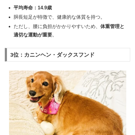
平均寿命：14.9歳
胴長短足が特徴で、健康的な体質を持つ。
ただし、腰に負担がかかりやすいため、
体重管理と
適切な運動が重要
。
3位：カニンヘン・ダックスフンド