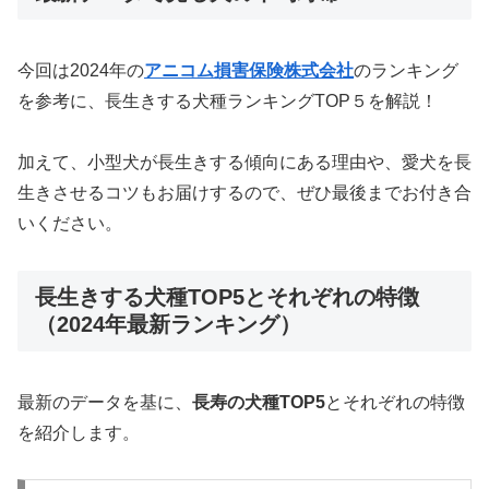
今回は2024年の
アニコム損害保険株式会社
のランキング
を参考に、長生きする犬種ランキングTOP５を解説！
加えて、小型犬が長生きする傾向にある理由や、愛犬を長
生きさせるコツもお届けするので、ぜひ最後までお付き合
いください。
長生きする犬種TOP5とそれぞれの特徴
（2024年最新ランキング）
最新のデータを基に、
長寿の犬種TOP5
とそれぞれの特徴
を紹介します。