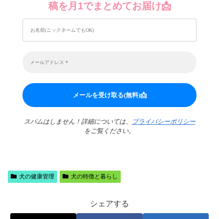
稿を月1でまとめてお届け📩
スパムはしません！詳細については、
プライバシーポリシー
をご覧ください。
犬の健康管理
犬の特徴と暮らし
シェアする