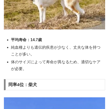
平均寿命：14.7歳
純血種よりも遺伝的疾患が少なく、丈夫な体を持つ
ことが多い。
体のサイズによって寿命が異なるため、適切なケア
が必要。
同率4位：柴犬