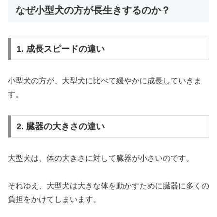
なぜ小型犬の方が長生きするのか？
1. 成長スピードの違い
小型犬の方が、大型犬に比べて緩やかに成長していきま
す。
2. 臓器の大きさの違い
大型犬は、体の大きさに対して臓器が小さいのです。
それゆえ、大型犬は大きな体を動かすために臓器に多くの
負担をかけてしまいます。