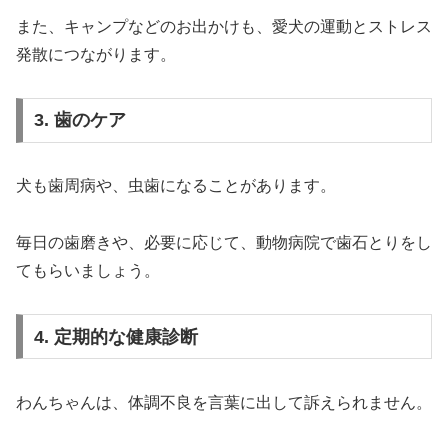
また、キャンプなどのお出かけも、愛犬の運動とストレス
発散につながります。
3. 歯のケア
犬も歯周病や、虫歯になることがあります。
毎日の歯磨きや、必要に応じて、動物病院で歯石とりをし
てもらいましょう。
4. 定期的な健康診断
わんちゃんは、体調不良を言葉に出して訴えられません。