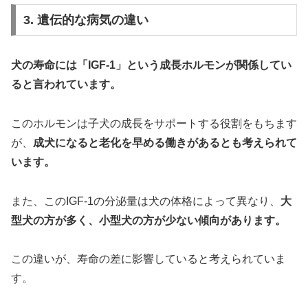
3. 遺伝的な病気の違い
犬の寿命には「IGF-1」という成長ホルモンが関係してい
ると言われています。
このホルモンは子犬の成長をサポートする役割をもちます
が、
成犬になると老化を早める働きがあるとも考えられて
います。
また、このIGF-1の分泌量は犬の体格によって異なり、
大
型犬の方が多く、小型犬の方が少ない傾向があります。
この違いが、寿命の差に影響していると考えられていま
す。