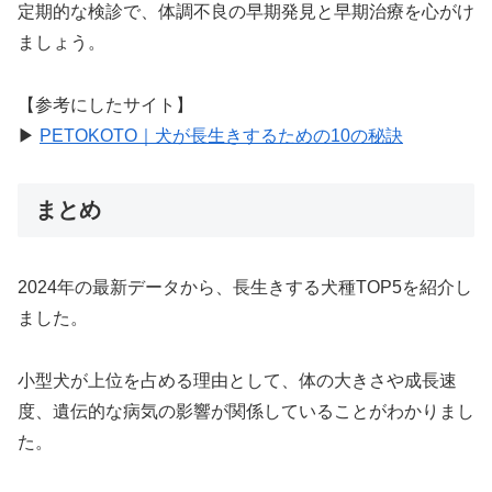
定期的な検診で、体調不良の早期発見と早期治療を心がけ
ましょう。
【参考にしたサイト】
▶︎
PETOKOTO｜犬が長生きするための10の秘訣
まとめ
2024年の最新データから、長生きする犬種TOP5を紹介し
ました。
小型犬が上位を占める理由として、体の大きさや成長速
度、遺伝的な病気の影響が関係していることがわかりまし
た。