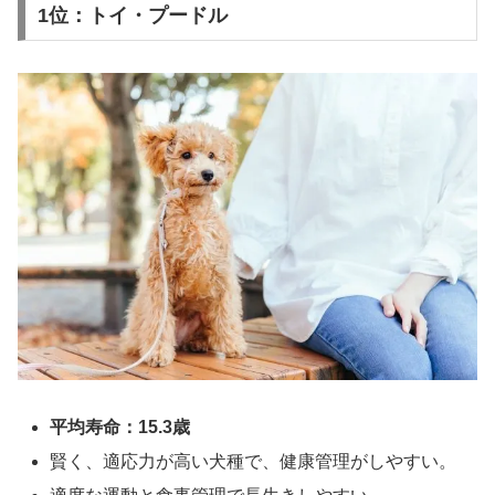
1位：トイ・プードル
平均寿命：15.3歳
賢く、適応力が高い犬種で、健康管理がしやすい。