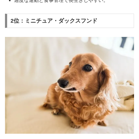
適度な運動と食事管理で長生きしやすい。
2位：ミニチュア・ダックスフンド