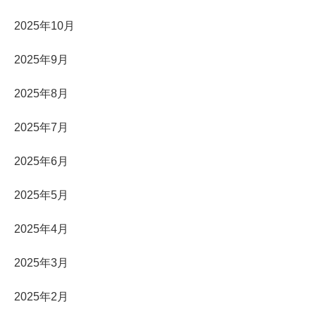
2025年10月
2025年9月
2025年8月
2025年7月
2025年6月
2025年5月
2025年4月
2025年3月
2025年2月