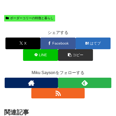
ボーダーコリーの特徴と暮らし
シェアする
X
Facebook
はてブ
LINE
コピー
Miku Saysonをフォローする
関連記事