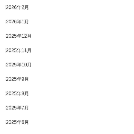
2026年2月
2026年1月
2025年12月
2025年11月
2025年10月
2025年9月
2025年8月
2025年7月
2025年6月