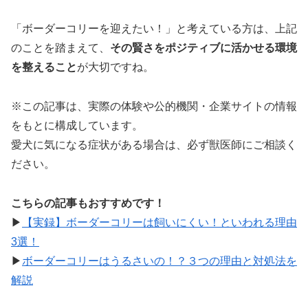
「ボーダーコリーを迎えたい！」と考えている方は、上記
のことを踏まえて、
その賢さをポジティブに活かせる環境
を整えること
が大切ですね。
※この記事は、実際の体験や公的機関・企業サイトの情報
をもとに構成しています。
愛犬に気になる症状がある場合は、必ず獣医師にご相談く
ださい。
こちらの記事もおすすめです！
▶︎
【実録】ボーダーコリーは飼いにくい！といわれる理由
3選！
▶︎
ボーダーコリーはうるさいの！？３つの理由と対処法を
解説