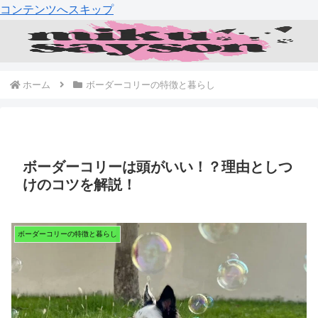
コンテンツへスキップ
ホーム
ボーダーコリーの特徴と暮らし
ボーダーコリーは頭がいい！？理由としつ
けのコツを解説！
ボーダーコリーの特徴と暮らし