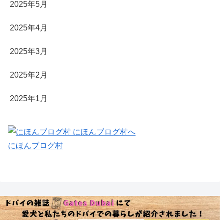
2025年5月
2025年4月
2025年3月
2025年2月
2025年1月
にほんブログ村