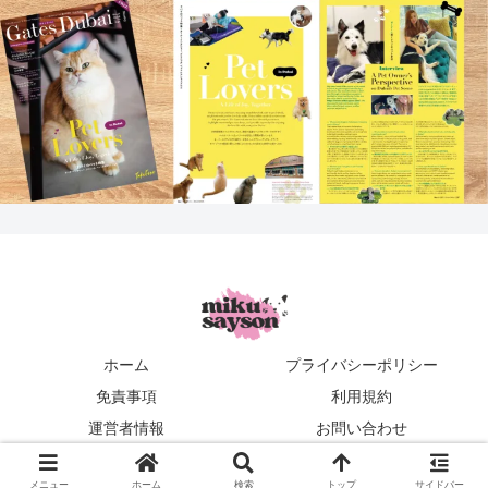
ホーム
プライバシーポリシー
免責事項
利用規約
運営者情報
お問い合わせ
mikusayson
メニュー
ホーム
検索
トップ
サイドバー