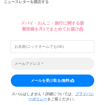
ニュースレターを購読する
ドバイ・わんこ・旅行に関する新
着投稿を月1でまとめてお届け📩
スパムはしません！詳細については、
プライバシ
ーポリシー
をご覧ください。