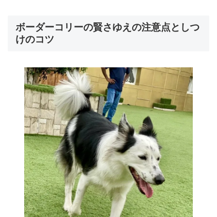
ボーダーコリーの賢さゆえの注意点としつ
けのコツ