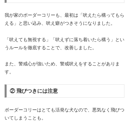
我が家のボーダーコリーも、最初は「吠えたら構ってもら
える」と思い込み、吠え癖がつきそうになりました。
「吠えても無視する」「吠えずに落ち着いたら構う」とい
うルールを徹底することで、改善しました。
また、警戒心が強いため、警戒吠えをすることがありま
す。
② 飛びつきには注意
ボーダーコリーはとても活発な犬なので、悪気なく飛びつ
いてしまうことも。