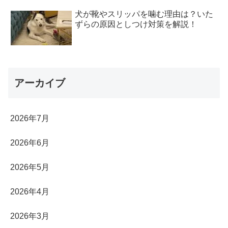
犬が靴やスリッパを噛む理由は？いた
ずらの原因としつけ対策を解説！
アーカイブ
2026年7月
2026年6月
2026年5月
2026年4月
2026年3月