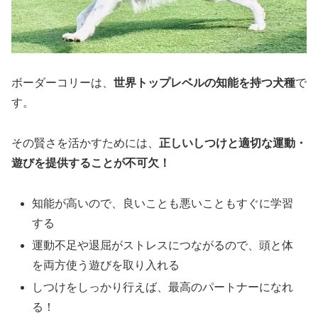
ボーダーコリーは、
世界トップレベルの知能を持つ犬種
で
す。
その賢さを活かすためには、
正しいしつけと適切な運動・
遊びを提供することが不可欠！
知能が高いので、良いことも悪いこともすぐに学習
する
運動不足や退屈がストレスにつながるので、頭と体
を両方使う遊びを取り入れる
しつけをしっかり行えば、最高のパートナーになれ
る！