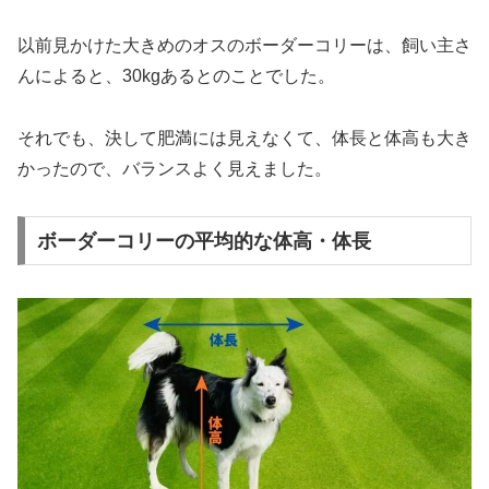
以前見かけた大きめのオスのボーダーコリーは、飼い主さ
んによると、30kgあるとのことでした。
それでも、決して肥満には見えなくて、体長と体高も大き
かったので、バランスよく見えました。
ボーダーコリーの平均的な体高・体長