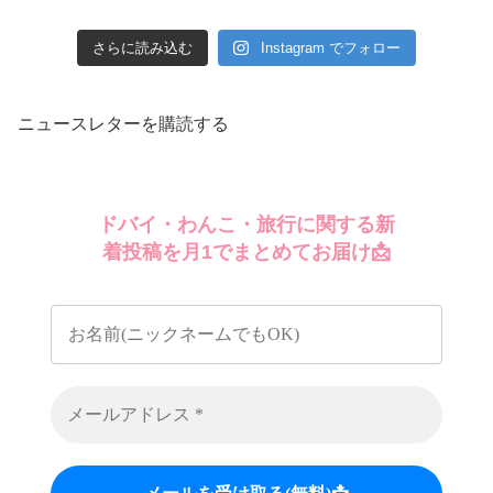
さらに読み込む
Instagram でフォロー
ニュースレターを購読する
ドバイ・わんこ・旅行に関する新
着投稿を月1でまとめてお届け📩