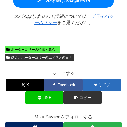
スパムはしません！詳細については、
プライバシ
ーポリシー
をご覧ください。
ボーダーコリーの特徴と暮らし
愛犬、ボーダーコリーのエイスとの日々
シェアする
X
Facebook
はてブ
LINE
コピー
Miku Saysonをフォローする