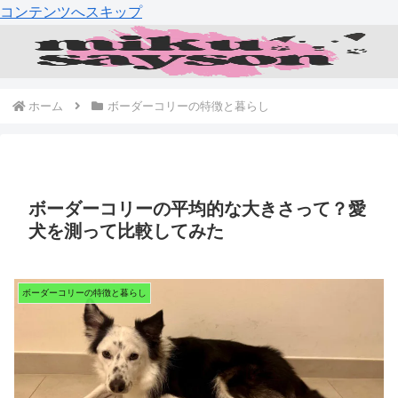
コンテンツへスキップ
ホーム
ボーダーコリーの特徴と暮らし
ボーダーコリーの平均的な大きさって？愛
犬を測って比較してみた
ボーダーコリーの特徴と暮らし