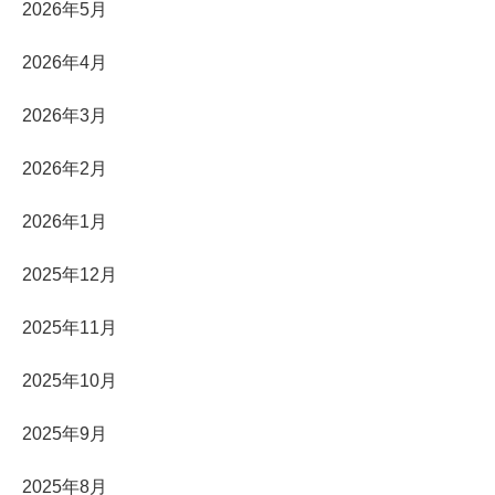
2026年5月
2026年4月
2026年3月
2026年2月
2026年1月
2025年12月
2025年11月
2025年10月
2025年9月
2025年8月