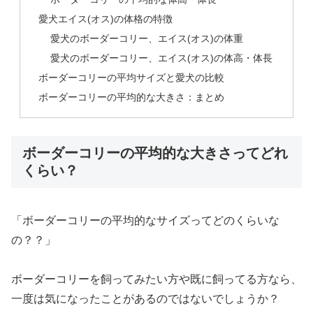
愛犬エイス(オス)の体格の特徴
愛犬のボーダーコリー、エイス(オス)の体重
愛犬のボーダーコリー、エイス(オス)の体高・体長
ボーダーコリーの平均サイズと愛犬の比較
ボーダーコリーの平均的な大きさ：まとめ
ボーダーコリーの平均的な大きさってどれ
くらい？
「ボーダーコリーの平均的なサイズってどのくらいな
の？？」
ボーダーコリーを飼ってみたい方や既に飼ってる方なら、
一度は気になったことがあるのではないでしょうか？