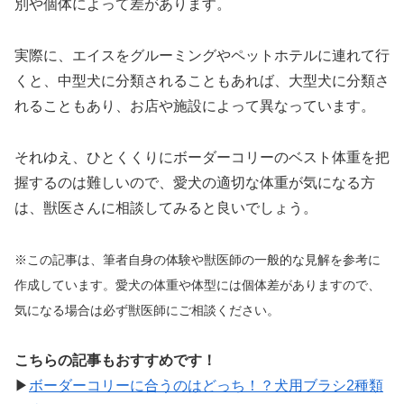
別や個体によって差があります。
実際に、エイスをグルーミングやペットホテルに連れて行
くと、中型犬に分類されることもあれば、大型犬に分類さ
れることもあり、お店や施設によって異なっています。
それゆえ、ひとくくりにボーダーコリーのベスト体重を把
握するのは難しいので、愛犬の適切な体重が気になる方
は、獣医さんに相談してみると良いでしょう。
※この記事は、筆者自身の体験や獣医師の一般的な見解を参考に
作成しています。愛犬の体重や体型には個体差がありますので、
気になる場合は必ず獣医師にご相談ください。
こちらの記事もおすすめです！
▶︎
ボーダーコリーに合うのはどっち！？犬用ブラシ2種類