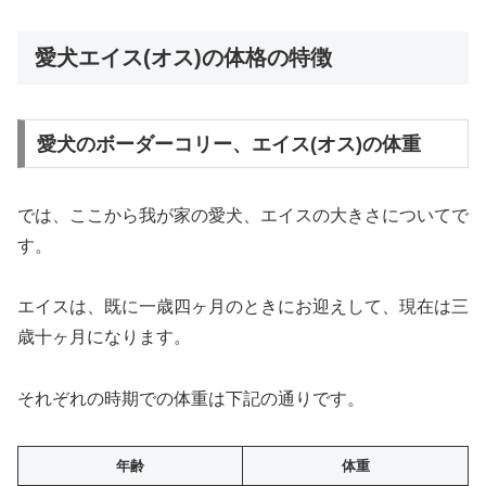
愛犬エイス(オス)の体格の特徴
愛犬のボーダーコリー、エイス(オス)の体重
では、ここから我が家の愛犬、エイスの大きさについてで
す。
エイスは、既に一歳四ヶ月のときにお迎えして、現在は三
歳十ヶ月になります。
それぞれの時期での体重は下記の通りです。
年齢
体重