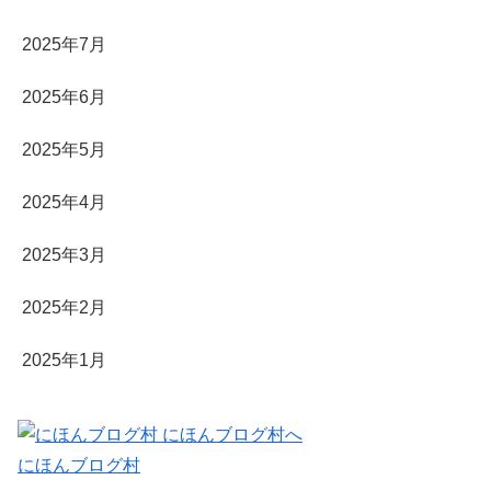
2025年7月
2025年6月
2025年5月
2025年4月
2025年3月
2025年2月
2025年1月
にほんブログ村