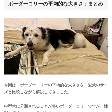
ボーダーコリーの平均的な大きさ：まとめ
今回は、ボーダーコリーの平均的な大きさを、愛犬のサイ
ズと比較しながら解説してきました。
中型犬に分類されることが多いボーダーコリーですが、性