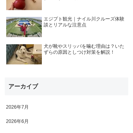
エジプト観光｜ナイル川クルーズ体験
談とリアルな注意点
犬が靴やスリッパを噛む理由は？いた
ずらの原因としつけ対策を解説！
アーカイブ
2026年7月
2026年6月