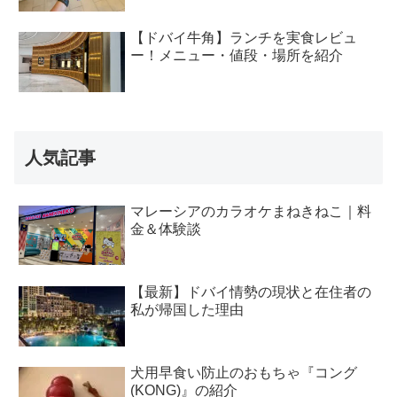
【ドバイ牛角】ランチを実食レビュ
ー！メニュー・値段・場所を紹介
人気記事
マレーシアのカラオケまねきねこ｜料
金＆体験談
【最新】ドバイ情勢の現状と在住者の
私が帰国した理由
犬用早食い防止のおもちゃ『コング
(KONG)』の紹介