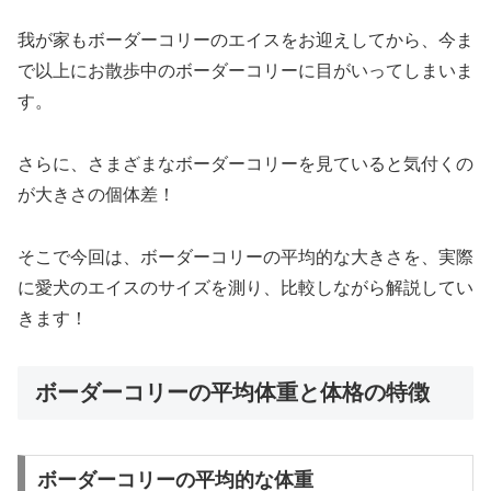
我が家もボーダーコリーのエイスをお迎えしてから、今ま
で以上にお散歩中のボーダーコリーに目がいってしまいま
す。
さらに、さまざまなボーダーコリーを見ていると気付くの
が大きさの個体差！
そこで今回は、ボーダーコリーの平均的な大きさを、実際
に愛犬のエイスのサイズを測り、比較しながら解説してい
きます！
ボーダーコリーの平均体重と体格の特徴
ボーダーコリーの平均的な体重