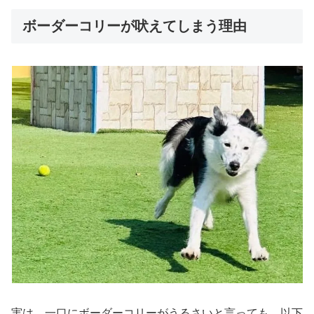
ボーダーコリーが吠えてしまう理由
実は、一口にボーダーコリーがうるさいと言っても、以下