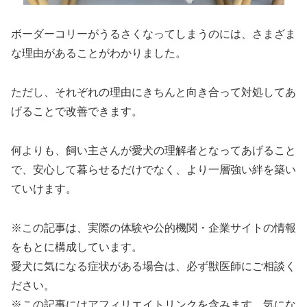
ボーダーコリーがうるさくなってしまうのには、さまざま
な理由があることがわかりました。
ただし、それぞれの理由にきちんと向き合って対処してあ
げることで改善できます。
何よりも、飼い主さんが愛犬の理解者となってあげること
で、安心して暮らせるだけでなく、より一層強い絆を築い
ていけます。
※この記事は、実際の体験や公的機関・企業サイトの情報
をもとに構成しています。
愛犬に気になる症状がある場合は、必ず獣医師にご相談く
ださい。
※この記事にはアフィリエイトリンクを含みます。気にな