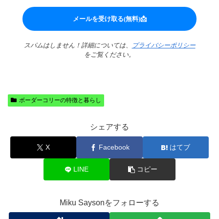
スパムはしません！詳細については、
プライバシーポリシー
をご覧ください。
ボーダーコリーの特徴と暮らし
シェアする
X
Facebook
はてブ
LINE
コピー
Miku Saysonをフォローする