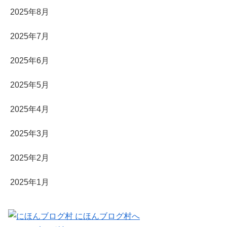
2025年8月
2025年7月
2025年6月
2025年5月
2025年4月
2025年3月
2025年2月
2025年1月