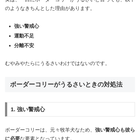
のようなきちんとした理由があります。
強い警戒心
運動不足
分離不安
むやみやたらにうるさいわけではないのです。
ボーダーコリーがうるさいときの対処法
1. 強い警戒心
ボーダーコリーは、元々牧羊犬なため、
強い警戒心も彼ら
に必要
な要素となっています。