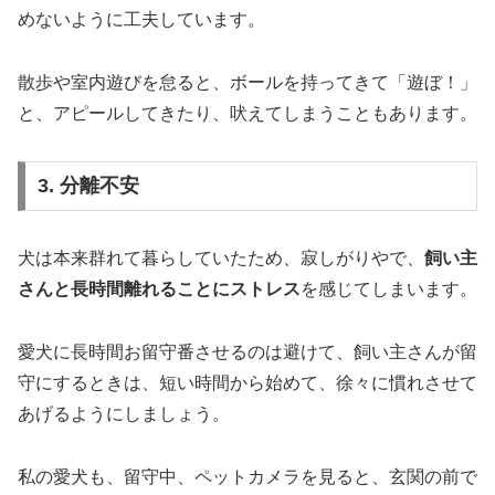
めないように工夫しています。
散歩や室内遊びを怠ると、ボールを持ってきて「遊ぼ！」
と、アピールしてきたり、吠えてしまうこともあります。
3. 分離不安
犬は本来群れて暮らしていたため、寂しがりやで、
飼い主
さんと長時間離れることにストレス
を感じてしまいます。
愛犬に長時間お留守番させるのは避けて、飼い主さんが留
守にするときは、短い時間から始めて、徐々に慣れさせて
あげるようにしましょう。
私の愛犬も、留守中、ペットカメラを見ると、玄関の前で