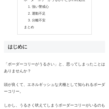
1. 強い警戒心
2. 運動不足
3. 分離不安
まとめ
はじめに
「ボーダーコリーがうるさい」と、思ってしまったことは
ありませんか？
頭が良くて、エネルギッシュな犬種として知られるボーダ
ーコリー。
しかし、うるさく吠えてしまうボーダーコリーがいるのも