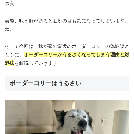
事実。
実際、吠え癖があると近所の目も気になってしまいますよ
ね。
そこで今回は、我が家の愛犬のボーダーコリーの体験談と
ともに、
ボーダーコリーがうるさくなってしまう理由と対
処法
を解説していきます。
ボーダーコリーはうるさい