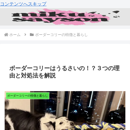
コンテンツへスキップ
ホーム
ボーダーコリーの特徴と暮らし
ボーダーコリーはうるさいの！？３つの理
由と対処法を解説
ボーダーコリーの特徴と暮らし