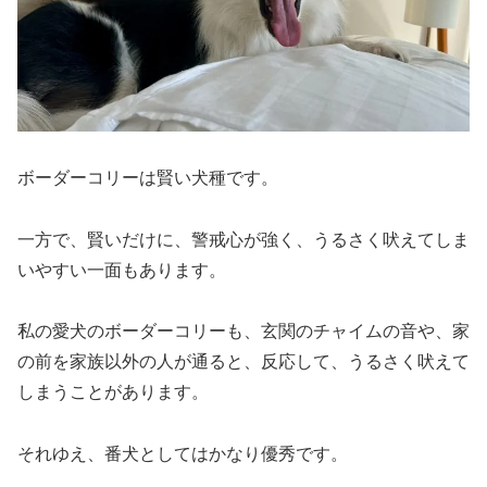
ボーダーコリーは賢い犬種です。
一方で、賢いだけに、警戒心が強く、うるさく吠えてしま
いやすい一面もあります。
私の愛犬のボーダーコリーも、玄関のチャイムの音や、家
の前を家族以外の人が通ると、反応して、うるさく吠えて
しまうことがあります。
それゆえ、番犬としてはかなり優秀です。