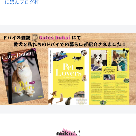
にほんブログ村