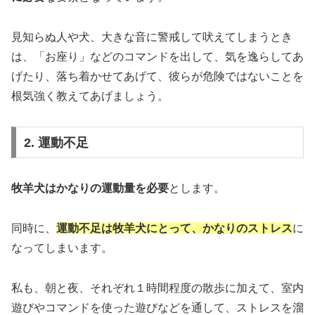
見知らぬ人や犬、大きな音に警戒して吠えてしまうとき
は、「お座り」などのコマンドを出して、気を逸らしてあ
げたり、落ち着かせてあげて、彼らが危険ではないことを
根気強く教えてあげましょう。
2. 運動不足
牧羊犬はかなりの運動量を必要
とします。
同時に、
運動不足は牧羊犬にとって、かなりのストレス
に
なってしまいます。
私も、朝と夜、それぞれ１時間程度の散歩に加えて、室内
遊びやコマンドを使った遊びなどを通して、ストレスを溜