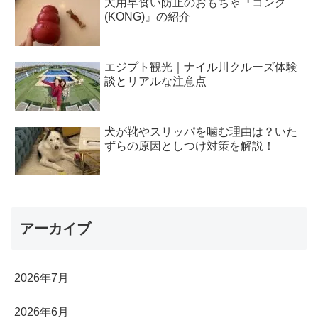
犬用早食い防止のおもちゃ『コング
(KONG)』の紹介
エジプト観光｜ナイル川クルーズ体験
談とリアルな注意点
犬が靴やスリッパを噛む理由は？いた
ずらの原因としつけ対策を解説！
アーカイブ
2026年7月
2026年6月