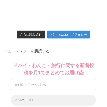
さらに読み込む
Instagram でフォロー
ニュースレターを購読する
ドバイ・わんこ・旅行に関する新着投
稿を月1でまとめてお届け📩