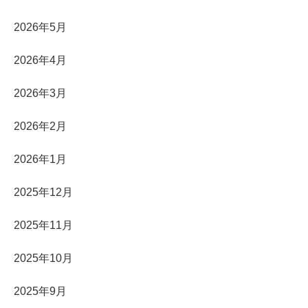
2026年5月
2026年4月
2026年3月
2026年2月
2026年1月
2025年12月
2025年11月
2025年10月
2025年9月