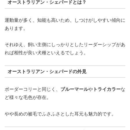
オーストラリアン・シェパードとは？
運動量が多く、知能も高いため、しつけがしやすい傾向に
あります。
それゆえ、飼い主側にしっかりとしたリーダーシップがあ
れば相性が良い犬種といえるでしょう。
オーストラリアン・シェパードの外見
ボーダーコリーと同じく、
ブルーマール
や
トライカラー
な
ど様々な毛色が存在。
やや長めの被毛でふさふさとした耳元も魅力的です。