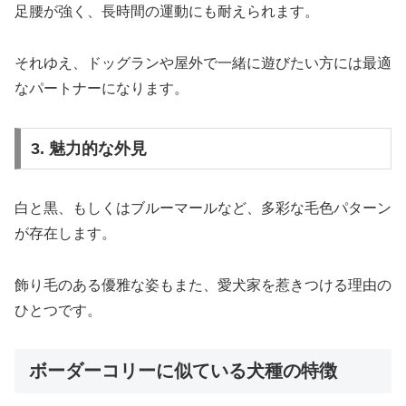
足腰が強く、長時間の運動にも耐えられます。
それゆえ、ドッグランや屋外で一緒に遊びたい方には最適
なパートナーになります。
3. 魅力的な外見
白と黒、もしくはブルーマールなど、多彩な毛色パターン
が存在します。
飾り毛のある優雅な姿もまた、愛犬家を惹きつける理由の
ひとつです。
ボーダーコリーに似ている犬種の特徴