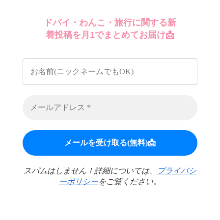
ドバイ・わんこ・旅行に関する新
着投稿を月1でまとめてお届け📩
スパムはしません！詳細については、
プライバシ
ーポリシー
をご覧ください。