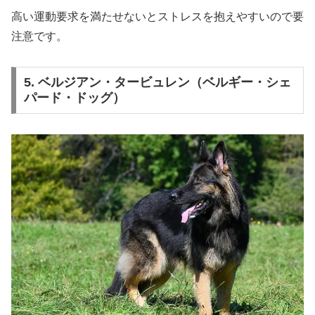
高い運動要求を満たせないとストレスを抱えやすいので要
注意です。
5. ベルジアン・タービュレン（ベルギー・シェ
パード・ドッグ）