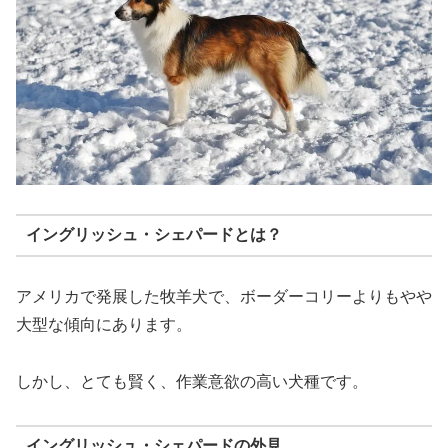
イングリッシュ・シェパードとは？
アメリカで発展した牧羊犬で、ボーダーコリーよりもやや
大型な傾向にあります。
しかし、とても賢く、作業意欲の高い犬種です。
イングリッシュ・シェパードの外見