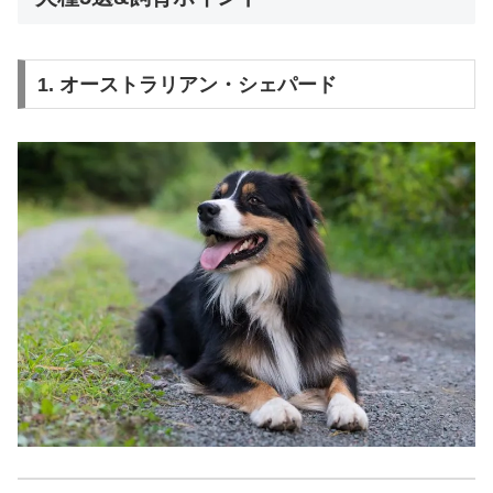
1. オーストラリアン・シェパード