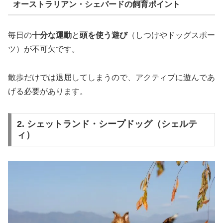
オーストラリアン・シェパードの飼育ポイント
毎日の
十分な運動
と
頭を使う遊び
（しつけやドッグスポー
ツ）が不可欠です。
散歩だけでは退屈してしまうので、アクティブに遊んであ
げる必要があります。
2. シェットランド・シープドッグ（シェルテ
ィ）