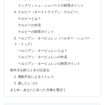
イングリッシュ・シェパードの飼育ポイント
4. ケルピー（オーストラリアン・ケルピー）
ケルピーとは？
ケルピーの外見
ケルピーの飼育ポイント
5. ベルジアン・タービュレン（ベルギー・シェパー
ド・ドッグ）
ベルジアン・タービュレンとは？
ベルジアン・タービュレンの外見
ベルジアン・タービュレンの飼育ポイント
牧羊犬を飼うときの注意点
1. 運動不足によるストレス
2. 適したしつけ
まとめ：あなたに合った犬種を選ぼう