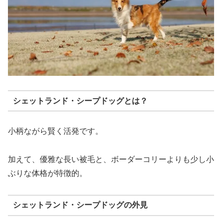
シェットランド・シープドッグとは？
小柄ながら賢く活発です。
加えて、優雅な長い被毛と、ボーダーコリーよりも少し小
ぶりな体格が特徴的。
シェットランド・シープドッグの外見