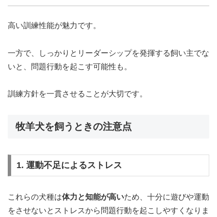
高い訓練性能が魅力です。
一方で、しっかりとリーダーシップを発揮する飼い主でな
いと、問題行動を起こす可能性も。
訓練方針を一貫させることが大切です。
牧羊犬を飼うときの注意点
1. 運動不足によるストレス
これらの犬種は
体力と知能が高い
ため、十分に遊びや運動
をさせないとストレスから問題行動を起こしやすくなりま