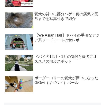
愛犬の背中に部分ハゲ！何の病気？完
治までを写真付きで紹介
【We Asian Hall】ドバイの手頃なアジ
ア系フードコートの食レポ
ドバイの12月・1月の気候と愛犬にオ
ススメの散歩スポット
ボーダーコリーの愛犬が夢中になった
GiGwi（ギグウィ）ボール