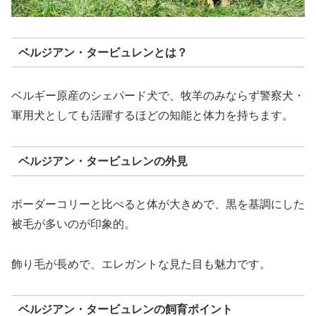
ベルジアン・タービュレンとは？
ベルギー原産のシェパード犬で、牧羊のみならず警察犬・
軍用犬としても活躍するほどの知能と体力を持ちます。
ベルジアン・タービュレンの外見
ボーダーコリーと比べると体が大きめで、黒を基調にした
被毛が多いのが印象的。
飾り毛が長めで、エレガントな見た目も魅力です。
ベルジアン・タービュレンの飼育ポイント