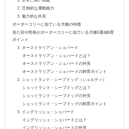
1. 非常に高い知能
2. 圧倒的な運動能力
3. 魅力的な外見
ボーダーコリーに似ている犬種の特徴
見た目や性格がボーダーコリーに似ている犬種5選&飼育
ポイント
1. オーストラリアン・シェパード
オーストラリアン・シェパードとは？
オーストラリアン・シェパードの外見
オーストラリアン・シェパードの飼育ポイント
2. シェットランド・シープドッグ（シェルティ）
シェットランド・シープドッグとは？
シェットランド・シープドッグの外見
シェットランド・シープドッグの飼育ポイント
3. イングリッシュ・シェパード
イングリッシュ・シェパードとは？
イングリッシュ・シェパードの外見