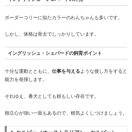
ボーダーコリーに似たカラーのわんちゃんも多いです。
しかし、体格は骨太でしっかりしています。
イングリッシュ・シェパードの飼育ポイント
十分な運動とともに、
仕事を与える
ような接し方をすると
能力を発揮します。
それゆえ、番犬としても頼もしい存在です。
独立心が強い一面もあるので、根気よくしつけましょう。