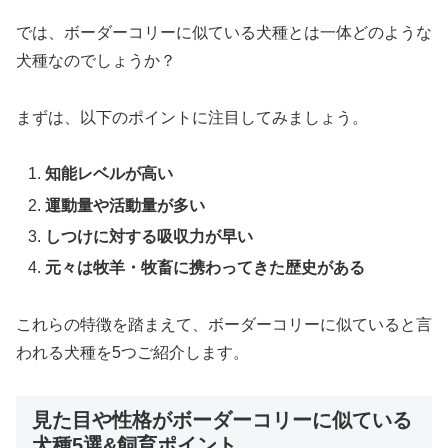
では、ボーダーコリーに似ている犬種とは一体どのような
犬種なのでしょうか？
まずは、以下のポイントに注目してみましょう。
知能レベルが高い
運動量や活動量が多い
しつけに対する吸収力が早い
元々は牧羊・牧畜に携わってきた歴史がある
これらの特徴を踏まえて、ボーダーコリーに似ていると言
われる犬種を5つご紹介します。
見た目や性格がボーダーコリーに似ている
犬種5選&飼育ポイント