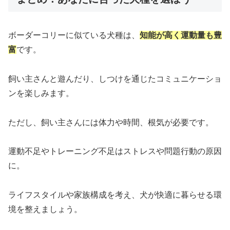
ボーダーコリーに似ている犬種は、
知能が高く運動量も豊
富
です。
飼い主さんと遊んだり、しつけを通じたコミュニケーショ
ンを楽しみます。
ただし、飼い主さんには体力や時間、根気が必要です。
運動不足やトレーニング不足はストレスや問題行動の原因
に。
ライフスタイルや家族構成を考え、犬が快適に暮らせる環
境を整えましょう。