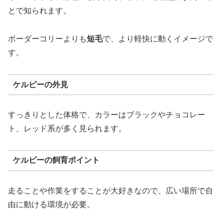
とで知られます。
ボーダーコリーよりも
短毛
で、より軽快に動くイメージで
す。
ケルピーの外見
すっきりとした体格で、カラーはブラックやチョコレー
ト、レッド系が多く見られます。
ケルピーの飼育ポイント
走ることや作業をすることが大好きなので、広い場所で自
由に動ける環境が必要。