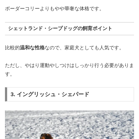
ボーダーコリーよりもやや華奢な体格です。
シェットランド・シープドッグの飼育ポイント
比較的
温和な性格
なので、家庭犬としても人気です。
ただし、やはり運動やしつけはしっかり行う必要がありま
す。
3. イングリッシュ・シェパード