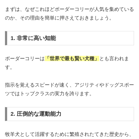
まずは、なぜこれほどボーダーコリーが人気を集めている
のか、その理由を簡単に押さえておきましょう。
1. 非常に高い知能
ボーダーコリーは
「世界で最も賢い犬種」
とも言われま
す。
指示を覚えるスピードが速く、アジリティやドッグスポー
ツではトップクラスの実力を誇ります。
2. 圧倒的な運動能力
牧羊犬として活躍するために繁殖されたてきた歴史から、