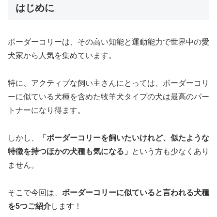
はじめに
ボーダーコリーは、その高い知能と運動能力で世界中の愛
犬家から人気を集めています。
特に、アクティブな飼い主さんにとっては、ボーダーコリ
ーに似ている犬種を含めた牧羊犬タイプの犬は最高のパー
トナーになり得ます。
しかし、
「ボーダーコリーを飼いたいけれど、似たような
特徴を持つほかの犬種も気になる」
という方も少なくあり
ません。
そこで今回は、
ボーダーコリーに似ていると言われる犬種
を5つご紹介
します！