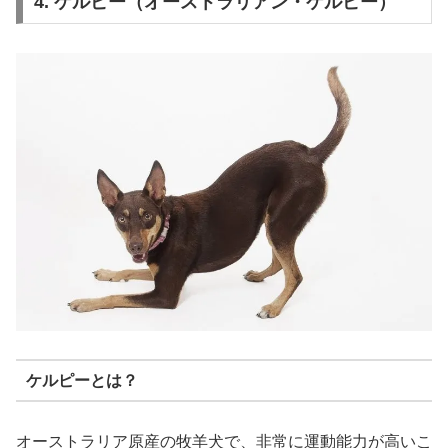
4. ケルピー（オーストラリアン・ケルピー）
ケルピーとは？
オーストラリア原産の牧羊犬で、非常に運動能力が高いこ