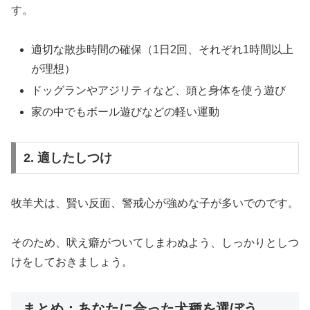
す。
適切な散歩時間の確保（1日2回、それぞれ1時間以上
が理想）
ドッグランやアジリティなど、頭と身体を使う遊び
家の中でもボール遊びなどの軽い運動
2. 適したしつけ
牧羊犬は、賢い反面、警戒心が強めな子が多いでのです。
そのため、吠え癖がついてしまわぬよう、しっかりとしつ
けをしておきましょう。
まとめ：あなたに合った犬種を選ぼう