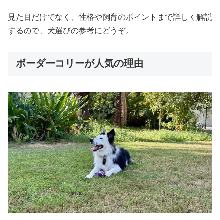
見た目だけでなく、性格や飼育のポイントまで詳しく解説
するので、犬選びの参考にどうぞ。
ボーダーコリーが人気の理由