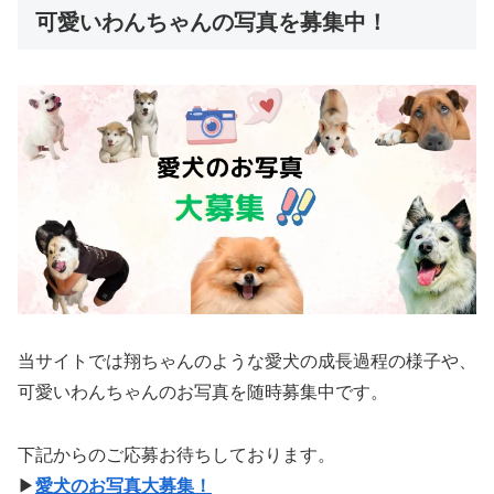
可愛いわんちゃんの写真を募集中！
当サイトでは翔ちゃんのような愛犬の成長過程の様子や、
可愛いわんちゃんのお写真を随時募集中です。
下記からのご応募お待ちしております。
▶︎
愛犬のお写真大募集！