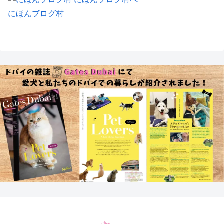
にほんブログ村