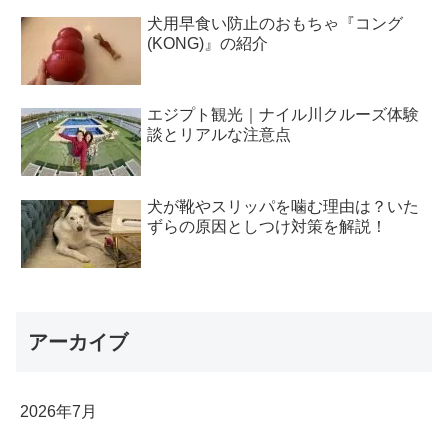
犬用早食い防止のおもちゃ『コング
(KONG)』の紹介
エジプト観光｜ナイル川クルーズ体験
談とリアルな注意点
犬が靴やスリッパを噛む理由は？いた
ずらの原因としつけ対策を解説！
アーカイブ
2026年7月