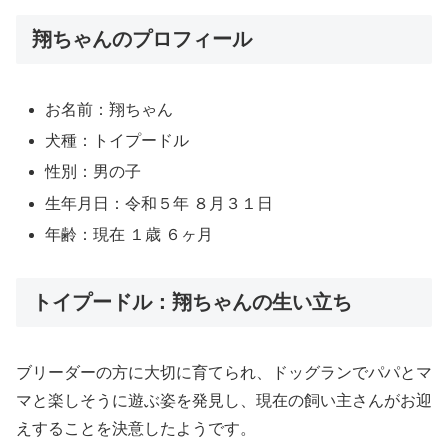
翔ちゃんのプロフィール
お名前：翔ちゃん
犬種：トイプードル
性別：男の子
生年月日：令和５年 ８月３１日
年齢：現在 １歳 ６ヶ月
トイプードル：翔ちゃんの生い立ち
ブリーダーの方に大切に育てられ、ドッグランでパパとマ
マと楽しそうに遊ぶ姿を発見し、現在の飼い主さんがお迎
えすることを決意したようです。