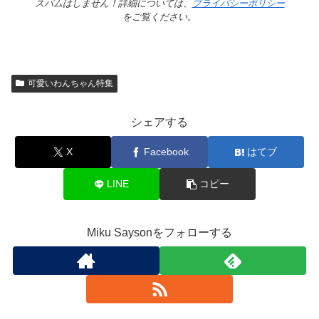
スパムはしません！詳細については、
プライバシーポリシー
をご覧ください。
可愛いわんちゃん特集
シェアする
X
Facebook
はてブ
LINE
コピー
Miku Saysonをフォローする