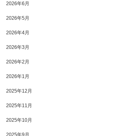
2026年6月
2026年5月
2026年4月
2026年3月
2026年2月
2026年1月
2025年12月
2025年11月
2025年10月
2025年9月