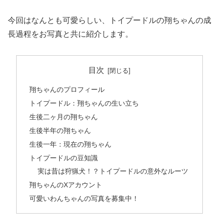
今回はなんとも可愛らしい、トイプードルの翔ちゃんの成
長過程をお写真と共に紹介します。
目次
翔ちゃんのプロフィール
トイプードル：翔ちゃんの生い立ち
生後二ヶ月の翔ちゃん
生後半年の翔ちゃん
生後一年：現在の翔ちゃん
トイプードルの豆知識
実は昔は狩猟犬！？トイプードルの意外なルーツ
翔ちゃんのXアカウント
可愛いわんちゃんの写真を募集中！