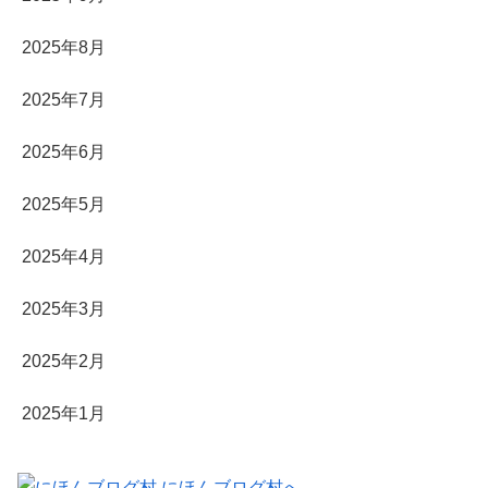
2025年8月
2025年7月
2025年6月
2025年5月
2025年4月
2025年3月
2025年2月
2025年1月