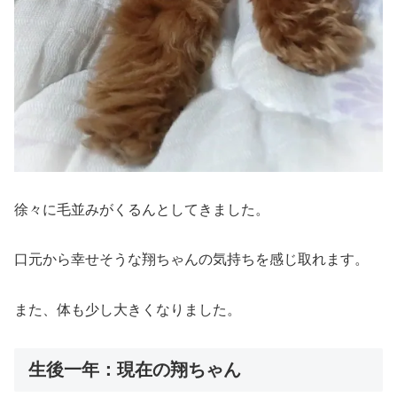
徐々に毛並みがくるんとしてきました。
口元から幸せそうな翔ちゃんの気持ちを感じ取れます。
また、体も少し大きくなりました。
生後一年：現在の翔ちゃん