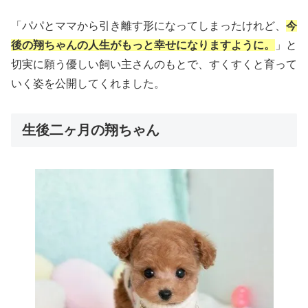
「パパとママから引き離す形になってしまったけれど、
今
後の翔ちゃんの人生がもっと幸せになりますように。
」と
切実に願う優しい飼い主さんのもとで、すくすくと育って
いく姿を公開してくれました。
生後二ヶ月の翔ちゃん