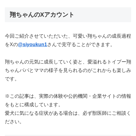
翔ちゃんのXアカウント
今回ご紹介させていただいた、可愛い翔ちゃんの成長過程
をXの
@siyoukun1
さんで見守ることができます。
翔ちゃんの元気に成長していく姿と、愛溢れるトイプー翔
ちゃんパパとママの様子を見られるのがこれからも楽しみ
です。
※この記事は、実際の体験や公的機関・企業サイトの情報
をもとに構成しています。
愛犬に気になる症状がある場合は、必ず獣医師にご相談く
ださい。