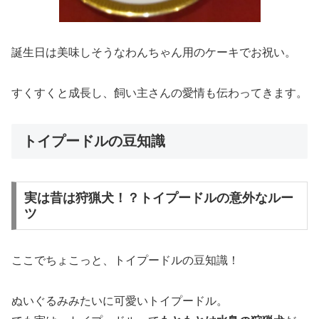
誕生日は美味しそうなわんちゃん用のケーキでお祝い。
すくすくと成長し、飼い主さんの愛情も伝わってきます。
トイプードルの豆知識
実は昔は狩猟犬！？トイプードルの意外なルー
ツ
ここでちょこっと、トイプードルの豆知識！
ぬいぐるみみたいに可愛いトイプードル。