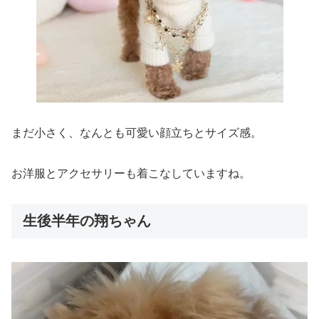
まだ小さく、なんとも可愛い顔立ちとサイズ感。
お洋服とアクセサリーも着こなしていますね。
生後半年の翔ちゃん