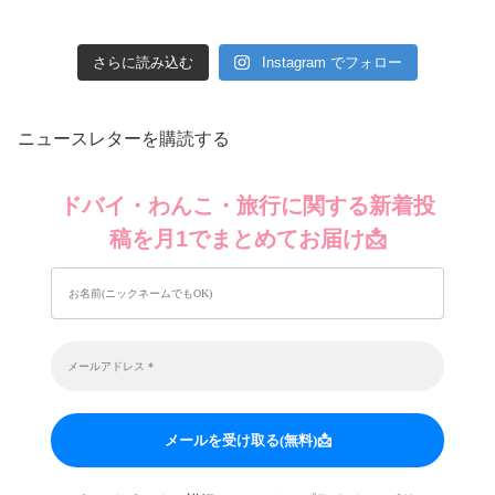
さらに読み込む
Instagram でフォロー
ニュースレターを購読する
ドバイ・わんこ・旅行に関する新着投
稿を月1でまとめてお届け📩