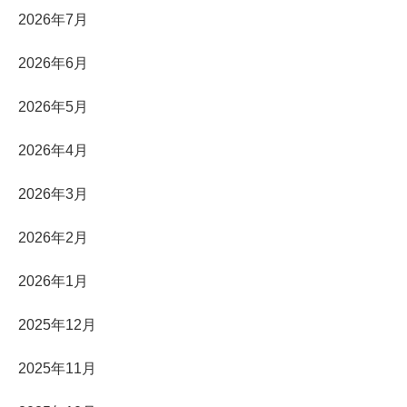
2026年7月
2026年6月
2026年5月
2026年4月
2026年3月
2026年2月
2026年1月
2025年12月
2025年11月