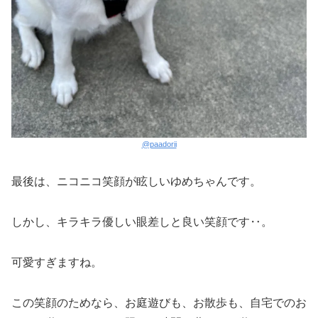
@paadorii
最後は、ニコニコ笑顔が眩しいゆめちゃんです。
しかし、キラキラ優しい眼差しと良い笑顔です‥。
可愛すぎますね。
この笑顔のためなら、お庭遊びも、お散歩も、自宅でのお