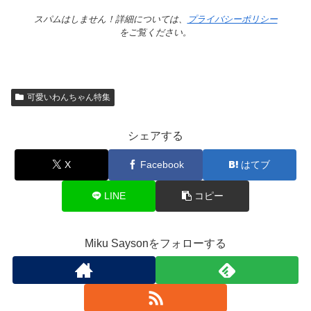
スパムはしません！詳細については、
プライバシーポリシー
をご覧ください。
可愛いわんちゃん特集
シェアする
X
Facebook
はてブ
LINE
コピー
Miku Saysonをフォローする