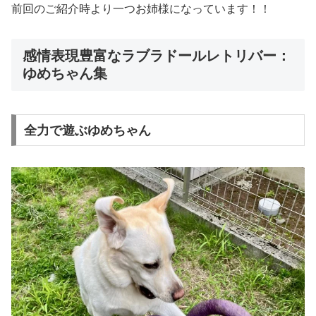
前回のご紹介時より一つお姉様になっています！！
感情表現豊富なラブラドールレトリバー：
ゆめちゃん集
全力で遊ぶゆめちゃん