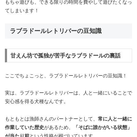
もちゃ遊びも、できる限りの時間を費やして遊びたくなっ
てしまいます！
ラブラドールレトリバーの豆知識
甘えん坊で孤独が苦手なラブラドールの裏話
ここでちょこっと、ラブラドールレトリバーの豆知識！
実は、ラブラドールレトリバーは、人と一緒にいることで
安心感を得る犬種なんです。
もともとは漁師さんのパートナーとして、
常に人と一緒に
作業していた歴史
があるため、
「そばに誰かがいる状態」
が当たり前
という性格が根づいています。