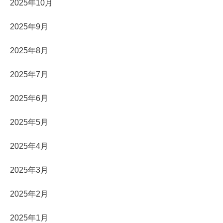
2025年10月
2025年9月
2025年8月
2025年7月
2025年6月
2025年5月
2025年4月
2025年3月
2025年2月
2025年1月