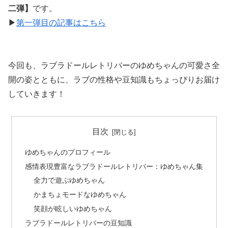
二弾】
です。
▶︎
第一弾目の記事はこちら
今回も、ラブラドールレトリバーのゆめちゃんの可愛さ全
開の姿とともに、ラブの性格や豆知識もちょっぴりお届け
していきます！
目次
ゆめちゃんのプロフィール
感情表現豊富なラブラドールレトリバー：ゆめちゃん集
全力で遊ぶゆめちゃん
かまちょモードなゆめちゃん
笑顔が眩しいゆめちゃん
ラブラドールレトリバーの豆知識