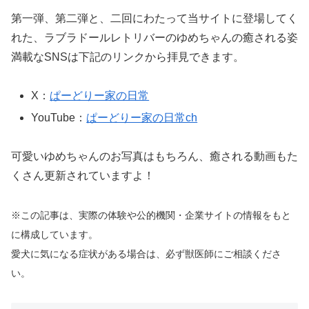
第一弾、第二弾と、二回にわたって当サイトに登場してく
れた、ラブラドールレトリバーのゆめちゃんの癒される姿
満載なSNSは下記のリンクから拝見できます。
X：
ぱーどりー家の日常
YouTube：
ぱーどりー家の日常ch
可愛いゆめちゃんのお写真はもちろん、癒される動画もた
くさん更新されていますよ！
※この記事は、実際の体験や公的機関・企業サイトの情報をもと
に構成しています。
愛犬に気になる症状がある場合は、必ず獣医師にご相談くださ
い。