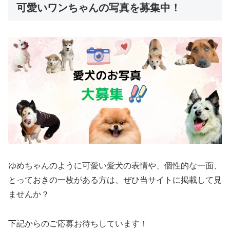
可愛いワンちゃんの写真を募集中！
ゆめちゃんのように可愛い愛犬の表情や、個性的な一面、
とっておきの一枚がある方は、ぜひ当サイトに掲載して見
ませんか？
下記からのご応募お待ちしています！