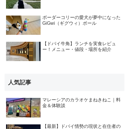
ボーダーコリーの愛犬が夢中になった
GiGwi（ギグウィ）ボール
【ドバイ牛角】ランチを実食レビュ
ー！メニュー・値段・場所を紹介
人気記事
マレーシアのカラオケまねきねこ｜料
金＆体験談
【最新】ドバイ情勢の現状と在住者の