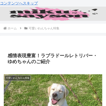
コンテンツへスキップ
ホーム
可愛いわんちゃん特集
感情表現豊富！ラブラドールレトリバー・
ゆめちゃんのご紹介
可愛いわんちゃん特集