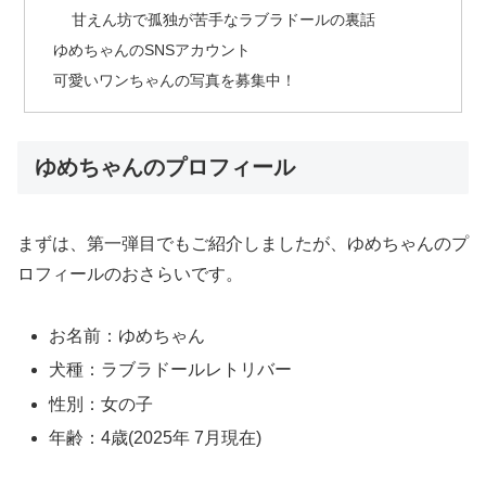
甘えん坊で孤独が苦手なラブラドールの裏話
ゆめちゃんのSNSアカウント
可愛いワンちゃんの写真を募集中！
ゆめちゃんのプロフィール
まずは、第一弾目でもご紹介しましたが、ゆめちゃんのプ
ロフィールのおさらいです。
お名前：ゆめちゃん
犬種：ラブラドールレトリバー
性別：女の子
年齢：4歳(2025年 7月現在)