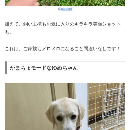
@paadorii
加えて、飼い主様もお気に入りのキラキラ笑顔ショット
も。
これは、ご家族もメロメロになること間違いなしです！
かまちょモードなゆめちゃん