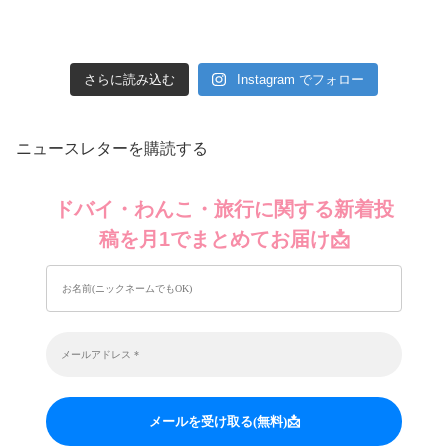
さらに読み込む
Instagram でフォロー
ニュースレターを購読する
ドバイ・わんこ・旅行に関する新着投
稿を月1でまとめてお届け📩