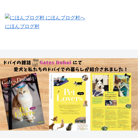
にほんブログ村