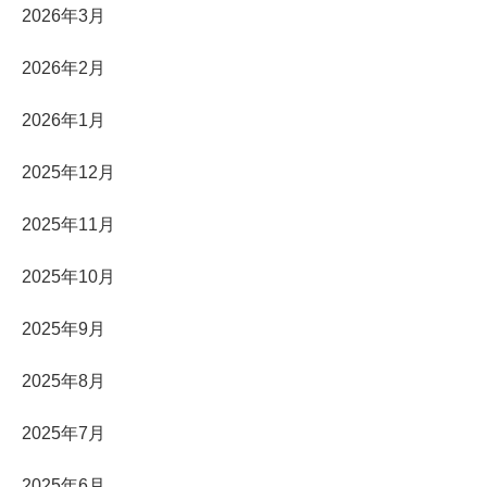
2026年3月
2026年2月
2026年1月
2025年12月
2025年11月
2025年10月
2025年9月
2025年8月
2025年7月
2025年6月