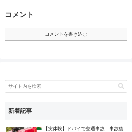
コメント
コメントを書き込む
新着記事
【実体験】ドバイで交通事故！事故後