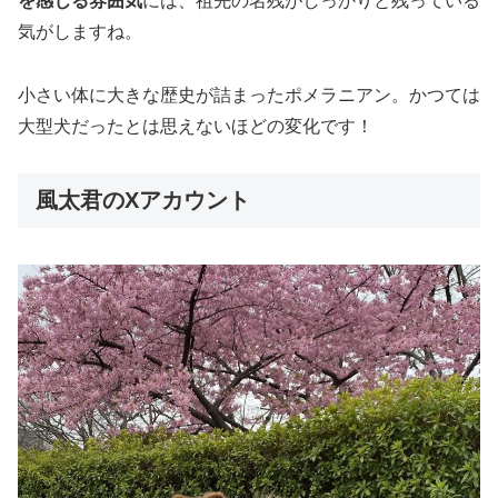
を感じる雰囲気
には、祖先の名残がしっかりと残っている
気がしますね。
小さい体に大きな歴史が詰まったポメラニアン。かつては
大型犬だったとは思えないほどの変化です！
風太君のXアカウント