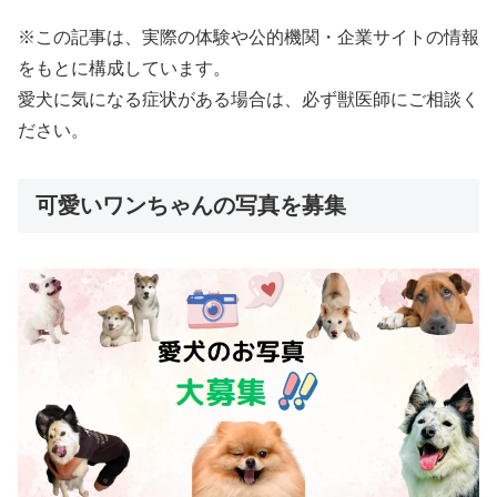
※この記事は、実際の体験や公的機関・企業サイトの情報
をもとに構成しています。
愛犬に気になる症状がある場合は、必ず獣医師にご相談く
ださい。
可愛いワンちゃんの写真を募集