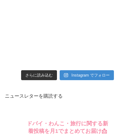
さらに読み込む
Instagram でフォロー
ニュースレターを購読する
ドバイ・わんこ・旅行に関する新
着投稿を月1でまとめてお届け📩