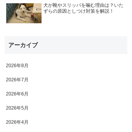
犬が靴やスリッパを噛む理由は？いた
ずらの原因としつけ対策を解説！
アーカイブ
2026年8月
2026年7月
2026年6月
2026年5月
2026年4月