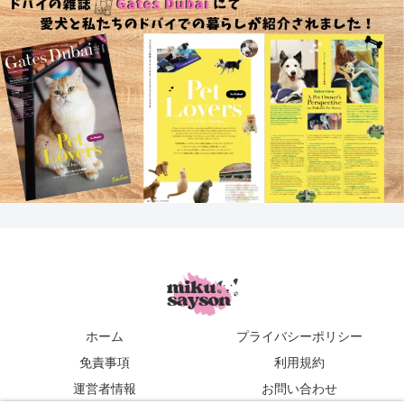
ホーム
プライバシーポリシー
免責事項
利用規約
運営者情報
お問い合わせ