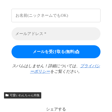
スパムはしません！詳細については、
プライバシ
ーポリシー
をご覧ください。
可愛いわんちゃん特集
シェアする