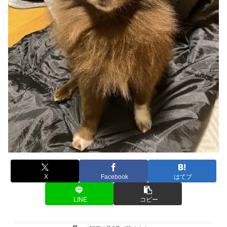
X
Facebook
はてブ
LINE
コピー