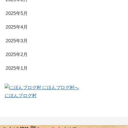
2025年5月
2025年4月
2025年3月
2025年2月
2025年1月
にほんブログ村