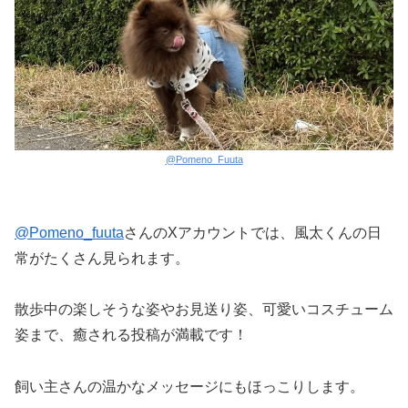
@Pomeno_Fuuta
@Pomeno_fuuta
さんのXアカウントでは、風太くんの日
常がたくさん見られます。
散歩中の楽しそうな姿やお見送り姿、可愛いコスチューム
姿まで、癒される投稿が満載です！
飼い主さんの温かなメッセージにもほっこりします。