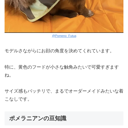
@Pomeno_Futua
モデルさながらにお顔の角度を決めてくれています。
特に、黄色のフードが小さな触角みたいで可愛すぎます
ね。
サイズ感もバッチリで、まるでオーダーメイドみたいな着
こなしです。
ポメラニアンの豆知識