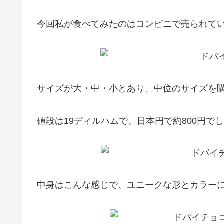
今回私が食べてみたのはコンビニで売られて
サイズが大・中・小とあり、中位のサイズを
値段は19ディルハムで、日本円で約800円で
中身はこんな感じで、ユニークな形とカラー