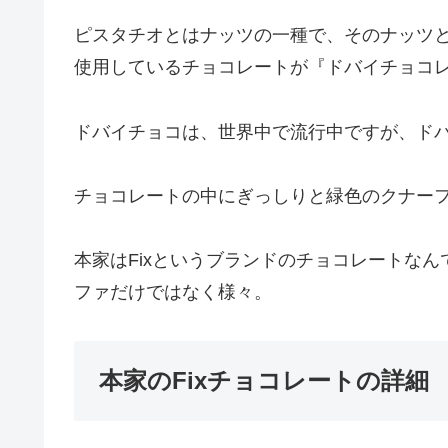
ピスタチオとはナッツの一種で、そのナッツ
使用しているチョコレートが『ドバイチョコ
ドバイチョコは、世界中で流行中ですが、ド
チョコレートの中にぎっしりと緑色のクナー
本家はFixというブランドのチョコレートな
ファだけではなく様々。
本家のFixチョコレートの詳細