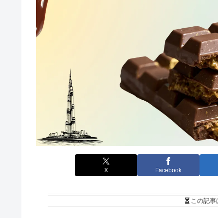
X
Facebook
この記事