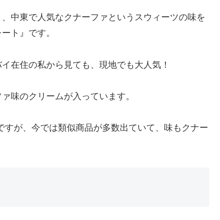
と、中東で人気なクナーファというスウィーツの味を
レート』です。
バイ在住の私から見ても、現地でも大人気！
ファ味のクリームが入っています。
んですが、今では類似商品が多数出ていて、味もクナー