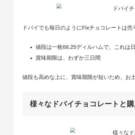
ドバイでも毎日のようにFixチョコレートは
値段は一枚68.25ディルハムで、これは
賞味期限は、わずか三日間
値段も高めな上に、賞味期限が短いため、お
様々なドバイチョコレートと購