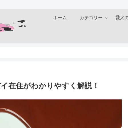
ホーム
カテゴリー
愛犬
バイ在住がわかりやすく解説！