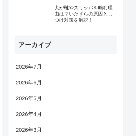
犬が靴やスリッパを噛む理
由は？いたずらの原因とし
つけ対策を解説！
アーカイブ
2026年7月
2026年6月
2026年5月
2026年4月
2026年3月