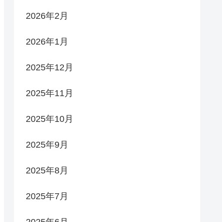
2026年2月
2026年1月
2025年12月
2025年11月
2025年10月
2025年9月
2025年8月
2025年7月