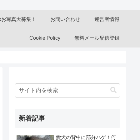
のお写真大募集！
お問い合わせ
運営者情報
Cookie Policy
無料メール配信登録
新着記事
愛犬の背中に部分ハゲ！何