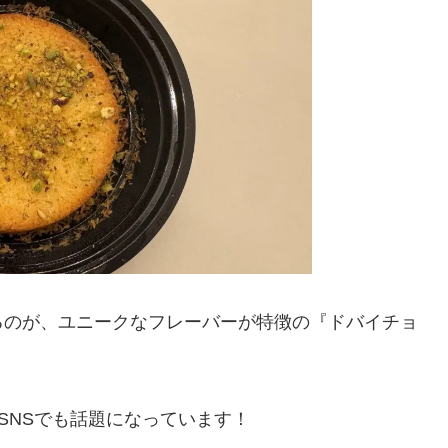
るのが、ユニークなフレーバーが特徴の『ドバイチョ
SNSでも話題になっています！