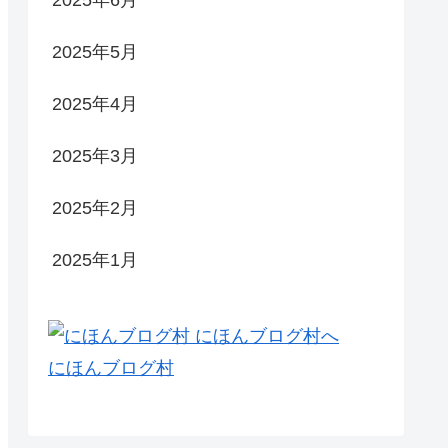
2025年6月
2025年5月
2025年4月
2025年3月
2025年2月
2025年1月
にほんブログ村