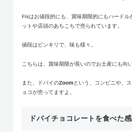
Fixはお値段的にも、賞味期限的にもハード
ットや店頭のあちこちで売られています。
値段はピンキリで、味も様々。
こちらは、賞味期限が長いのでお土産にも向
また、ドバイの
Zoom
という、コンビニや、ス
ョコが売ってますよ。
ドバイチョコレートを食べた感