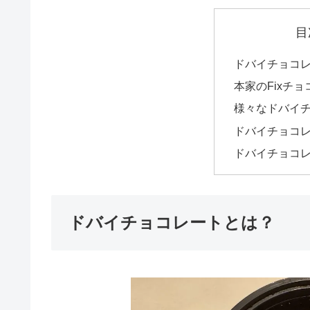
目
ドバイチョコ
本家のFixチ
様々なドバイ
ドバイチョコ
ドバイチョコ
ドバイチョコレートとは？