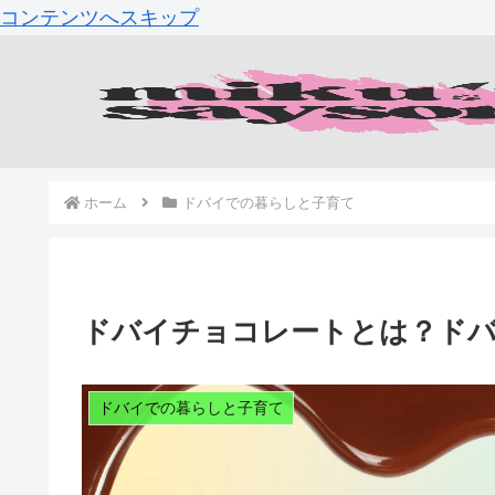
コンテンツへスキップ
ホーム
ドバイでの暮らしと子育て
ドバイチョコレートとは？ド
ドバイでの暮らしと子育て