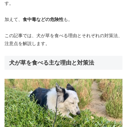
す。
加えて、
食中毒などの危険性
も。
この記事では、犬が草を食べる理由とそれぞれの対策法、
注意点を解説します。
犬が草を食べる主な理由と対策法