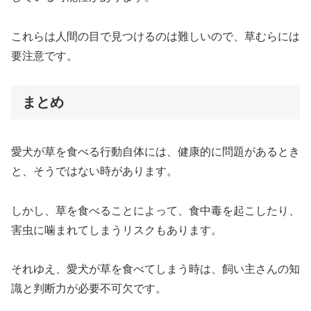
これらは人間の目で見つけるのは難しいので、草むらには
要注意です。
まとめ
愛犬が草を食べる行動自体には、健康的に問題があるとき
と、そうではない時があります。
しかし、草を食べることによって、食中毒を起こしたり、
害虫に噛まれてしまうリスクもあります。
それゆえ、愛犬が草を食べてしまう時は、飼い主さんの知
識と判断力が必要不可欠です。