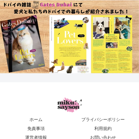
ホーム
プライバシーポリシー
免責事項
利用規約
運営者情報
お問い合わせ