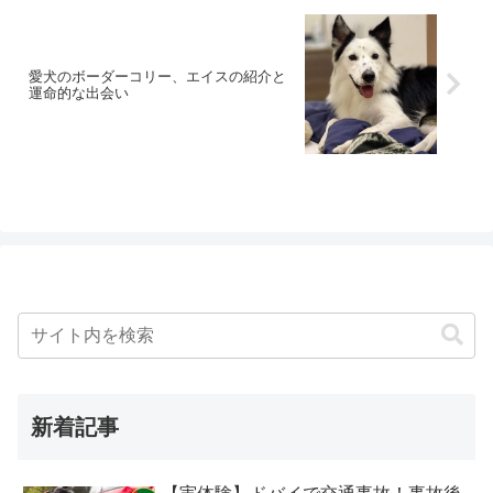
愛犬のボーダーコリー、エイスの紹介と
運命的な出会い
新着記事