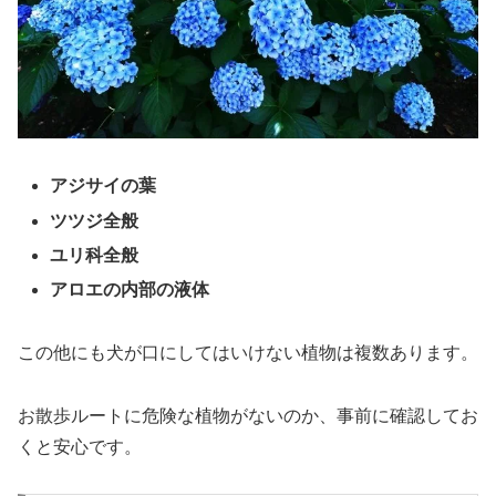
アジサイの葉
ツツジ全般
ユリ科全般
アロエの内部の液体
この他にも犬が口にしてはいけない植物は複数あります。
お散歩ルートに危険な植物がないのか、事前に確認してお
くと安心です。