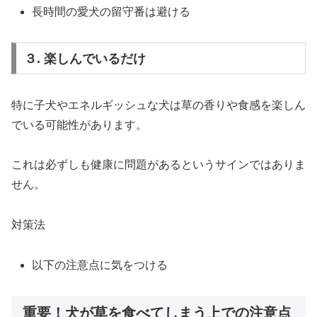
長時間の愛犬の留守番は避ける
３. 楽しんでいるだけ
特に子犬やエネルギッシュな犬は草の香りや食感を楽しん
でいる可能性があります。
これは必ずしも健康に問題があるというサインではありま
せん。
対策法
以下の注意点に気をつける
重要！犬が草を食べてしまう上での注意点