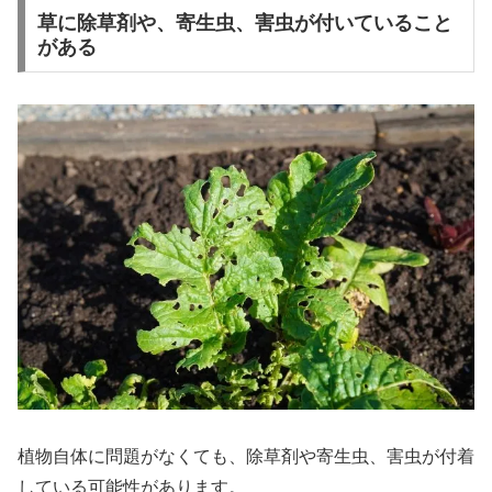
草に除草剤や、寄生虫、害虫が付いていること
がある
植物自体に問題がなくても、除草剤や寄生虫、害虫が付着
している可能性があります。