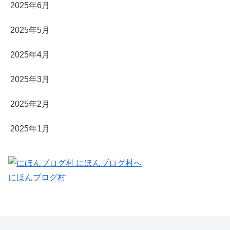
2025年6月
2025年5月
2025年4月
2025年3月
2025年2月
2025年1月
にほんブログ村