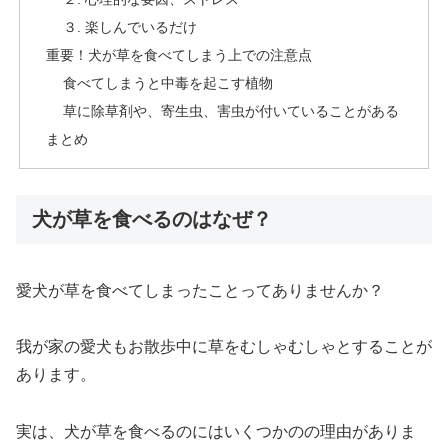
３. 楽しんでいるだけ
重要！犬が草を食べてしまう上での注意点
食べてしまうと中毒を起こす植物
草に除草剤や、寄生虫、害虫が付いていることがある
まとめ
犬が草を食べるのはなぜ？
愛犬が草を食べてしまったことってありませんか？
我が家の愛犬もお散歩中に草をむしゃむしゃとすることが
あります。
実は、犬が草を食べるのにはいくつかのの理由がありま