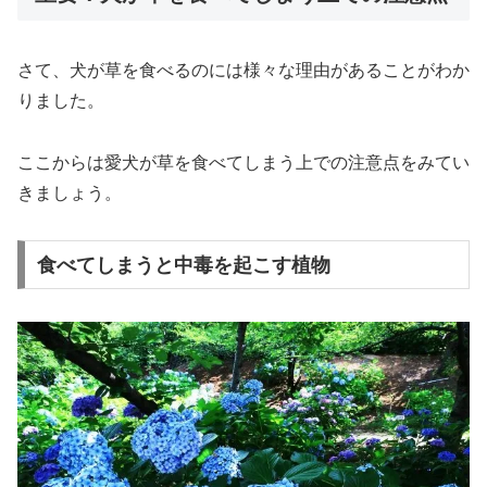
さて、犬が草を食べるのには様々な理由があることがわか
りました。
ここからは愛犬が草を食べてしまう上での注意点をみてい
きましょう。
食べてしまうと中毒を起こす植物