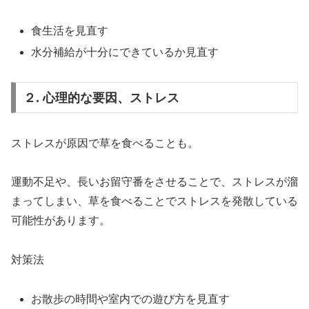
食生活を見直す
水分補給が十分にできているか見直す
２. 心理的な要因、ストレス
ストレスが原因で草を食べることも。
運動不足や、長いお留守番をさせることで、ストレスが溜
まってしまい、草を食べることでストレスを発散している
可能性があります。
対策法
お散歩の時間や室内での遊び方を見直す