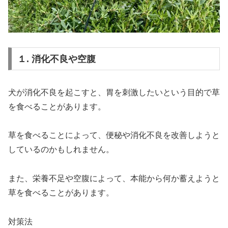
１. 消化不良や空腹
犬が消化不良を起こすと、胃を刺激したいという目的で草
を食べることがあります。
草を食べることによって、便秘や消化不良を改善しようと
しているのかもしれません。
また、栄養不足や空腹によって、本能から何か蓄えようと
草を食べることがあります。
対策法