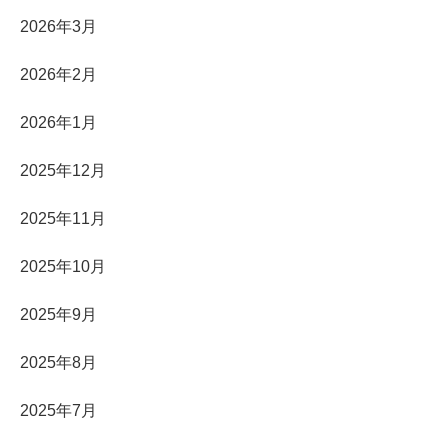
2026年3月
2026年2月
2026年1月
2025年12月
2025年11月
2025年10月
2025年9月
2025年8月
2025年7月