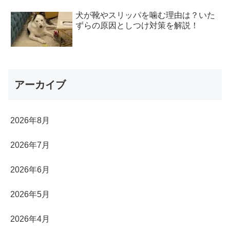
犬が靴やスリッパを噛む理由は？いた
ずらの原因としつけ対策を解説！
アーカイブ
2026年8月
2026年7月
2026年6月
2026年5月
2026年4月