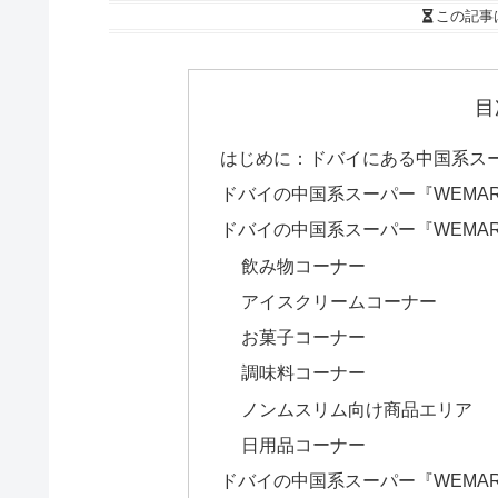
この記事
目
はじめに：ドバイにある中国系スー
ドバイの中国系スーパー『WEMA
ドバイの中国系スーパー『WEMA
飲み物コーナー
アイスクリームコーナー
お菓子コーナー
調味料コーナー
ノンムスリム向け商品エリア
日用品コーナー
ドバイの中国系スーパー『WEMA