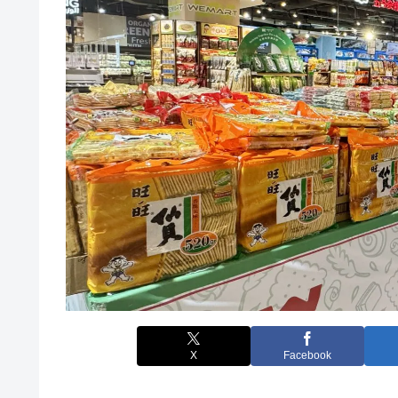
X
Facebook