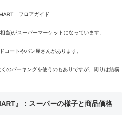
に相当)がスーパーマーケットになっています。
ードコートやパン屋さんがあります。
近くのパーキングを使うのもありですが、周りは結構
ART』：スーパーの様子と商品価格