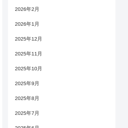
2026年2月
2026年1月
2025年12月
2025年11月
2025年10月
2025年9月
2025年8月
2025年7月