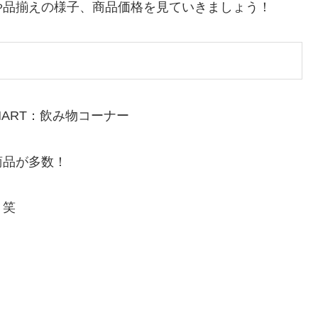
や品揃えの様子、商品価格を見ていきましょう！
商品が多数！
！笑