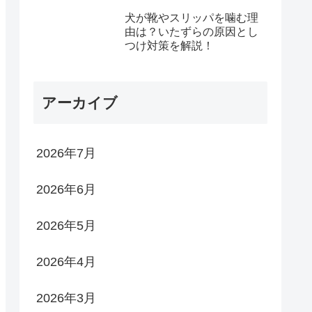
犬が靴やスリッパを噛む理
由は？いたずらの原因とし
つけ対策を解説！
アーカイブ
2026年7月
2026年6月
2026年5月
2026年4月
2026年3月