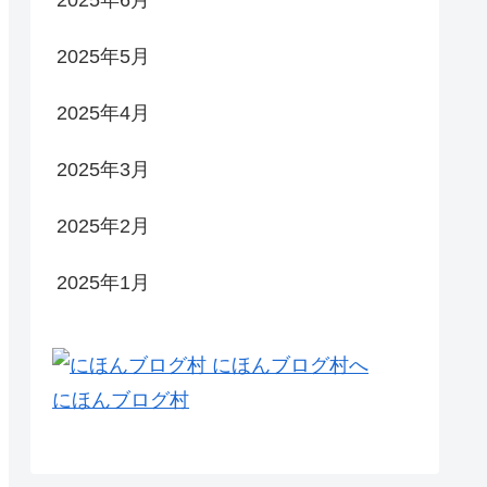
2025年6月
2025年5月
2025年4月
2025年3月
2025年2月
2025年1月
にほんブログ村