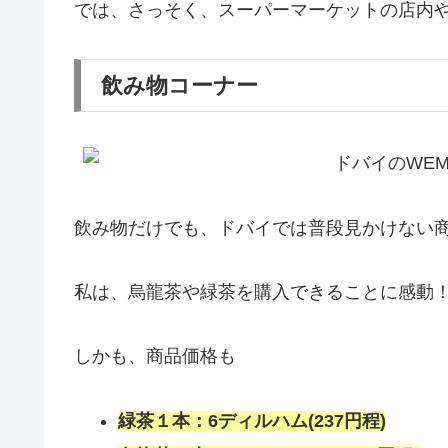
では、さっそく、スーパーマーケットの店内
飲み物コーナー
飲み物だけでも、ドバイでは普段見かけない
私は、烏龍茶や緑茶を購入できることに感動
しかも、商品価格も
緑茶１本：6ディルハム(237円程)