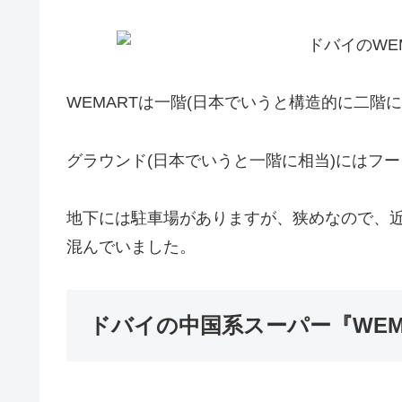
WEMARTは一階(日本でいうと構造的に二階
グラウンド(日本でいうと一階に相当)にはフ
地下には駐車場がありますが、狭めなので、
混んでいました。
ドバイの中国系スーパー『WEM