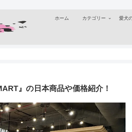
ホーム
カテゴリー
愛犬
MART』の日本商品や価格紹介！