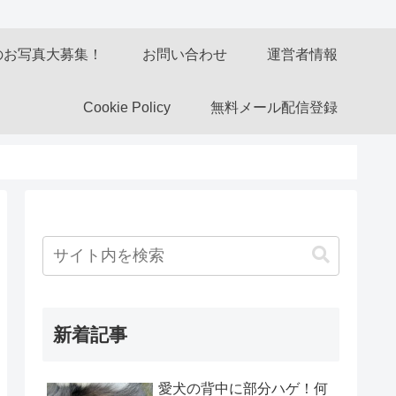
のお写真大募集！
お問い合わせ
運営者情報
Cookie Policy
無料メール配信登録
新着記事
愛犬の背中に部分ハゲ！何