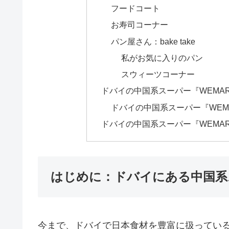
フードコート
お寿司コーナー
パン屋さん：bake take
私がお気に入りのパン
スウィーツコーナー
ドバイの中国系スーパー『WEMA
ドバイの中国系スーパー『WEM
ドバイの中国系スーパー『WEMA
はじめに：ドバイにある中国系ス
今まで、ドバイで日本食材を豊富に扱ってい