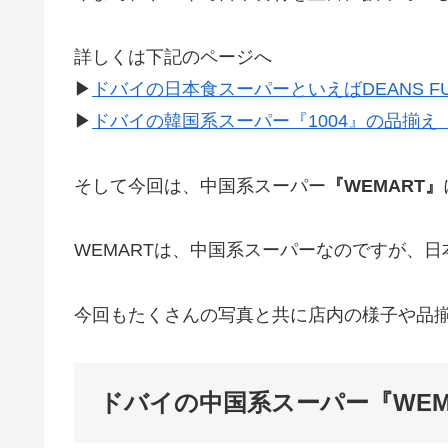
詳しくは下記のページへ
▶︎
ドバイの日本食スーパーといえばDEANS F
▶︎
ドバイの韓国系スーパー『1004』の品揃え
そして今回は、中国系スーパー
『WEMART』
WEMARTは、中国系スーパーなのですが、
今回もたくさんの写真と共に店内の様子や品
ドバイの中国系スーパー『WEM