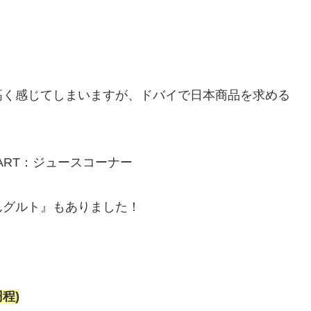
高く感じてしまいますが、ドバイで日本商品を求める
んグルト』もありました！
程)