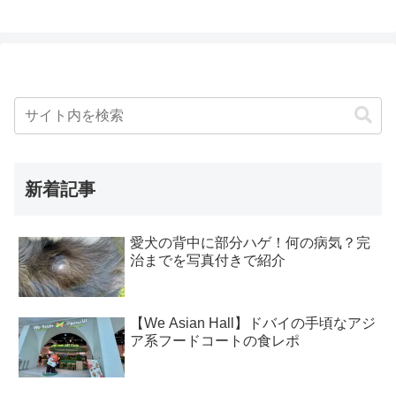
新着記事
愛犬の背中に部分ハゲ！何の病気？完
治までを写真付きで紹介
【We Asian Hall】ドバイの手頃なアジ
ア系フードコートの食レポ