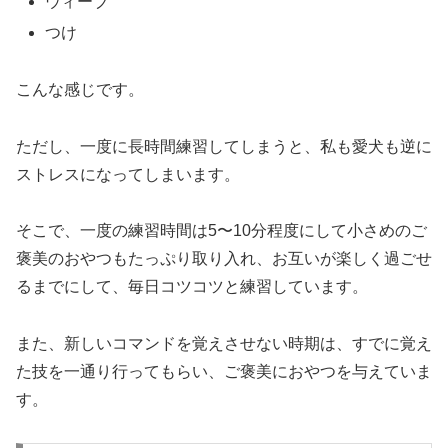
ウィーブ
つけ
こんな感じです。
ただし、一度に長時間練習してしまうと、私も愛犬も逆に
ストレスになってしまいます。
そこで、一度の練習時間は5〜10分程度にして小さめのご
褒美のおやつもたっぷり取り入れ、お互いが楽しく過ごせ
るまでにして、毎日コツコツと練習しています。
また、新しいコマンドを覚えさせない時期は、すでに覚え
た技を一通り行ってもらい、ご褒美におやつを与えていま
す。