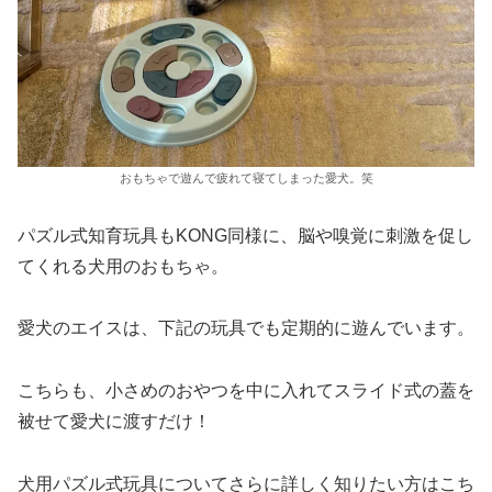
おもちゃで遊んで疲れて寝てしまった愛犬。笑
パズル式知育玩具もKONG同様に、脳や嗅覚に刺激を促し
てくれる犬用のおもちゃ。
愛犬のエイスは、下記の玩具でも定期的に遊んでいます。
こちらも、小さめのおやつを中に入れてスライド式の蓋を
被せて愛犬に渡すだけ！
犬用パズル式玩具についてさらに詳しく知りたい方はこち