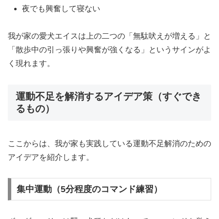
夜でも興奮して寝ない
我が家の愛犬エイスは上の二つの「無駄吠えが増える」と
「散歩中の引っ張りや興奮が強くなる」というサインがよ
く現れます。
運動不足を解消するアイデア策（すぐでき
るもの）
ここからは、我が家も実践している運動不足解消のための
アイデアを紹介します。
集中運動（5分程度のコマンド練習）