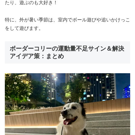
たり、遊ぶのも大好き！
特に、外が暑い季節は、室内でボール遊びや追いかけっこ
をして遊びます。
ボーダーコリーの運動量不足サイン＆解決
アイデア策：まとめ