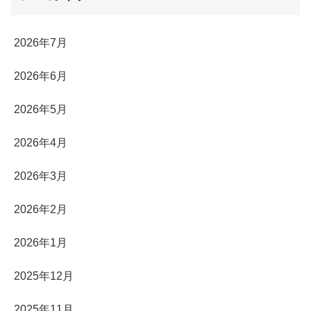
2026年7月
2026年6月
2026年5月
2026年4月
2026年3月
2026年2月
2026年1月
2025年12月
2025年11月