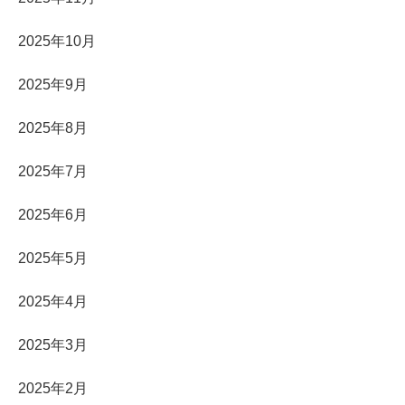
2025年10月
2025年9月
2025年8月
2025年7月
2025年6月
2025年5月
2025年4月
2025年3月
2025年2月