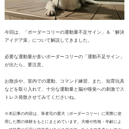
今回は、「ボーダーコリーの運動量不足サイン」＆「解決
アイデア策」について解説してきました。
必要な運動量が多いボーダーコリーの「運動不足サイン」
が出たら、要注意。
お散歩や、室内での運動、コマンド練習、また、知育玩具
などを取り入れて、十分な運動量と脳や嗅覚への刺激でス
トレス発散させてみてくださいね。
※本記事の内容は、筆者宅の愛犬（ボーダーコリー）に実際に使
用した際の体験をもとにまとめています。犬種や性格・年齢によ