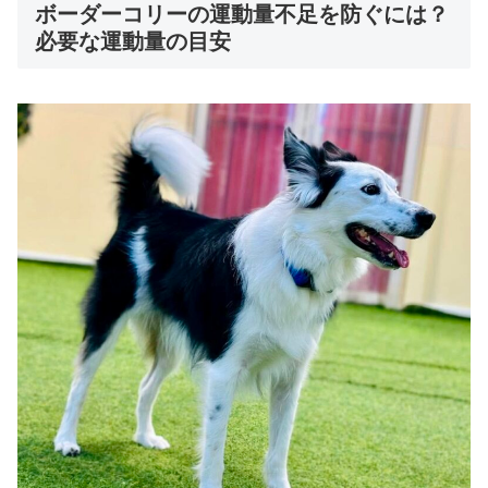
ボーダーコリーの運動量不足を防ぐには？
必要な運動量の目安