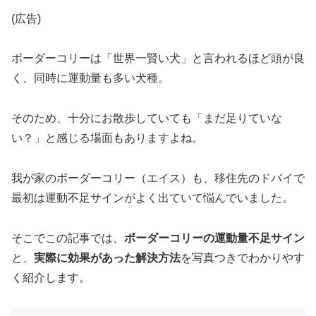
(広告)
ボーダーコリーは「世界一賢い犬」と言われるほど頭が良
く、同時に運動量も多い犬種。
そのため、十分にお散歩していても「まだ足りていな
い？」と感じる場面もありますよね。
我が家のボーダーコリー（エイス）も、移住先のドバイで
最初は運動不足サインがよく出ていて悩んでいました。
そこでこの記事では、
ボーダーコリーの運動量不足サイン
と、
実際に効果があった解決方法
を写真つきでわかりやす
く紹介します。