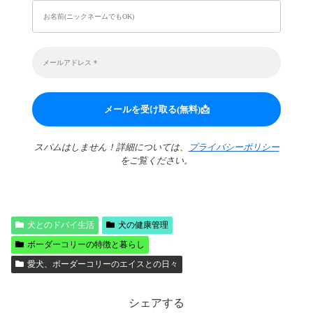
スパムはしません！詳細については、
プライバシーポリシー
をご覧ください。
犬とのドバイ生活
犬の健康管理
ボーダーコリーの特徴と暮らし
愛犬、ボーダーコリーのエイスとの日々
シェアする