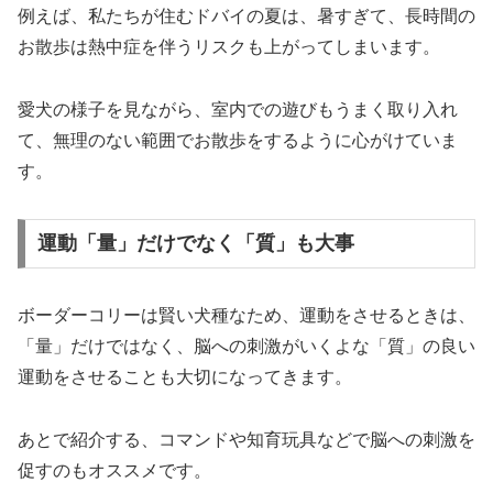
例えば、私たちが住むドバイの夏は、暑すぎて、長時間の
お散歩は熱中症を伴うリスクも上がってしまいます。
愛犬の様子を見ながら、室内での遊びもうまく取り入れ
て、無理のない範囲でお散歩をするように心がけていま
す。
運動「量」だけでなく「質」も大事
ボーダーコリーは賢い犬種なため、運動をさせるときは、
「量」だけではなく、脳への刺激がいくよな「質」の良い
運動をさせることも大切になってきます。
あとで紹介する、コマンドや知育玩具などで脳への刺激を
促すのもオススメです。