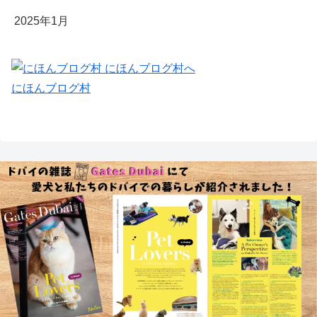
2025年1月
にほんブログ村