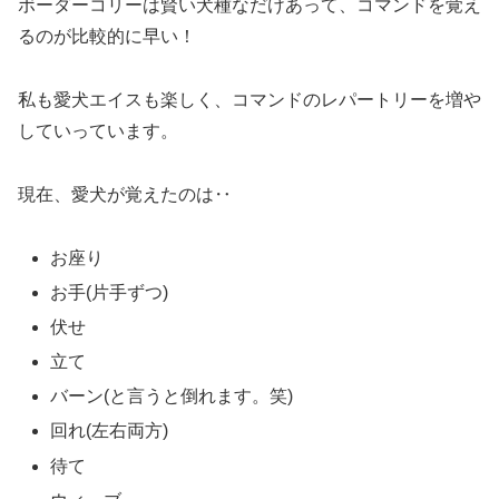
ボーダーコリーは賢い犬種なだけあって、コマンドを覚え
るのが比較的に早い！
私も愛犬エイスも楽しく、コマンドのレパートリーを増や
していっています。
現在、愛犬が覚えたのは‥
お座り
お手(片手ずつ)
伏せ
立て
バーン(と言うと倒れます。笑)
回れ(左右両方)
待て