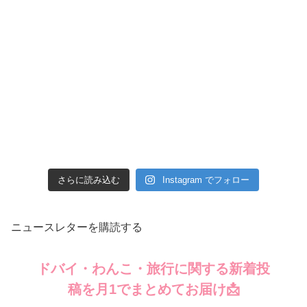
さらに読み込む
Instagram でフォロー
ニュースレターを購読する
ドバイ・わんこ・旅行に関する新着投
稿を月1でまとめてお届け📩