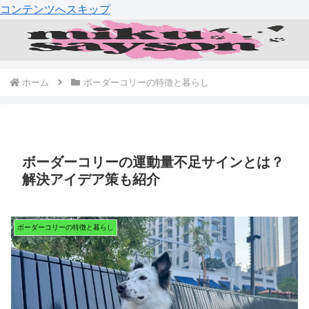
コンテンツへスキップ
ホーム
ボーダーコリーの特徴と暮らし
ボーダーコリーの運動量不足サインとは？
解決アイデア策も紹介
ボーダーコリーの特徴と暮らし