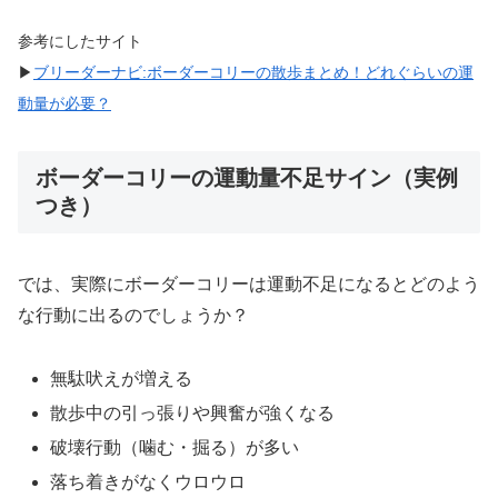
参考にしたサイト
▶︎
ブリーダーナビ:ボーダーコリーの散歩まとめ！どれぐらいの運
動量が必要？
ボーダーコリーの運動量不足サイン（実例
つき）
では、実際にボーダーコリーは運動不足になるとどのよう
な行動に出るのでしょうか？
無駄吠えが増える
散歩中の引っ張りや興奮が強くなる
破壊行動（噛む・掘る）が多い
落ち着きがなくウロウロ