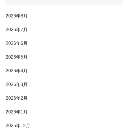
2026年8月
2026年7月
2026年6月
2026年5月
2026年4月
2026年3月
2026年2月
2026年1月
2025年12月