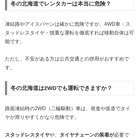
冬の北海道でレンタカーは本当に危険？
凍結路やアイスバーンは確かに危険ですが、4WD車・ス
タッドレスタイヤ・慎重な運転を徹底すれば移動自体は可
能です。
ただし、不安がある方は公共交通との併用がおすすめで
す。
冬の北海道は2WDでも運転できますか？
路面凍結時の2WD（二輪駆動）車は、発進や坂道でタイ
ヤが滑りやすくかなり危険です。
スタッドレスタイヤ
や、
タイヤチェーンの装着が
必要で