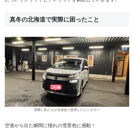
真冬の北海道で実際に困ったこと
実際に私たちが北海道で使用したレンタカー
空港から出た瞬間に憧れの雪景色に感動！