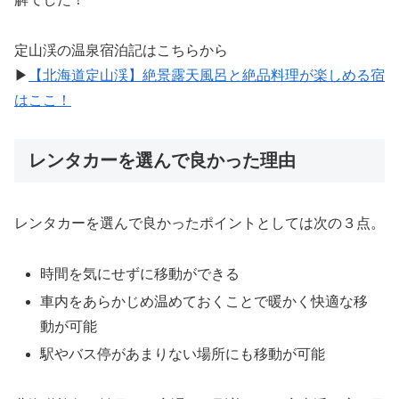
定山渓の温泉宿泊記はこちらから
▶︎
【北海道定山渓】絶景露天風呂と絶品料理が楽しめる宿
はここ！
レンタカーを選んで良かった理由
レンタカーを選んで良かったポイントとしては次の３点。
時間を気にせずに移動ができる
車内をあらかじめ温めておくことで暖かく快適な移
動が可能
駅やバス停があまりない場所にも移動が可能