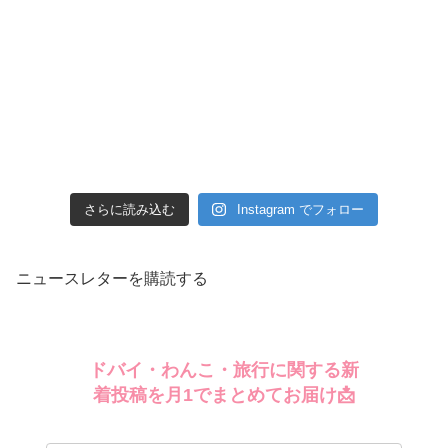
さらに読み込む
Instagram でフォロー
ニュースレターを購読する
ドバイ・わんこ・旅行に関する新
着投稿を月1でまとめてお届け📩