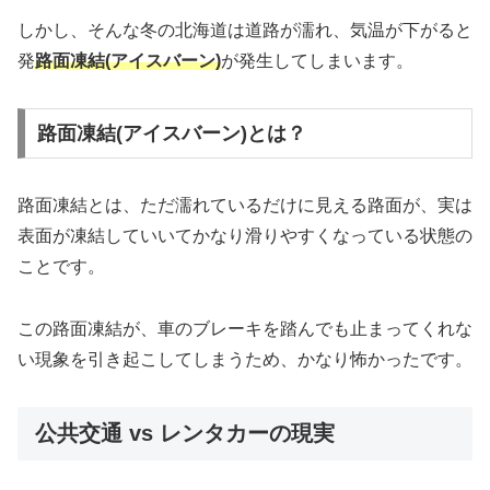
しかし、そんな冬の北海道は道路が濡れ、気温が下がると
発
路面凍結(アイスバーン)
が発生してしまいます。
路面凍結(アイスバーン)とは？
路面凍結とは、ただ濡れているだけに見える路面が、実は
表面が凍結していいてかなり滑りやすくなっている状態の
ことです。
この路面凍結が、車のブレーキを踏んでも止まってくれな
い現象を引き起こしてしまうため、かなり怖かったです。
公共交通 vs レンタカーの現実