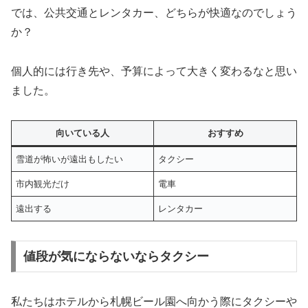
では、公共交通とレンタカー、どちらが快適なのでしょう
か？
個人的には行き先や、予算によって大きく変わるなと思い
ました。
向いている人
おすすめ
雪道が怖いが遠出もしたい
タクシー
市内観光だけ
電車
遠出する
レンタカー
値段が気にならないならタクシー
私たちはホテルから札幌ビール園へ向かう際にタクシーや