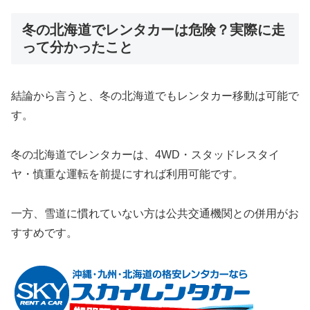
冬の北海道でレンタカーは危険？実際に走
って分かったこと
結論から言うと、冬の北海道でもレンタカー移動は可能で
す。
冬の北海道でレンタカーは、4WD・スタッドレスタイ
ヤ・慎重な運転を前提にすれば利用可能です。
一方、雪道に慣れていない方は公共交通機関との併用がお
すすめです。