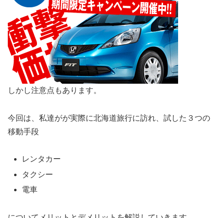
しかし注意点もあります。
今回は、私達がが実際に北海道旅行に訪れ、試した３つの
移動手段
レンタカー
タクシー
電車
についてメリットとデメリットを解説していきます。