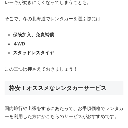
レーキが効きにくくなってしまうことも。
そこで、冬の北海道でレンタカーを選ぶ際には
保険加入、免責補償
４WD
スタッドレスタイヤ
この三つは押さえておきましょう！
格安！オススメなレンタカーサービス
国内旅行や出張をするにあたって、お手頃価格でレンタカ
ーを利用した方にかこちらのサービスがおすすめです。