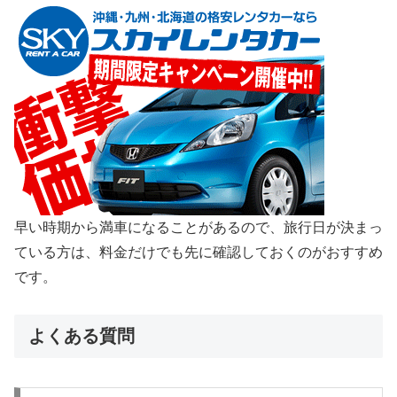
早い時期から満車になることがあるので、旅行日が決まっ
ている方は、料金だけでも先に確認しておくのがおすすめ
です。
よくある質問