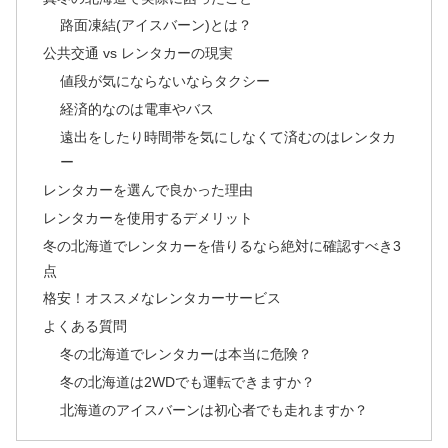
路面凍結(アイスバーン)とは？
公共交通 vs レンタカーの現実
値段が気にならないならタクシー
経済的なのは電車やバス
遠出をしたり時間帯を気にしなくて済むのはレンタカ
ー
レンタカーを選んで良かった理由
レンタカーを使用するデメリット
冬の北海道でレンタカーを借りるなら絶対に確認すべき3
点
格安！オススメなレンタカーサービス
よくある質問
冬の北海道でレンタカーは本当に危険？
冬の北海道は2WDでも運転できますか？
北海道のアイスバーンは初心者でも走れますか？