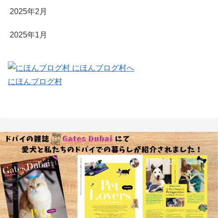
2025年2月
2025年1月
にほんブログ村