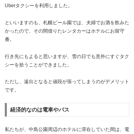
Uberタクシーを利用しました。
といいますのも、札幌ビール園では、夫婦でお酒を飲みた
かったので、その間借りたレンタカーはホテルにお留守
番。
行き先にもよると思いますが、雪の日でも意外にすぐタク
シーを拾うことができました。
ただし、遠出となると値段が張ってしまうのがデメリット
です。
経済的なのは電車やバス
私たちが、中島公園周辺のホテルに滞在していた間は、電