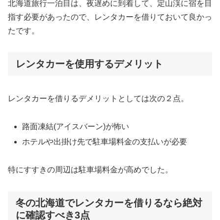
北海道旅行一泊目は、夜遅めに到着して、定山渓に宿を目
指す必要があったので、レンタカーを借りておいて良かっ
たです。
レンタカーを使用するデメリット
レンタカーを借りるデメリットとしては次の２点。
路面凍結(アイスバーン)が怖い
ホテルや出掛け先で駐車場料金の支払いが必要
特にすすきの周辺は駐車場料金が高めでした。
冬の北海道でレンタカーを借りるなら絶対
に確認すべき3点