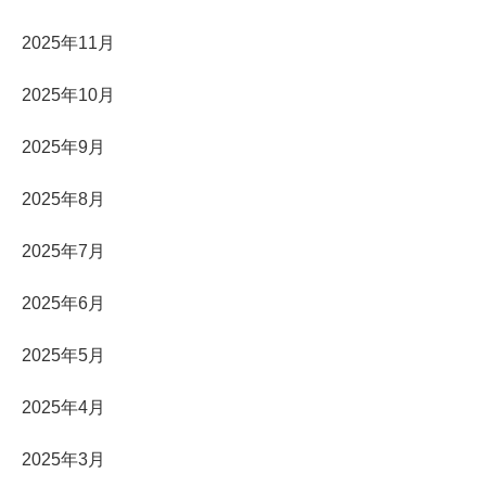
2025年11月
2025年10月
2025年9月
2025年8月
2025年7月
2025年6月
2025年5月
2025年4月
2025年3月