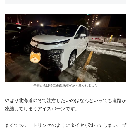
早朝と夜は特に路面凍結が多く見られました
やはり北海道の冬で注意したいのはなんといっても道路が
凍結してしまうアイスバーンです。
まるでスケートリンクのようにタイヤが滑ってしまい、ブ