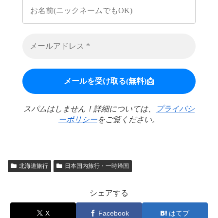
スパムはしません！詳細については、
プライバシ
ーポリシー
をご覧ください。
北海道旅行
日本国内旅行・一時帰国
シェアする
X
Facebook
はてブ