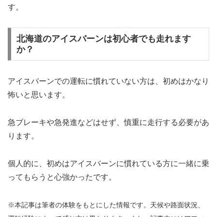
す。
北海道のアイスバーンは初心者でも走れます
か？
アイスバーンでの運転に慣れていない方は、初めはかなり
怖いと思います。
急ブレーキや急発進などはせず、慎重に走行する必要があ
ります。
個人的に、初めはアイスバーンに慣れている方に一緒に乗
ってもらうと心強かったです。
※本記事は筆者の体験をもとにした情報です。天候や路面状況、