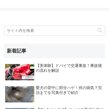
新着記事
【実体験】ドバイで交通事故！事故後
の流れを解説
愛犬の背中に部分ハゲ！何の病気？完
治までを写真付きで紹介